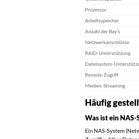
Prozessor
Arbeitsspeicher
Anzahl der Bay’s
Netzwerkanschlüsse
RAID-Unterstützung
Dateisystem-Unterstütz
Remote-Zugriff
Medien-Streaming
Häufig geste
Was ist ein NAS-
Ein NAS-System (Netwo