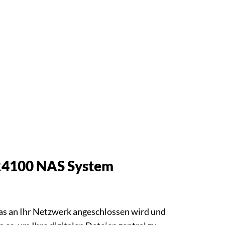
PR4100 NAS System
das an Ihr Netzwerk angeschlossen wird und