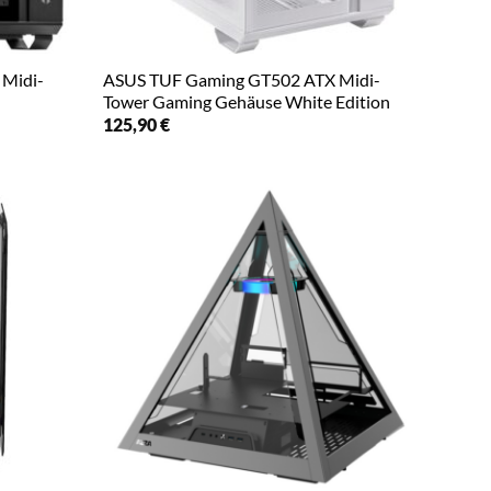
Midi-
ASUS TUF Gaming GT502 ATX Midi-
Tower Gaming Gehäuse White Edition
125,90
€