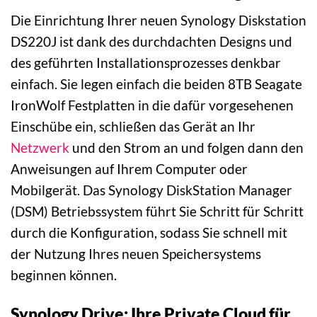
Die Einrichtung Ihrer neuen Synology Diskstation
DS220J ist dank des durchdachten Designs und
des geführten Installationsprozesses denkbar
einfach. Sie legen einfach die beiden 8TB Seagate
IronWolf Festplatten in die dafür vorgesehenen
Einschübe ein, schließen das Gerät an Ihr
Netzwerk
und den Strom an und folgen dann den
Anweisungen auf Ihrem Computer oder
Mobilgerät. Das Synology DiskStation Manager
(DSM) Betriebssystem führt Sie Schritt für Schritt
durch die Konfiguration, sodass Sie schnell mit
der Nutzung Ihres neuen Speichersystems
beginnen können.
Synology Drive: Ihre Private Cloud für