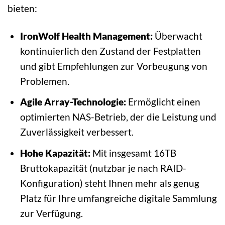
bieten:
IronWolf Health Management:
Überwacht
kontinuierlich den Zustand der Festplatten
und gibt Empfehlungen zur Vorbeugung von
Problemen.
Agile Array-Technologie:
Ermöglicht einen
optimierten NAS-Betrieb, der die Leistung und
Zuverlässigkeit verbessert.
Hohe Kapazität:
Mit insgesamt 16TB
Bruttokapazität (nutzbar je nach RAID-
Konfiguration) steht Ihnen mehr als genug
Platz für Ihre umfangreiche digitale Sammlung
zur Verfügung.