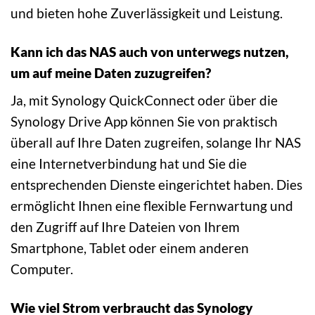
und bieten hohe Zuverlässigkeit und Leistung.
Kann ich das NAS auch von unterwegs nutzen,
um auf meine Daten zuzugreifen?
Ja, mit Synology QuickConnect oder über die
Synology Drive App können Sie von praktisch
überall auf Ihre Daten zugreifen, solange Ihr NAS
eine Internetverbindung hat und Sie die
entsprechenden Dienste eingerichtet haben. Dies
ermöglicht Ihnen eine flexible Fernwartung und
den Zugriff auf Ihre Dateien von Ihrem
Smartphone, Tablet oder einem anderen
Computer.
Wie viel Strom verbraucht das Synology