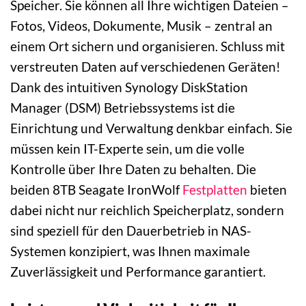
Speicher. Sie können all Ihre wichtigen Dateien –
Fotos, Videos, Dokumente, Musik – zentral an
einem Ort sichern und organisieren. Schluss mit
verstreuten Daten auf verschiedenen Geräten!
Dank des intuitiven Synology DiskStation
Manager (DSM) Betriebssystems ist die
Einrichtung und Verwaltung denkbar einfach. Sie
müssen kein IT-Experte sein, um die volle
Kontrolle über Ihre Daten zu behalten. Die
beiden 8TB Seagate IronWolf
Festplatten
bieten
dabei nicht nur reichlich Speicherplatz, sondern
sind speziell für den Dauerbetrieb in NAS-
Systemen konzipiert, was Ihnen maximale
Zuverlässigkeit und Performance garantiert.