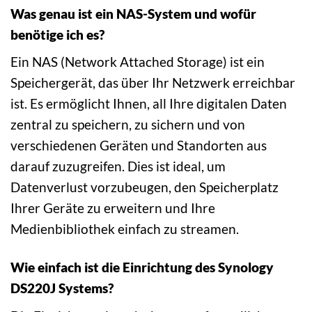
Was genau ist ein NAS-System und wofür
benötige ich es?
Ein NAS (Network Attached Storage) ist ein
Speichergerät, das über Ihr Netzwerk erreichbar
ist. Es ermöglicht Ihnen, all Ihre digitalen Daten
zentral zu speichern, zu sichern und von
verschiedenen Geräten und Standorten aus
darauf zuzugreifen. Dies ist ideal, um
Datenverlust vorzubeugen, den Speicherplatz
Ihrer Geräte zu erweitern und Ihre
Medienbibliothek einfach zu streamen.
Wie einfach ist die Einrichtung des Synology
DS220J Systems?