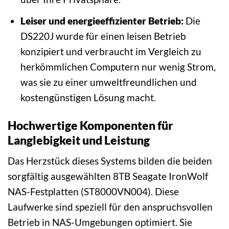
Leiser und energieeffizienter Betrieb:
Die
DS220J wurde für einen leisen Betrieb
konzipiert und verbraucht im Vergleich zu
herkömmlichen Computern nur wenig Strom,
was sie zu einer umweltfreundlichen und
kostengünstigen Lösung macht.
Hochwertige Komponenten für
Langlebigkeit und Leistung
Das Herzstück dieses Systems bilden die beiden
sorgfältig ausgewählten 8TB Seagate IronWolf
NAS-Festplatten (ST8000VN004). Diese
Laufwerke sind speziell für den anspruchsvollen
Betrieb in NAS-Umgebungen optimiert. Sie