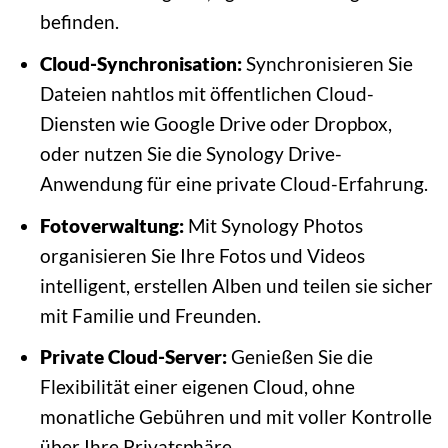
befinden.
Cloud-Synchronisation:
Synchronisieren Sie
Dateien nahtlos mit öffentlichen Cloud-
Diensten wie Google Drive oder Dropbox,
oder nutzen Sie die Synology Drive-
Anwendung für eine private Cloud-Erfahrung.
Fotoverwaltung:
Mit Synology Photos
organisieren Sie Ihre Fotos und Videos
intelligent, erstellen Alben und teilen sie sicher
mit Familie und Freunden.
Private Cloud-Server:
Genießen Sie die
Flexibilität einer eigenen Cloud, ohne
monatliche Gebühren und mit voller Kontrolle
über Ihre Privatsphäre.