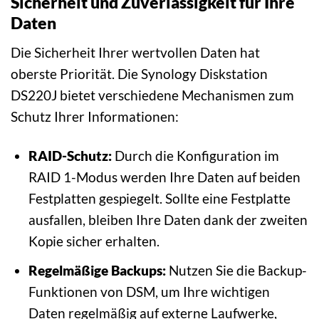
Sicherheit und Zuverlässigkeit für Ihre
Daten
Die Sicherheit Ihrer wertvollen Daten hat
oberste Priorität. Die Synology Diskstation
DS220J bietet verschiedene Mechanismen zum
Schutz Ihrer Informationen:
RAID-Schutz:
Durch die Konfiguration im
RAID 1-Modus werden Ihre Daten auf beiden
Festplatten gespiegelt. Sollte eine Festplatte
ausfallen, bleiben Ihre Daten dank der zweiten
Kopie sicher erhalten.
Regelmäßige Backups:
Nutzen Sie die Backup-
Funktionen von DSM, um Ihre wichtigen
Daten regelmäßig auf externe Laufwerke,