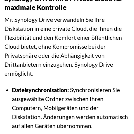
maximale Kontrolle
Mit Synology Drive verwandeln Sie Ihre
Diskstation in eine private Cloud, die Ihnen die
Flexibilität und den Komfort einer öffentlichen
Cloud bietet, ohne Kompromisse bei der
Privatsphäre oder die Abhängigkeit von
Drittanbietern einzugehen. Synology Drive
ermöglicht:
Dateisynchronisation:
Synchronisieren Sie
ausgewählte Ordner zwischen Ihren
Computern, Mobilgeräten und der
Diskstation. Änderungen werden automatisch
auf allen Geräten übernommen.