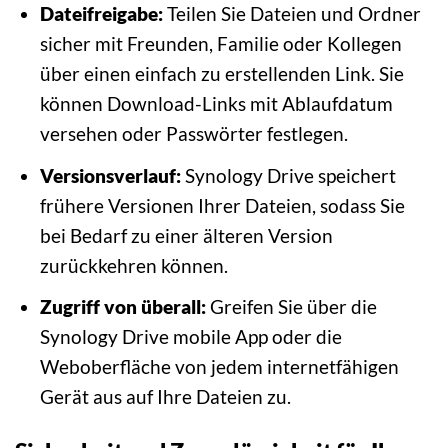
Dateifreigabe:
Teilen Sie Dateien und Ordner
sicher mit Freunden, Familie oder Kollegen
über einen einfach zu erstellenden Link. Sie
können Download-Links mit Ablaufdatum
versehen oder Passwörter festlegen.
Versionsverlauf:
Synology Drive speichert
frühere Versionen Ihrer Dateien, sodass Sie
bei Bedarf zu einer älteren Version
zurückkehren können.
Zugriff von überall:
Greifen Sie über die
Synology Drive mobile App oder die
Weboberfläche von jedem internetfähigen
Gerät aus auf Ihre Dateien zu.