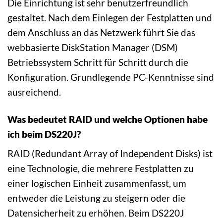
Die Einrichtung ist sehr benutzerfreundlich
gestaltet. Nach dem Einlegen der Festplatten und
dem Anschluss an das Netzwerk führt Sie das
webbasierte DiskStation Manager (DSM)
Betriebssystem Schritt für Schritt durch die
Konfiguration. Grundlegende PC-Kenntnisse sind
ausreichend.
Was bedeutet RAID und welche Optionen habe
ich beim DS220J?
RAID (Redundant Array of Independent Disks) ist
eine Technologie, die mehrere Festplatten zu
einer logischen Einheit zusammenfasst, um
entweder die Leistung zu steigern oder die
Datensicherheit zu erhöhen. Beim DS220J