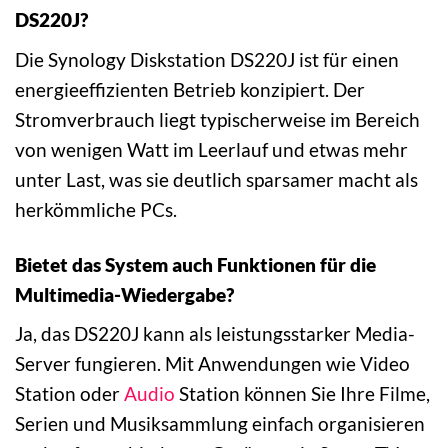
DS220J?
Die Synology Diskstation DS220J ist für einen
energieeffizienten Betrieb konzipiert. Der
Stromverbrauch liegt typischerweise im Bereich
von wenigen Watt im Leerlauf und etwas mehr
unter Last, was sie deutlich sparsamer macht als
herkömmliche PCs.
Bietet das System auch Funktionen für die
Multimedia-Wiedergabe?
Ja, das DS220J kann als leistungsstarker Media-
Server fungieren. Mit Anwendungen wie Video
Station oder
Audio
Station können Sie Ihre Filme,
Serien und Musiksammlung einfach organisieren