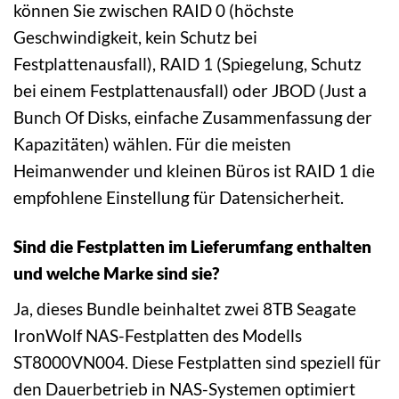
können Sie zwischen RAID 0 (höchste
Geschwindigkeit, kein Schutz bei
Festplattenausfall), RAID 1 (Spiegelung, Schutz
bei einem Festplattenausfall) oder JBOD (Just a
Bunch Of Disks, einfache Zusammenfassung der
Kapazitäten) wählen. Für die meisten
Heimanwender und kleinen Büros ist RAID 1 die
empfohlene Einstellung für Datensicherheit.
Sind die Festplatten im Lieferumfang enthalten
und welche Marke sind sie?
Ja, dieses Bundle beinhaltet zwei 8TB Seagate
IronWolf NAS-Festplatten des Modells
ST8000VN004. Diese Festplatten sind speziell für
den Dauerbetrieb in NAS-Systemen optimiert