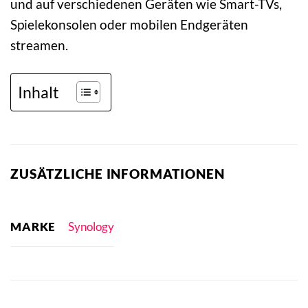
und auf verschiedenen Geräten wie Smart-TVs,
Spielekonsolen oder mobilen Endgeräten
streamen.
Inhalt
ZUSÄTZLICHE INFORMATIONEN
MARKE
Synology