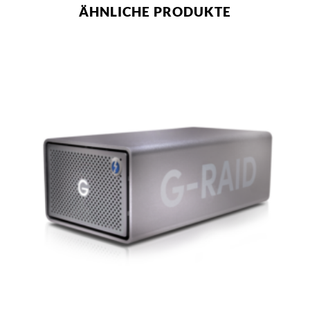
ÄHNLICHE PRODUKTE