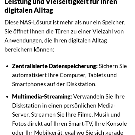
Leistung und Vielseitigkeit für Ihren
digitalen Alltag
Diese NAS-Lösung ist mehr als nur ein Speicher.
Sie öffnet Ihnen die Türen zu einer Vielzahl von
Anwendungen, die Ihren digitalen Alltag
bereichern können:
Zentralisierte Datenspeicherung:
Sichern Sie
automatisiert Ihre Computer, Tablets und
Smartphones auf der Diskstation.
Multimedia-Streaming:
Verwandeln Sie Ihre
Diskstation in einen persönlichen Media-
Server. Streamen Sie Ihre Filme, Musik und
Fotos direkt auf Ihren Smart-TV, Ihre Konsole
oder Ihr Mobilgerät, egal wo Sie sich gerade