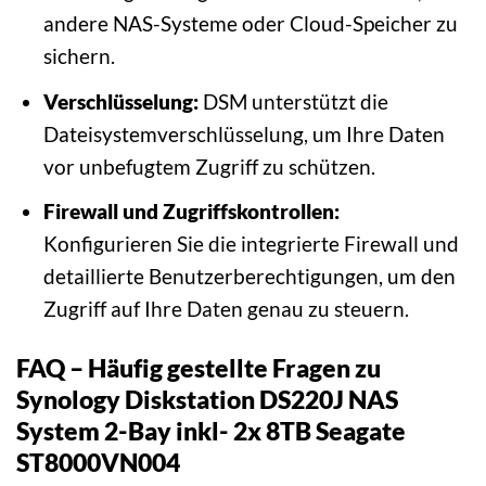
andere NAS-Systeme oder Cloud-Speicher zu
sichern.
Verschlüsselung:
DSM unterstützt die
Dateisystemverschlüsselung, um Ihre Daten
vor unbefugtem Zugriff zu schützen.
Firewall und Zugriffskontrollen:
Konfigurieren Sie die integrierte Firewall und
detaillierte Benutzerberechtigungen, um den
Zugriff auf Ihre Daten genau zu steuern.
FAQ – Häufig gestellte Fragen zu
Synology Diskstation DS220J NAS
System 2-Bay inkl- 2x 8TB Seagate
ST8000VN004