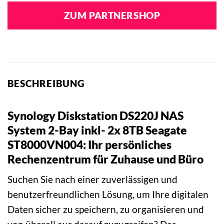
ZUM PARTNERSHOP
BESCHREIBUNG
Synology Diskstation DS220J NAS
System 2-Bay inkl- 2x 8TB Seagate
ST8000VN004: Ihr persönliches
Rechenzentrum für Zuhause und Büro
Suchen Sie nach einer zuverlässigen und
benutzerfreundlichen Lösung, um Ihre digitalen
Daten sicher zu speichern, zu organisieren und