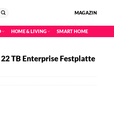
MAGAZIN
O
HOME & LIVING
SMART HOME
22 TB Enterprise Festplatte