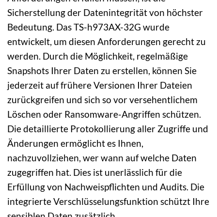
Sicherstellung der Datenintegrität von höchster
Bedeutung. Das TS-h973AX-32G wurde
entwickelt, um diesen Anforderungen gerecht zu
werden. Durch die Möglichkeit, regelmäßige
Snapshots Ihrer Daten zu erstellen, können Sie
jederzeit auf frühere Versionen Ihrer Dateien
zurückgreifen und sich so vor versehentlichem
Löschen oder Ransomware-Angriffen schützen.
Die detaillierte Protokollierung aller Zugriffe und
Änderungen ermöglicht es Ihnen,
nachzuvollziehen, wer wann auf welche Daten
zugegriffen hat. Dies ist unerlässlich für die
Erfüllung von Nachweispflichten und Audits. Die
integrierte Verschlüsselungsfunktion schützt Ihre
sensiblen Daten zusätzlich.