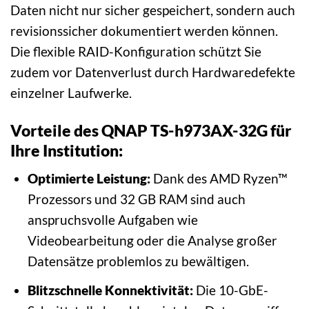
Daten nicht nur sicher gespeichert, sondern auch
revisionssicher dokumentiert werden können.
Die flexible RAID-Konfiguration schützt Sie
zudem vor Datenverlust durch Hardwaredefekte
einzelner Laufwerke.
Vorteile des QNAP TS-h973AX-32G für
Ihre Institution:
Optimierte Leistung:
Dank des AMD Ryzen™
Prozessors und 32 GB RAM sind auch
anspruchsvolle Aufgaben wie
Videobearbeitung oder die Analyse großer
Datensätze problemlos zu bewältigen.
Blitzschnelle Konnektivität:
Die 10-GbE-