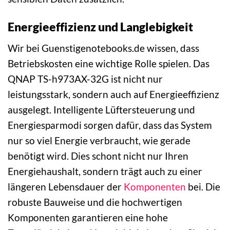
Energieeffizienz und Langlebigkeit
Wir bei Guenstigenotebooks.de wissen, dass
Betriebskosten eine wichtige Rolle spielen. Das
QNAP TS-h973AX-32G ist nicht nur
leistungsstark, sondern auch auf Energieeffizienz
ausgelegt. Intelligente Lüftersteuerung und
Energiesparmodi sorgen dafür, dass das System
nur so viel Energie verbraucht, wie gerade
benötigt wird. Dies schont nicht nur Ihren
Energiehaushalt, sondern trägt auch zu einer
längeren Lebensdauer der
Komponenten
bei. Die
robuste Bauweise und die hochwertigen
Komponenten garantieren eine hohe