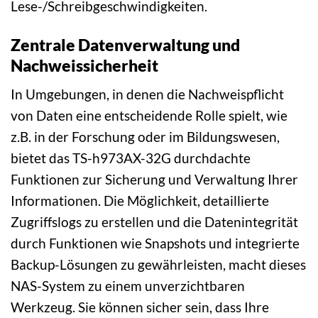
Lese-/Schreibgeschwindigkeiten.
Zentrale Datenverwaltung und
Nachweissicherheit
In Umgebungen, in denen die Nachweispflicht
von Daten eine entscheidende Rolle spielt, wie
z.B. in der Forschung oder im Bildungswesen,
bietet das TS-h973AX-32G durchdachte
Funktionen zur Sicherung und Verwaltung Ihrer
Informationen. Die Möglichkeit, detaillierte
Zugriffslogs zu erstellen und die Datenintegrität
durch Funktionen wie Snapshots und integrierte
Backup-Lösungen zu gewährleisten, macht dieses
NAS-System zu einem unverzichtbaren
Werkzeug. Sie können sicher sein, dass Ihre