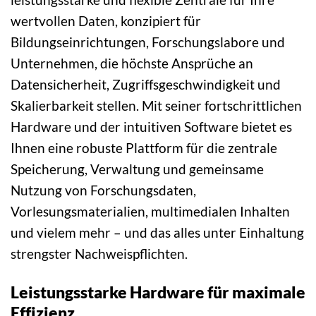
wertvollen Daten, konzipiert für
Bildungseinrichtungen, Forschungslabore und
Unternehmen, die höchste Ansprüche an
Datensicherheit, Zugriffsgeschwindigkeit und
Skalierbarkeit stellen. Mit seiner fortschrittlichen
Hardware und der intuitiven Software bietet es
Ihnen eine robuste Plattform für die zentrale
Speicherung, Verwaltung und gemeinsame
Nutzung von Forschungsdaten,
Vorlesungsmaterialien, multimedialen Inhalten
und vielem mehr – und das alles unter Einhaltung
strengster Nachweispflichten.
Leistungsstarke Hardware für maximale
Effizienz