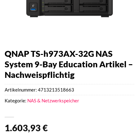
QNAP TS-h973AX-32G NAS
System 9-Bay Education Artikel –
Nachweispflichtig
Artikelnummer:
4713213518663
Kategorie:
NAS & Netzwerkspeicher
1.603,93
€