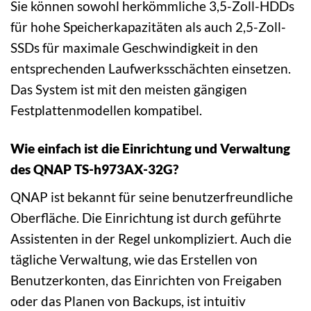
Sie können sowohl herkömmliche 3,5-Zoll-HDDs
für hohe Speicherkapazitäten als auch 2,5-Zoll-
SSDs für maximale Geschwindigkeit in den
entsprechenden Laufwerksschächten einsetzen.
Das System ist mit den meisten gängigen
Festplattenmodellen kompatibel.
Wie einfach ist die Einrichtung und Verwaltung
des QNAP TS-h973AX-32G?
QNAP ist bekannt für seine benutzerfreundliche
Oberfläche. Die Einrichtung ist durch geführte
Assistenten in der Regel unkompliziert. Auch die
tägliche Verwaltung, wie das Erstellen von
Benutzerkonten, das Einrichten von Freigaben
oder das Planen von Backups, ist intuitiv