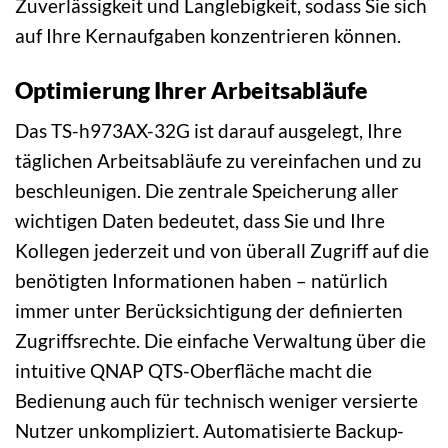
Zuverlässigkeit und Langlebigkeit, sodass Sie sich
auf Ihre Kernaufgaben konzentrieren können.
Optimierung Ihrer Arbeitsabläufe
Das TS-h973AX-32G ist darauf ausgelegt, Ihre
täglichen Arbeitsabläufe zu vereinfachen und zu
beschleunigen. Die zentrale Speicherung aller
wichtigen Daten bedeutet, dass Sie und Ihre
Kollegen jederzeit und von überall Zugriff auf die
benötigten Informationen haben – natürlich
immer unter Berücksichtigung der definierten
Zugriffsrechte. Die einfache Verwaltung über die
intuitive QNAP QTS-Oberfläche macht die
Bedienung auch für technisch weniger versierte
Nutzer unkompliziert. Automatisierte Backup-