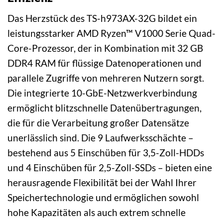
Das Herzstück des TS-h973AX-32G bildet ein
leistungsstarker AMD Ryzen™ V1000 Serie Quad-
Core-Prozessor, der in Kombination mit 32 GB
DDR4 RAM für flüssige Datenoperationen und
parallele Zugriffe von mehreren Nutzern sorgt.
Die integrierte 10-GbE-Netzwerkverbindung
ermöglicht blitzschnelle Datenübertragungen,
die für die Verarbeitung großer Datensätze
unerlässlich sind. Die 9 Laufwerksschächte –
bestehend aus 5 Einschüben für 3,5-Zoll-HDDs
und 4 Einschüben für 2,5-Zoll-SSDs – bieten eine
herausragende Flexibilität bei der Wahl Ihrer
Speichertechnologie und ermöglichen sowohl
hohe Kapazitäten als auch extrem schnelle