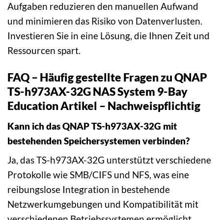
Aufgaben reduzieren den manuellen Aufwand
und minimieren das Risiko von Datenverlusten.
Investieren Sie in eine Lösung, die Ihnen Zeit und
Ressourcen spart.
FAQ – Häufig gestellte Fragen zu QNAP
TS-h973AX-32G NAS System 9-Bay
Education Artikel – Nachweispflichtig
Kann ich das QNAP TS-h973AX-32G mit
bestehenden Speichersystemen verbinden?
Ja, das TS-h973AX-32G unterstützt verschiedene
Protokolle wie SMB/CIFS und NFS, was eine
reibungslose Integration in bestehende
Netzwerkumgebungen und Kompatibilität mit
verschiedenen Betriebssystemen ermöglicht.