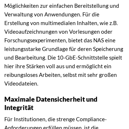
Möglichkeiten zur einfachen Bereitstellung und
Verwaltung von Anwendungen. Für die
Erstellung von multimedialen Inhalten, wie z.B.
Videoaufzeichnungen von Vorlesungen oder
Forschungsexperimenten, bietet das NAS eine
leistungsstarke Grundlage für deren Speicherung
und Bearbeitung. Die 10-GbE-Schnittstelle spielt
hier ihre Stärken voll aus und ermöglicht ein
reibungsloses Arbeiten, selbst mit sehr großen
Videodateien.
Maximale Datensicherheit und
Integrität
Für Institutionen, die strenge Compliance-
Anforderungen erfüllen müssen, ist die