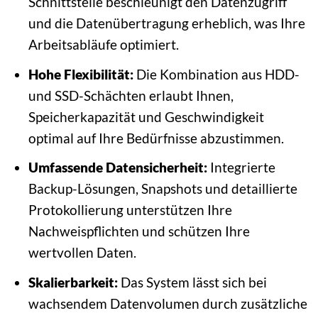
Schnittstelle beschleunigt den Datenzugriff
und die Datenübertragung erheblich, was Ihre
Arbeitsabläufe optimiert.
Hohe Flexibilität:
Die Kombination aus HDD-
und SSD-Schächten erlaubt Ihnen,
Speicherkapazität und Geschwindigkeit
optimal auf Ihre Bedürfnisse abzustimmen.
Umfassende Datensicherheit:
Integrierte
Backup-Lösungen, Snapshots und detaillierte
Protokollierung unterstützen Ihre
Nachweispflichten und schützen Ihre
wertvollen Daten.
Skalierbarkeit:
Das System lässt sich bei
wachsendem Datenvolumen durch zusätzliche