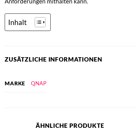
Anforderungen mithalten kann.
Inhalt
ZUSÄTZLICHE INFORMATIONEN
MARKE
QNAP
ÄHNLICHE PRODUKTE