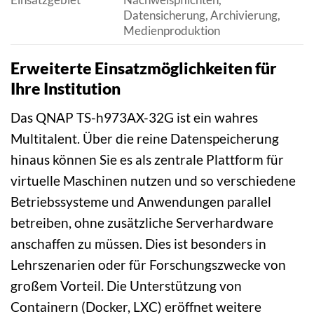
Datensicherung, Archivierung,
Medienproduktion
Erweiterte Einsatzmöglichkeiten für
Ihre Institution
Das QNAP TS-h973AX-32G ist ein wahres
Multitalent. Über die reine Datenspeicherung
hinaus können Sie es als zentrale Plattform für
virtuelle Maschinen nutzen und so verschiedene
Betriebssysteme und Anwendungen parallel
betreiben, ohne zusätzliche Serverhardware
anschaffen zu müssen. Dies ist besonders in
Lehrszenarien oder für Forschungszwecke von
großem Vorteil. Die Unterstützung von
Containern (Docker, LXC) eröffnet weitere