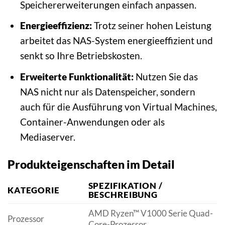
Speichererweiterungen einfach anpassen.
Energieeffizienz:
Trotz seiner hohen Leistung
arbeitet das NAS-System energieeffizient und
senkt so Ihre Betriebskosten.
Erweiterte Funktionalität:
Nutzen Sie das
NAS nicht nur als Datenspeicher, sondern
auch für die Ausführung von Virtual Machines,
Container-Anwendungen oder als
Mediaserver.
Produkteigenschaften im Detail
SPEZIFIKATION /
KATEGORIE
BESCHREIBUNG
AMD Ryzen™ V1000 Serie Quad-
Prozessor
Core-Prozessor