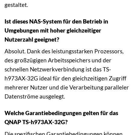
gestaltet.
Ist dieses NAS-System für den Betrieb in
Umgebungen mit hoher gleichzeitiger
Nutzerzahl geeignet?
Absolut. Dank des leistungsstarken Prozessors,
des großzügigen Arbeitsspeichers und der
schnellen Netzwerkverbindung ist das TS-
h973AX-32G ideal für den gleichzeitigen Zugriff
mehrerer Nutzer und die Verarbeitung paralleler
Datenströme ausgelegt.
Welche Garantiebedingungen gelten für das
QNAP TS-h973AX-32G?
Die spezifischen Garantiebedingungen können