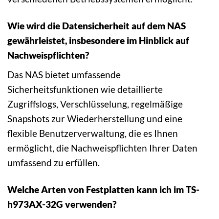
Wie wird die Datensicherheit auf dem NAS
gewährleistet, insbesondere im Hinblick auf
Nachweispflichten?
Das NAS bietet umfassende
Sicherheitsfunktionen wie detaillierte
Zugriffslogs, Verschlüsselung, regelmäßige
Snapshots zur Wiederherstellung und eine
flexible Benutzerverwaltung, die es Ihnen
ermöglicht, die Nachweispflichten Ihrer Daten
umfassend zu erfüllen.
Welche Arten von Festplatten kann ich im TS-
h973AX-32G verwenden?