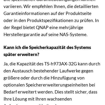
variieren. Wir empfehlen Ihnen, die detaillierten
Garantieinformationen auf der Produktseite
oder in den Produktspezifikationen zu prüfen. In
der Regel bietet QNAP eine mehrjährige
Herstellergarantie auf seine NAS-Systeme.
Kann ich die Speicherkapazität des Systems
später erweitern?
Ja, die Kapazität des TS-h973AX-32G kann durch
den Austausch bestehender Laufwerke gegen
größere oder durch die Hinzufügung von
optionalen Speichererweiterungseinheiten bei
Bedarf erweitert werden. Dies stellt sicher, dass
Ihre Lösung mit Ihren wachsenden