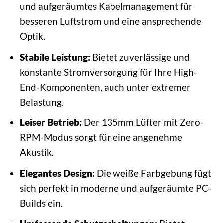
und aufgeräumtes Kabelmanagement für
besseren Luftstrom und eine ansprechende
Optik.
Stabile Leistung:
Bietet zuverlässige und
konstante Stromversorgung für Ihre High-
End-Komponenten, auch unter extremer
Belastung.
Leiser Betrieb:
Der 135mm Lüfter mit Zero-
RPM-Modus sorgt für eine angenehme
Akustik.
Elegantes Design:
Die weiße Farbgebung fügt
sich perfekt in moderne und aufgeräumte PC-
Builds ein.