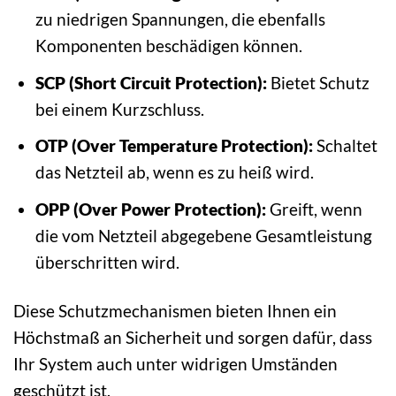
zu niedrigen Spannungen, die ebenfalls
Komponenten beschädigen können.
SCP (Short Circuit Protection):
Bietet Schutz
bei einem Kurzschluss.
OTP (Over Temperature Protection):
Schaltet
das Netzteil ab, wenn es zu heiß wird.
OPP (Over Power Protection):
Greift, wenn
die vom Netzteil abgegebene Gesamtleistung
überschritten wird.
Diese Schutzmechanismen bieten Ihnen ein
Höchstmaß an Sicherheit und sorgen dafür, dass
Ihr System auch unter widrigen Umständen
geschützt ist.