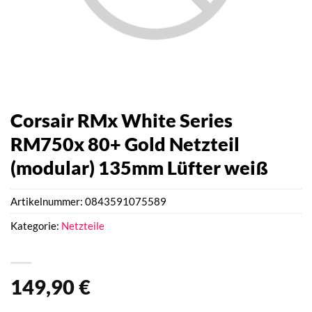
Corsair RMx White Series
RM750x 80+ Gold Netzteil
(modular) 135mm Lüfter weiß
Artikelnummer:
0843591075589
Kategorie:
Netzteile
149,90
€