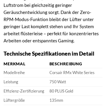
Luftstrom bei gleichzeitig geringer
Geräuschentwicklung sorgt. Dank der Zero-
RPM-Modus-Funktion bleibt der Lüfter unter
geringer Last komplett stehen und Ihr System
arbeitet flüsterleise – perfekt für konzentriertes
Arbeiten oder entspanntes Gaming.
Technische Spezifikationen im Detail
MERKMAL
BESCHREIBUNG
Modellreihe
Corsair RMx White Series
Leistung
750 Watt
Effizienz-Zertifizierung
80 PLUS Gold
Lüftergröße
135mm