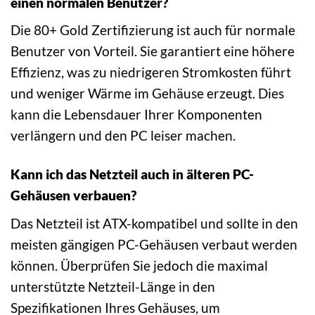
einen normalen Benutzer?
Die 80+ Gold Zertifizierung ist auch für normale
Benutzer von Vorteil. Sie garantiert eine höhere
Effizienz, was zu niedrigeren Stromkosten führt
und weniger Wärme im Gehäuse erzeugt. Dies
kann die Lebensdauer Ihrer Komponenten
verlängern und den PC leiser machen.
Kann ich das Netzteil auch in älteren PC-
Gehäusen verbauen?
Das Netzteil ist ATX-kompatibel und sollte in den
meisten gängigen PC-Gehäusen verbaut werden
können. Überprüfen Sie jedoch die maximal
unterstützte Netzteil-Länge in den
Spezifikationen Ihres Gehäuses, um