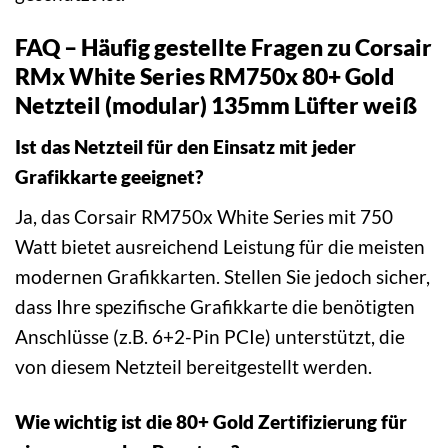
FAQ – Häufig gestellte Fragen zu Corsair
RMx White Series RM750x 80+ Gold
Netzteil (modular) 135mm Lüfter weiß
Ist das Netzteil für den Einsatz mit jeder
Grafikkarte geeignet?
Ja, das Corsair RM750x White Series mit 750
Watt bietet ausreichend Leistung für die meisten
modernen Grafikkarten. Stellen Sie jedoch sicher,
dass Ihre spezifische Grafikkarte die benötigten
Anschlüsse (z.B. 6+2-Pin PCIe) unterstützt, die
von diesem Netzteil bereitgestellt werden.
Wie wichtig ist die 80+ Gold Zertifizierung für