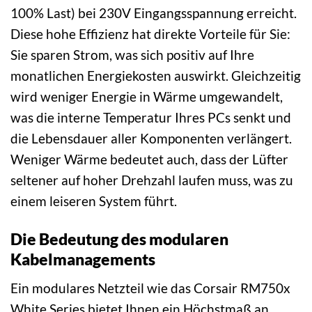
100% Last) bei 230V Eingangsspannung erreicht.
Diese hohe Effizienz hat direkte Vorteile für Sie:
Sie sparen Strom, was sich positiv auf Ihre
monatlichen Energiekosten auswirkt. Gleichzeitig
wird weniger Energie in Wärme umgewandelt,
was die interne Temperatur Ihres PCs senkt und
die Lebensdauer aller Komponenten verlängert.
Weniger Wärme bedeutet auch, dass der Lüfter
seltener auf hoher Drehzahl laufen muss, was zu
einem leiseren System führt.
Die Bedeutung des modularen
Kabelmanagements
Ein modulares Netzteil wie das Corsair RM750x
White Series bietet Ihnen ein Höchstmaß an