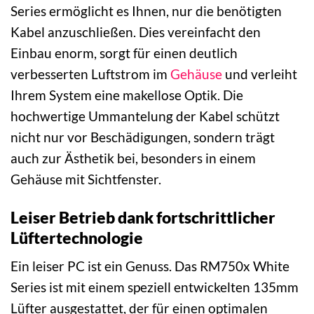
Series ermöglicht es Ihnen, nur die benötigten
Kabel anzuschließen. Dies vereinfacht den
Einbau enorm, sorgt für einen deutlich
verbesserten Luftstrom im
Gehäuse
und verleiht
Ihrem System eine makellose Optik. Die
hochwertige Ummantelung der Kabel schützt
nicht nur vor Beschädigungen, sondern trägt
auch zur Ästhetik bei, besonders in einem
Gehäuse mit Sichtfenster.
Leiser Betrieb dank fortschrittlicher
Lüftertechnologie
Ein leiser PC ist ein Genuss. Das RM750x White
Series ist mit einem speziell entwickelten 135mm
Lüfter ausgestattet, der für einen optimalen