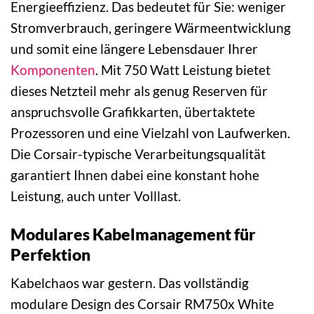
Energieeffizienz. Das bedeutet für Sie: weniger
Stromverbrauch, geringere Wärmeentwicklung
und somit eine längere Lebensdauer Ihrer
Komponenten
. Mit 750 Watt Leistung bietet
dieses Netzteil mehr als genug Reserven für
anspruchsvolle Grafikkarten, übertaktete
Prozessoren und eine Vielzahl von Laufwerken.
Die Corsair-typische Verarbeitungsqualität
garantiert Ihnen dabei eine konstant hohe
Leistung, auch unter Volllast.
Modulares Kabelmanagement für
Perfektion
Kabelchaos war gestern. Das vollständig
modulare Design des Corsair RM750x White