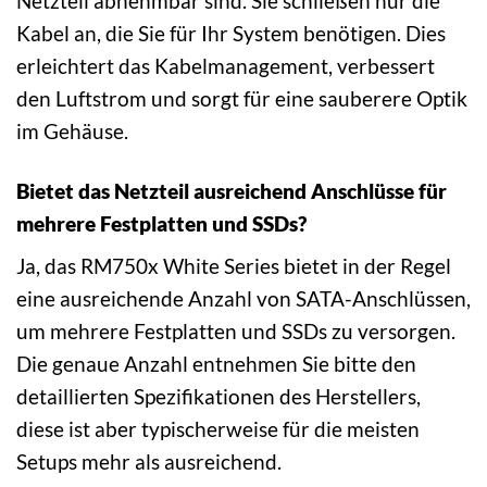
Netzteil abnehmbar sind. Sie schließen nur die
Kabel an, die Sie für Ihr System benötigen. Dies
erleichtert das Kabelmanagement, verbessert
den Luftstrom und sorgt für eine sauberere Optik
im Gehäuse.
Bietet das Netzteil ausreichend Anschlüsse für
mehrere Festplatten und SSDs?
Ja, das RM750x White Series bietet in der Regel
eine ausreichende Anzahl von SATA-Anschlüssen,
um mehrere Festplatten und SSDs zu versorgen.
Die genaue Anzahl entnehmen Sie bitte den
detaillierten Spezifikationen des Herstellers,
diese ist aber typischerweise für die meisten
Setups mehr als ausreichend.