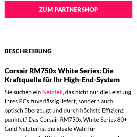
ZUM PARTNERSHOP
BESCHREIBUNG
Corsair RM750x White Series: Die
Kraftquelle für Ihr High-End-System
Sie suchen ein
Netzteil
, das nicht nur die Leistung
Ihres PCs zuverlässig liefert, sondern auch
optisch überzeugt und durch höchste Effizienz
punktet? Das Corsair RM750x White Series 80+
Gold Netzteil ist die ideale Wahl für