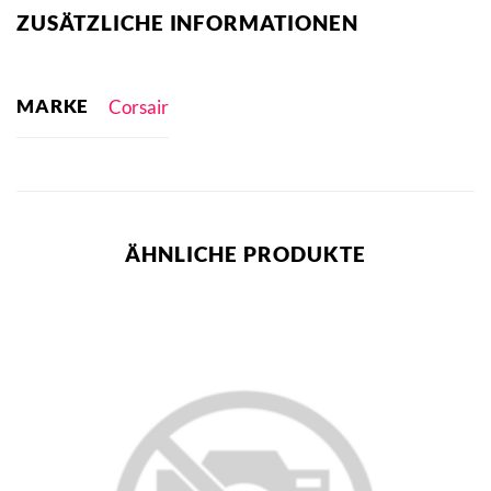
ZUSÄTZLICHE INFORMATIONEN
MARKE
Corsair
ÄHNLICHE PRODUKTE