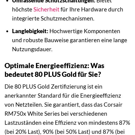
Umfassende Schutzschaltungen:
Bietet
höchste
Sicherheit
für Ihre Hardware durch
integrierte Schutzmechanismen.
Langlebigkeit:
Hochwertige Komponenten
und robuste Bauweise garantieren eine lange
Nutzungsdauer.
Optimale Energieeffizienz: Was
bedeutet 80 PLUS Gold für Sie?
Die 80 PLUS Gold Zertifizierung ist ein
anerkannter Standard für die Energieeffizienz
von Netzteilen. Sie garantiert, dass das Corsair
RM750x White Series bei verschiedenen
Lastzuständen eine Effizienz von mindestens 87%
(bei 20% Last), 90% (bei 50% Last) und 87% (bei