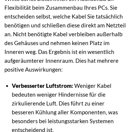
Flexibilität beim Zusammenbau Ihres PCs. Sie
entscheiden selbst, welche Kabel Sie tatsächlich
benötigen und schließen diese direkt am Netzteil
an. Nicht benötigte Kabel verbleiben außerhalb
des Gehäuses und nehmen keinen Platz im
Inneren weg. Das Ergebnis ist ein wesentlich
aufgeräumterer Innenraum. Dies hat mehrere
positive Auswirkungen:
Verbesserter Luftstrom:
Weniger Kabel
bedeuten weniger Hindernisse für die
zirkulierende Luft. Dies führt zu einer
besseren Kühlung aller Komponenten, was
besonders bei leistungsstarken Systemen
entscheidend ist.