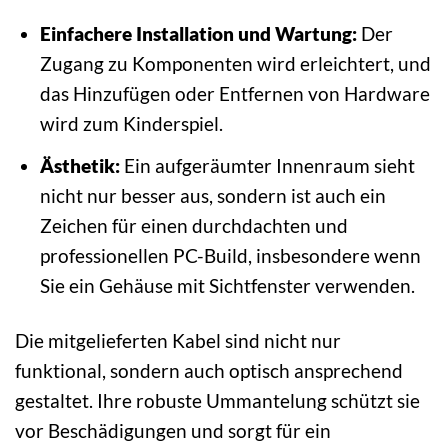
Einfachere Installation und Wartung:
Der
Zugang zu Komponenten wird erleichtert, und
das Hinzufügen oder Entfernen von Hardware
wird zum Kinderspiel.
Ästhetik:
Ein aufgeräumter Innenraum sieht
nicht nur besser aus, sondern ist auch ein
Zeichen für einen durchdachten und
professionellen PC-Build, insbesondere wenn
Sie ein Gehäuse mit Sichtfenster verwenden.
Die mitgelieferten Kabel sind nicht nur
funktional, sondern auch optisch ansprechend
gestaltet. Ihre robuste Ummantelung schützt sie
vor Beschädigungen und sorgt für ein