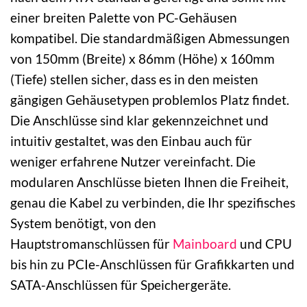
einer breiten Palette von PC-Gehäusen
kompatibel. Die standardmäßigen Abmessungen
von 150mm (Breite) x 86mm (Höhe) x 160mm
(Tiefe) stellen sicher, dass es in den meisten
gängigen Gehäusetypen problemlos Platz findet.
Die Anschlüsse sind klar gekennzeichnet und
intuitiv gestaltet, was den Einbau auch für
weniger erfahrene Nutzer vereinfacht. Die
modularen Anschlüsse bieten Ihnen die Freiheit,
genau die Kabel zu verbinden, die Ihr spezifisches
System benötigt, von den
Hauptstromanschlüssen für
Mainboard
und CPU
bis hin zu PCIe-Anschlüssen für Grafikkarten und
SATA-Anschlüssen für Speichergeräte.