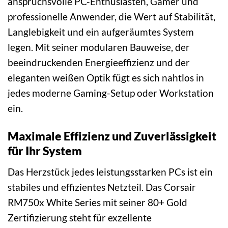
anspruchsvolle PC-Enthusiasten, Gamer und
professionelle Anwender, die Wert auf Stabilität,
Langlebigkeit und ein aufgeräumtes System
legen. Mit seiner modularen Bauweise, der
beeindruckenden Energieeffizienz und der
eleganten weißen Optik fügt es sich nahtlos in
jedes moderne Gaming-Setup oder Workstation
ein.
Maximale Effizienz und Zuverlässigkeit
für Ihr System
Das Herzstück jedes leistungsstarken PCs ist ein
stabiles und effizientes Netzteil. Das Corsair
RM750x White Series mit seiner 80+ Gold
Zertifizierung steht für exzellente