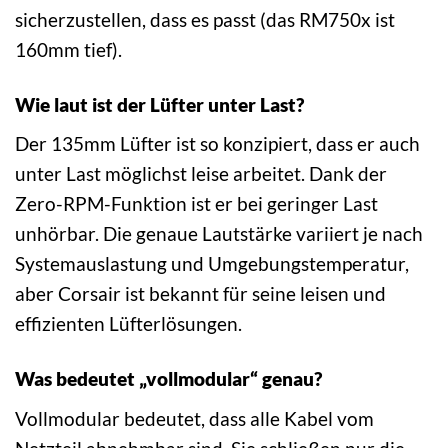
sicherzustellen, dass es passt (das RM750x ist
160mm tief).
Wie laut ist der Lüfter unter Last?
Der 135mm Lüfter ist so konzipiert, dass er auch
unter Last möglichst leise arbeitet. Dank der
Zero-RPM-Funktion ist er bei geringer Last
unhörbar. Die genaue Lautstärke variiert je nach
Systemauslastung und Umgebungstemperatur,
aber Corsair ist bekannt für seine leisen und
effizienten Lüfterlösungen.
Was bedeutet „vollmodular“ genau?
Vollmodular bedeutet, dass alle Kabel vom