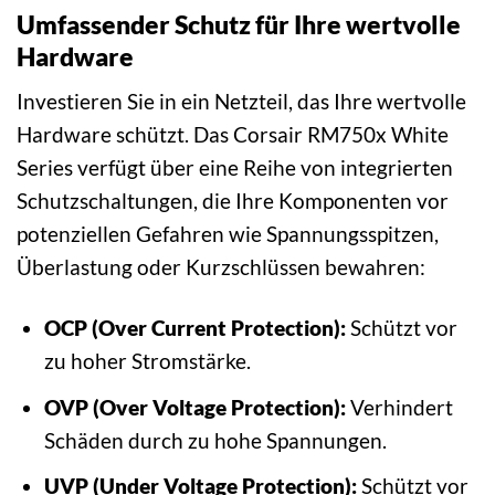
Umfassender Schutz für Ihre wertvolle
Hardware
Investieren Sie in ein Netzteil, das Ihre wertvolle
Hardware schützt. Das Corsair RM750x White
Series verfügt über eine Reihe von integrierten
Schutzschaltungen, die Ihre Komponenten vor
potenziellen Gefahren wie Spannungsspitzen,
Überlastung oder Kurzschlüssen bewahren:
OCP (Over Current Protection):
Schützt vor
zu hoher Stromstärke.
OVP (Over Voltage Protection):
Verhindert
Schäden durch zu hohe Spannungen.
UVP (Under Voltage Protection):
Schützt vor