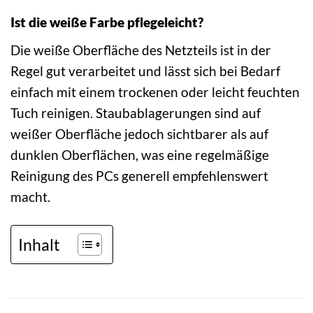
Ist die weiße Farbe pflegeleicht?
Die weiße Oberfläche des Netzteils ist in der
Regel gut verarbeitet und lässt sich bei Bedarf
einfach mit einem trockenen oder leicht feuchten
Tuch reinigen. Staubablagerungen sind auf
weißer Oberfläche jedoch sichtbarer als auf
dunklen Oberflächen, was eine regelmäßige
Reinigung des PCs generell empfehlenswert
macht.
Inhalt