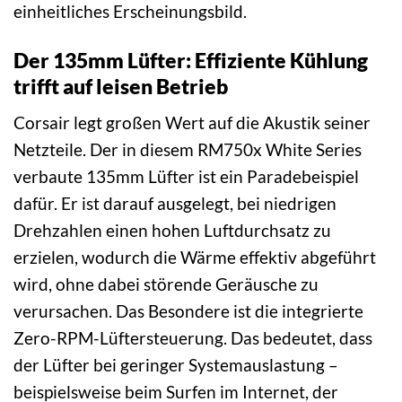
einheitliches Erscheinungsbild.
Der 135mm Lüfter: Effiziente Kühlung
trifft auf leisen Betrieb
Corsair legt großen Wert auf die Akustik seiner
Netzteile. Der in diesem RM750x White Series
verbaute 135mm Lüfter ist ein Paradebeispiel
dafür. Er ist darauf ausgelegt, bei niedrigen
Drehzahlen einen hohen Luftdurchsatz zu
erzielen, wodurch die Wärme effektiv abgeführt
wird, ohne dabei störende Geräusche zu
verursachen. Das Besondere ist die integrierte
Zero-RPM-Lüftersteuerung. Das bedeutet, dass
der Lüfter bei geringer Systemauslastung –
beispielsweise beim Surfen im Internet, der