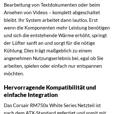
Bearbeitung von Textdokumenten oder beim
Ansehen von Videos – komplett abgeschaltet
bleibt. Ihr System arbeitet dann lautlos. Erst
wenn die Komponenten mehr Leistung benötigen
und sich die entstehende Wärme erhöht, springt
der Lüfter sanft an und sorgt für die nötige
Kühlung. Dies trägt maßgeblich zu einem
angenehmen Nutzungserlebnis bei, egal ob Sie
arbeiten, spielen oder einfach nur entspannen
möchten.
Hervorragende Kompatibilität und
einfache Integration
Das Corsair RM750x White Series Netzteil ist
nach dem ATX-Standard gefertigt und somit mit