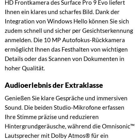
HD Frontkamera des Surface Pro 9 Evo liefert
Ihnen ein klares und scharfes Bild. Dank der
Integration von Windows Hello können Sie sich
zudem schnell und sicher per Gesichtserkennung
anmelden. Die 10 MP Autofokus-Rückkamera
ermöglicht Ihnen das Festhalten von wichtigen
Details oder das Scannen von Dokumenten in
hoher Qualität.
Audioerlebnis der Extraklasse
Genießen Sie klare Gespräche und immersiven
Sound. Die beiden Studio-Mikrofone erfassen
Ihre Stimme präzise und reduzieren
Hintergrundgeräusche, während die Omnisonic™
Lautsprecher mit Dolby Atmos® für ein