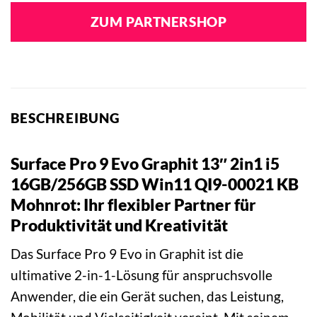
ZUM PARTNERSHOP
BESCHREIBUNG
Surface Pro 9 Evo Graphit 13″ 2in1 i5
16GB/256GB SSD Win11 QI9-00021 KB
Mohnrot: Ihr flexibler Partner für
Produktivität und Kreativität
Das Surface Pro 9 Evo in Graphit ist die
ultimative 2-in-1-Lösung für anspruchsvolle
Anwender, die ein Gerät suchen, das Leistung,