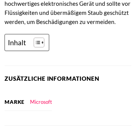
hochwertiges elektronisches Gerät und sollte vor
Flüssigkeiten und übermäßigem Staub geschützt
werden, um Beschädigungen zu vermeiden.
Inhalt
ZUSÄTZLICHE INFORMATIONEN
MARKE
Microsoft