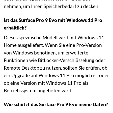
nehmen, um Ihren Speicherbedarf zu decken.
Ist das Surface Pro 9 Evo mit Windows 11 Pro
erhältlich?
Dieses spezifische Modell wird mit Windows 11
Home ausgeliefert. Wenn Sie eine Pro-Version
von Windows benötigen, um erweiterte
Funktionen wie BitLocker-Verschlüsselung oder
Remote Desktop zu nutzen, sollten Sie prüfen, ob
ein Upgrade auf Windows 11 Pro möglich ist oder
ob eine Version mit Windows 11 Pro als
Betriebssystem angeboten wird.
Wie schützt das Surface Pro 9 Evo meine Daten?