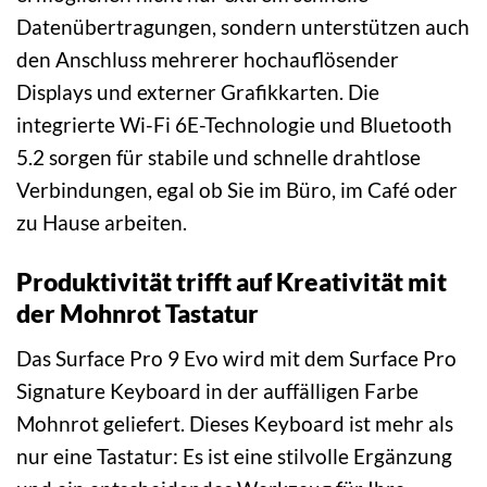
Datenübertragungen, sondern unterstützen auch
den Anschluss mehrerer hochauflösender
Displays und externer Grafikkarten. Die
integrierte Wi-Fi 6E-Technologie und Bluetooth
5.2 sorgen für stabile und schnelle drahtlose
Verbindungen, egal ob Sie im Büro, im Café oder
zu Hause arbeiten.
Produktivität trifft auf Kreativität mit
der Mohnrot Tastatur
Das Surface Pro 9 Evo wird mit dem Surface Pro
Signature Keyboard in der auffälligen Farbe
Mohnrot geliefert. Dieses Keyboard ist mehr als
nur eine Tastatur: Es ist eine stilvolle Ergänzung