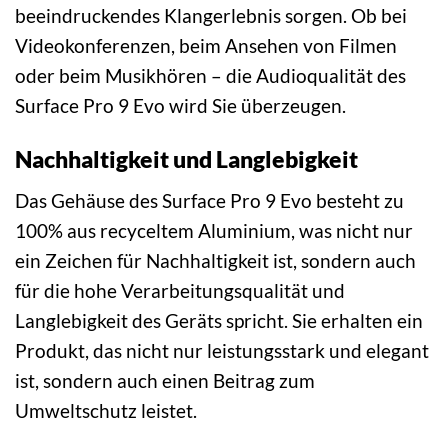
beeindruckendes Klangerlebnis sorgen. Ob bei
Videokonferenzen, beim Ansehen von Filmen
oder beim Musikhören – die Audioqualität des
Surface Pro 9 Evo wird Sie überzeugen.
Nachhaltigkeit und Langlebigkeit
Das Gehäuse des Surface Pro 9 Evo besteht zu
100% aus recyceltem Aluminium, was nicht nur
ein Zeichen für Nachhaltigkeit ist, sondern auch
für die hohe Verarbeitungsqualität und
Langlebigkeit des Geräts spricht. Sie erhalten ein
Produkt, das nicht nur leistungsstark und elegant
ist, sondern auch einen Beitrag zum
Umweltschutz leistet.