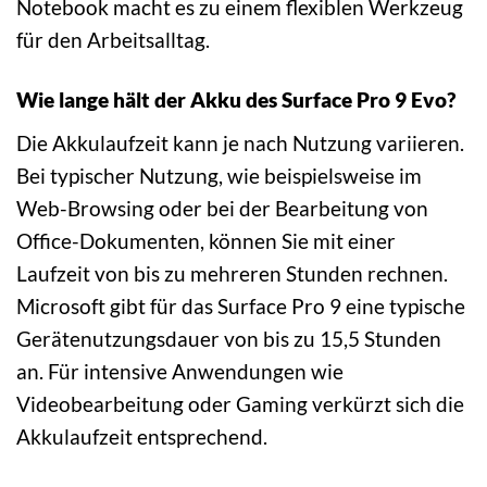
Notebook macht es zu einem flexiblen Werkzeug
für den Arbeitsalltag.
Wie lange hält der Akku des Surface Pro 9 Evo?
Die Akkulaufzeit kann je nach Nutzung variieren.
Bei typischer Nutzung, wie beispielsweise im
Web-Browsing oder bei der Bearbeitung von
Office-Dokumenten, können Sie mit einer
Laufzeit von bis zu mehreren Stunden rechnen.
Microsoft gibt für das Surface Pro 9 eine typische
Gerätenutzungsdauer von bis zu 15,5 Stunden
an. Für intensive Anwendungen wie
Videobearbeitung oder Gaming verkürzt sich die
Akkulaufzeit entsprechend.