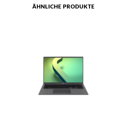
ÄHNLICHE PRODUKTE