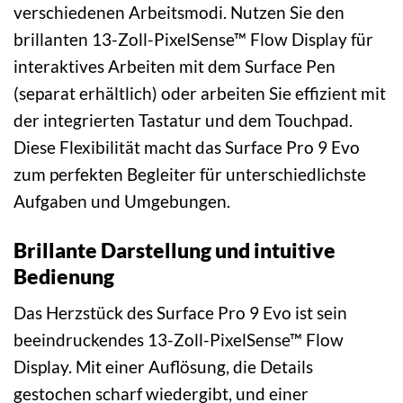
verschiedenen Arbeitsmodi. Nutzen Sie den
brillanten 13-Zoll-PixelSense™ Flow Display für
interaktives Arbeiten mit dem Surface Pen
(separat erhältlich) oder arbeiten Sie effizient mit
der integrierten Tastatur und dem Touchpad.
Diese Flexibilität macht das Surface Pro 9 Evo
zum perfekten Begleiter für unterschiedlichste
Aufgaben und Umgebungen.
Brillante Darstellung und intuitive
Bedienung
Das Herzstück des Surface Pro 9 Evo ist sein
beeindruckendes 13-Zoll-PixelSense™ Flow
Display. Mit einer Auflösung, die Details
gestochen scharf wiedergibt, und einer