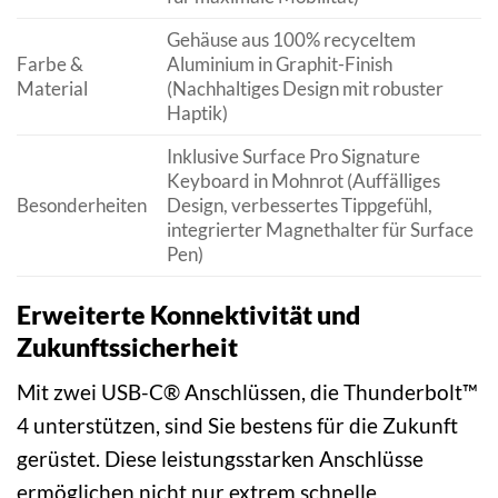
Gehäuse aus 100% recyceltem
Farbe &
Aluminium in Graphit-Finish
Material
(Nachhaltiges Design mit robuster
Haptik)
Inklusive Surface Pro Signature
Keyboard in Mohnrot (Auffälliges
Besonderheiten
Design, verbessertes Tippgefühl,
integrierter Magnethalter für Surface
Pen)
Erweiterte Konnektivität und
Zukunftssicherheit
Mit zwei USB-C® Anschlüssen, die Thunderbolt™
4 unterstützen, sind Sie bestens für die Zukunft
gerüstet. Diese leistungsstarken Anschlüsse
ermöglichen nicht nur extrem schnelle