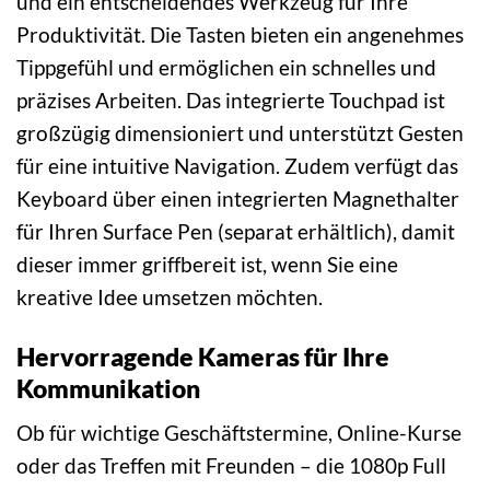
und ein entscheidendes Werkzeug für Ihre
Produktivität. Die Tasten bieten ein angenehmes
Tippgefühl und ermöglichen ein schnelles und
präzises Arbeiten. Das integrierte Touchpad ist
großzügig dimensioniert und unterstützt Gesten
für eine intuitive Navigation. Zudem verfügt das
Keyboard über einen integrierten Magnethalter
für Ihren Surface Pen (separat erhältlich), damit
dieser immer griffbereit ist, wenn Sie eine
kreative Idee umsetzen möchten.
Hervorragende Kameras für Ihre
Kommunikation
Ob für wichtige Geschäftstermine, Online-Kurse
oder das Treffen mit Freunden – die 1080p Full