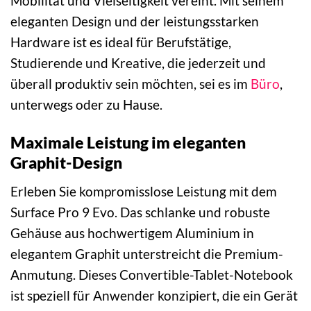
Mobilität und Vielseitigkeit vereint. Mit seinem
eleganten Design und der leistungsstarken
Hardware ist es ideal für Berufstätige,
Studierende und Kreative, die jederzeit und
überall produktiv sein möchten, sei es im
Büro
,
unterwegs oder zu Hause.
Maximale Leistung im eleganten
Graphit-Design
Erleben Sie kompromisslose Leistung mit dem
Surface Pro 9 Evo. Das schlanke und robuste
Gehäuse aus hochwertigem Aluminium in
elegantem Graphit unterstreicht die Premium-
Anmutung. Dieses Convertible-Tablet-Notebook
ist speziell für Anwender konzipiert, die ein Gerät