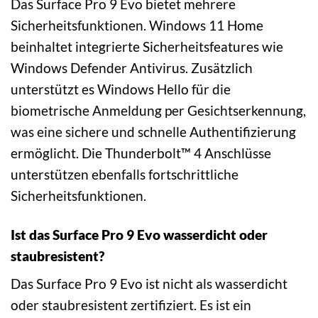
Das Surface Pro 9 Evo bietet mehrere
Sicherheitsfunktionen. Windows 11 Home
beinhaltet integrierte Sicherheitsfeatures wie
Windows Defender Antivirus. Zusätzlich
unterstützt es Windows Hello für die
biometrische Anmeldung per Gesichtserkennung,
was eine sichere und schnelle Authentifizierung
ermöglicht. Die Thunderbolt™ 4 Anschlüsse
unterstützen ebenfalls fortschrittliche
Sicherheitsfunktionen.
Ist das Surface Pro 9 Evo wasserdicht oder
staubresistent?
Das Surface Pro 9 Evo ist nicht als wasserdicht
oder staubresistent zertifiziert. Es ist ein