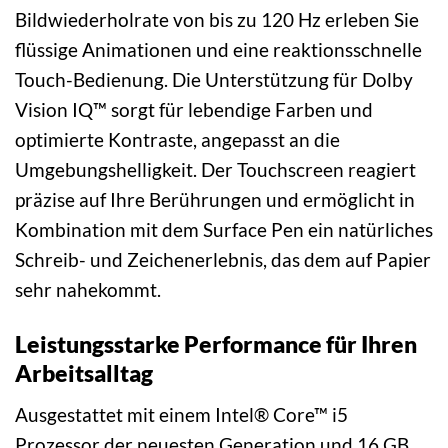
Bildwiederholrate von bis zu 120 Hz erleben Sie
flüssige Animationen und eine reaktionsschnelle
Touch-Bedienung. Die Unterstützung für Dolby
Vision IQ™ sorgt für lebendige Farben und
optimierte Kontraste, angepasst an die
Umgebungshelligkeit. Der Touchscreen reagiert
präzise auf Ihre Berührungen und ermöglicht in
Kombination mit dem Surface Pen ein natürliches
Schreib- und Zeichenerlebnis, das dem auf Papier
sehr nahekommt.
Leistungsstarke Performance für Ihren
Arbeitsalltag
Ausgestattet mit einem Intel® Core™ i5
Prozessor der neuesten Generation und 16 GB