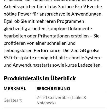
Arbeitsspeicher bietet das Surface Pro 9 Evo die
nötige Power für anspruchsvolle Anwendungen.
Egal, ob Sie mit mehreren Programmen
gleichzeitig arbeiten, komplexe Dokumente
bearbeiten oder Präsentationen erstellen – Sie
profitieren von einer schnellen und
reibungslosen Performance. Die 256 GB große
SSD-Festplatte ermöglicht blitzschnelle System-
und Anwendungsstarts sowie kurze Ladezeiten.
Produktdetails im Überblick
MERKMAL
BESCHREIBUNG
2-in-1 Convertible (Tablet &
Geräteart
Notebook)