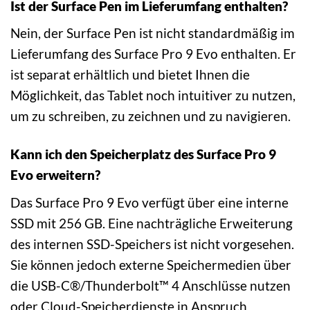
Ist der Surface Pen im Lieferumfang enthalten?
Nein, der Surface Pen ist nicht standardmäßig im
Lieferumfang des Surface Pro 9 Evo enthalten. Er
ist separat erhältlich und bietet Ihnen die
Möglichkeit, das Tablet noch intuitiver zu nutzen,
um zu schreiben, zu zeichnen und zu navigieren.
Kann ich den Speicherplatz des Surface Pro 9
Evo erweitern?
Das Surface Pro 9 Evo verfügt über eine interne
SSD mit 256 GB. Eine nachträgliche Erweiterung
des internen SSD-Speichers ist nicht vorgesehen.
Sie können jedoch externe Speichermedien über
die USB-C®/Thunderbolt™ 4 Anschlüsse nutzen
oder Cloud-Speicherdienste in Anspruch