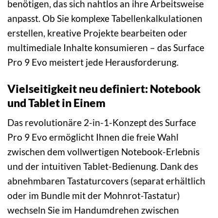
benötigen, das sich nahtlos an ihre Arbeitsweise
anpasst. Ob Sie komplexe Tabellenkalkulationen
erstellen, kreative Projekte bearbeiten oder
multimediale Inhalte konsumieren – das Surface
Pro 9 Evo meistert jede Herausforderung.
Vielseitigkeit neu definiert: Notebook
und Tablet in Einem
Das revolutionäre 2-in-1-Konzept des Surface
Pro 9 Evo ermöglicht Ihnen die freie Wahl
zwischen dem vollwertigen Notebook-Erlebnis
und der intuitiven Tablet-Bedienung. Dank des
abnehmbaren Tastaturcovers (separat erhältlich
oder im Bundle mit der Mohnrot-Tastatur)
wechseln Sie im Handumdrehen zwischen