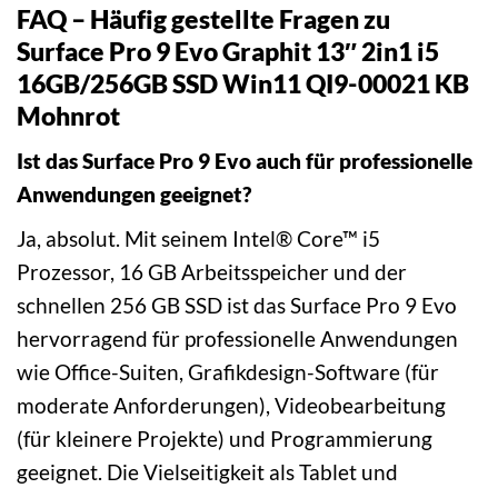
FAQ – Häufig gestellte Fragen zu
Surface Pro 9 Evo Graphit 13″ 2in1 i5
16GB/256GB SSD Win11 QI9-00021 KB
Mohnrot
Ist das Surface Pro 9 Evo auch für professionelle
Anwendungen geeignet?
Ja, absolut. Mit seinem Intel® Core™ i5
Prozessor, 16 GB Arbeitsspeicher und der
schnellen 256 GB SSD ist das Surface Pro 9 Evo
hervorragend für professionelle Anwendungen
wie Office-Suiten, Grafikdesign-Software (für
moderate Anforderungen), Videobearbeitung
(für kleinere Projekte) und Programmierung
geeignet. Die Vielseitigkeit als Tablet und