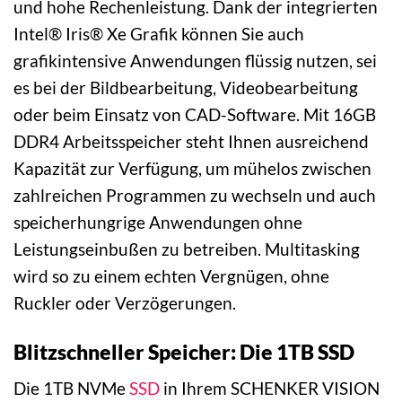
und hohe Rechenleistung. Dank der integrierten
Intel® Iris® Xe Grafik können Sie auch
grafikintensive Anwendungen flüssig nutzen, sei
es bei der Bildbearbeitung, Videobearbeitung
oder beim Einsatz von CAD-Software. Mit 16GB
DDR4 Arbeitsspeicher steht Ihnen ausreichend
Kapazität zur Verfügung, um mühelos zwischen
zahlreichen Programmen zu wechseln und auch
speicherhungrige Anwendungen ohne
Leistungseinbußen zu betreiben. Multitasking
wird so zu einem echten Vergnügen, ohne
Ruckler oder Verzögerungen.
Blitzschneller Speicher: Die 1TB SSD
Die 1TB NVMe
SSD
in Ihrem SCHENKER VISION