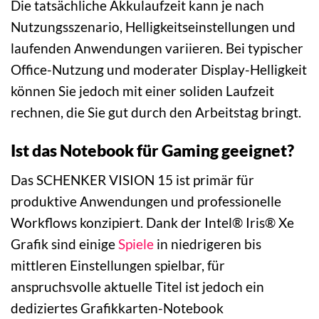
Die tatsächliche Akkulaufzeit kann je nach
Nutzungsszenario, Helligkeitseinstellungen und
laufenden Anwendungen variieren. Bei typischer
Office-Nutzung und moderater Display-Helligkeit
können Sie jedoch mit einer soliden Laufzeit
rechnen, die Sie gut durch den Arbeitstag bringt.
Ist das Notebook für Gaming geeignet?
Das SCHENKER VISION 15 ist primär für
produktive Anwendungen und professionelle
Workflows konzipiert. Dank der Intel® Iris® Xe
Grafik sind einige
Spiele
in niedrigeren bis
mittleren Einstellungen spielbar, für
anspruchsvolle aktuelle Titel ist jedoch ein
dediziertes Grafikkarten-Notebook