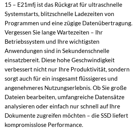
15 – E21mfj ist das Rückgrat für ultraschnelle
Systemstarts, blitzschnelle Ladezeiten von
Programmen und eine zügige Datenübertragung.
Vergessen Sie lange Wartezeiten – Ihr
Betriebssystem und Ihre wichtigsten
Anwendungen sind in Sekundenschnelle
einsatzbereit. Diese hohe Geschwindigkeit
verbessert nicht nur Ihre Produktivität, sondern
sorgt auch für ein insgesamt flüssigeres und
angenehmeres Nutzungserlebnis. Ob Sie große
Dateien bearbeiten, umfangreiche Datensätze
analysieren oder einfach nur schnell auf Ihre
Dokumente zugreifen möchten – die SSD liefert
kompromisslose Performance.