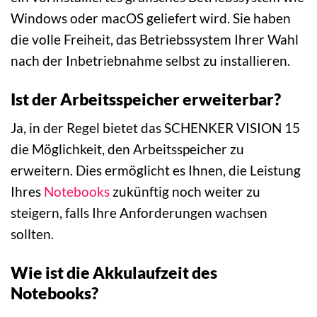
Windows oder macOS geliefert wird. Sie haben
die volle Freiheit, das Betriebssystem Ihrer Wahl
nach der Inbetriebnahme selbst zu installieren.
Ist der Arbeitsspeicher erweiterbar?
Ja, in der Regel bietet das SCHENKER VISION 15
die Möglichkeit, den Arbeitsspeicher zu
erweitern. Dies ermöglicht es Ihnen, die Leistung
Ihres
Notebooks
zukünftig noch weiter zu
steigern, falls Ihre Anforderungen wachsen
sollten.
Wie ist die Akkulaufzeit des
Notebooks?