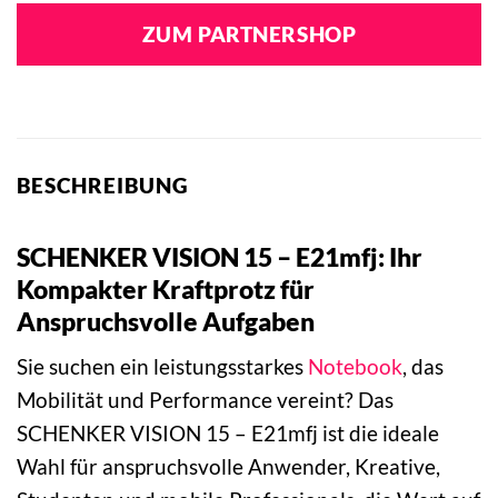
ZUM PARTNERSHOP
BESCHREIBUNG
SCHENKER VISION 15 – E21mfj: Ihr
Kompakter Kraftprotz für
Anspruchsvolle Aufgaben
Sie suchen ein leistungsstarkes
Notebook
, das
Mobilität und Performance vereint? Das
SCHENKER VISION 15 – E21mfj ist die ideale
Wahl für anspruchsvolle Anwender, Kreative,