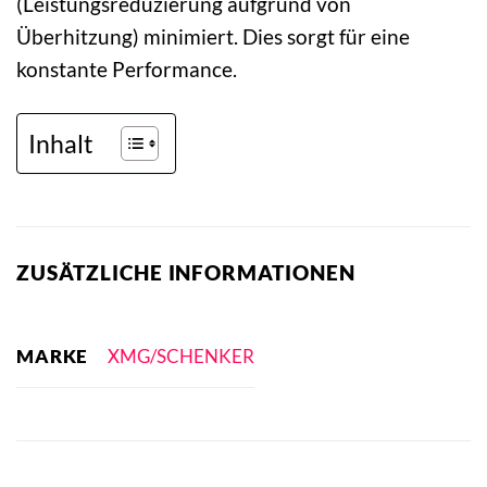
(Leistungsreduzierung aufgrund von
Überhitzung) minimiert. Dies sorgt für eine
konstante Performance.
Inhalt
ZUSÄTZLICHE INFORMATIONEN
MARKE
XMG/SCHENKER