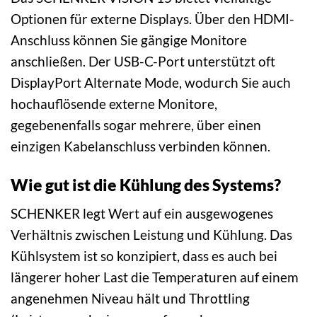
Optionen für externe Displays. Über den HDMI-
Anschluss können Sie gängige Monitore
anschließen. Der USB-C-Port unterstützt oft
DisplayPort Alternate Mode, wodurch Sie auch
hochauflösende externe Monitore,
gegebenenfalls sogar mehrere, über einen
einzigen Kabelanschluss verbinden können.
Wie gut ist die Kühlung des Systems?
SCHENKER legt Wert auf ein ausgewogenes
Verhältnis zwischen Leistung und Kühlung. Das
Kühlsystem ist so konzipiert, dass es auch bei
längerer hoher Last die Temperaturen auf einem
angenehmen Niveau hält und Throttling