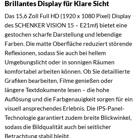
Brillantes Display für Klare Sicht
Das 15,6 Zoll Full HD (1920 x 1080 Pixel) Display
des SCHENKER VISION 15 – E21mfj bietet eine
gestochen scharfe Darstellung und lebendige
Farben. Die matte Oberfläche reduziert störende
Reflexionen, sodass Sie auch bei hellem
Umgebungslicht oder in sonnigen Räumen
komfortabel arbeiten können. Ob Sie detaillierte
Grafiken bearbeiten, Filme genießen oder
längere Textdokumente lesen – die hohe
Auflösung und die Farbgenauigkeit sorgen für ein
visuell ansprechendes Erlebnis. Die IPS-Panel-
Technologie garantiert zudem breite Blickwinkel,
sodass die Bildqualität auch bei seitlicher
Betrachtung stabil bleibt.