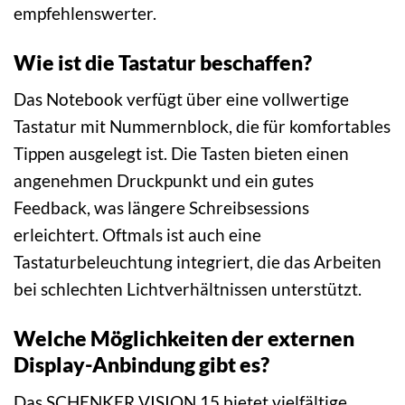
empfehlenswerter.
Wie ist die Tastatur beschaffen?
Das Notebook verfügt über eine vollwertige
Tastatur mit Nummernblock, die für komfortables
Tippen ausgelegt ist. Die Tasten bieten einen
angenehmen Druckpunkt und ein gutes
Feedback, was längere Schreibsessions
erleichtert. Oftmals ist auch eine
Tastaturbeleuchtung integriert, die das Arbeiten
bei schlechten Lichtverhältnissen unterstützt.
Welche Möglichkeiten der externen
Display-Anbindung gibt es?
Das SCHENKER VISION 15 bietet vielfältige