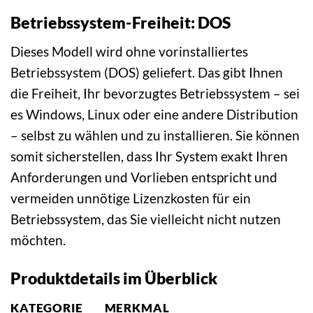
Betriebssystem-Freiheit: DOS
Dieses Modell wird ohne vorinstalliertes
Betriebssystem (DOS) geliefert. Das gibt Ihnen
die Freiheit, Ihr bevorzugtes Betriebssystem – sei
es Windows, Linux oder eine andere Distribution
– selbst zu wählen und zu installieren. Sie können
somit sicherstellen, dass Ihr System exakt Ihren
Anforderungen und Vorlieben entspricht und
vermeiden unnötige Lizenzkosten für ein
Betriebssystem, das Sie vielleicht nicht nutzen
möchten.
Produktdetails im Überblick
KATEGORIE
MERKMAL