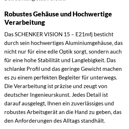
Robustes Gehäuse und Hochwertige
Verarbeitung
Das SCHENKER VISION 15 – E21mfj besticht
durch sein hochwertiges Aluminiumgehäuse, das
nicht nur für eine edle Optik sorgt, sondern auch
für eine hohe Stabilität und Langlebigkeit. Das
schlanke Profil und das geringe Gewicht machen
es zu einem perfekten Begleiter für unterwegs.
Die Verarbeitung ist präzise und zeugt von
deutscher Ingenieurskunst. Jedes Detail ist
darauf ausgelegt, Ihnen ein zuverlässiges und
robustes Arbeitsgerät an die Hand zu geben, das
den Anforderungen des Alltags standhält.