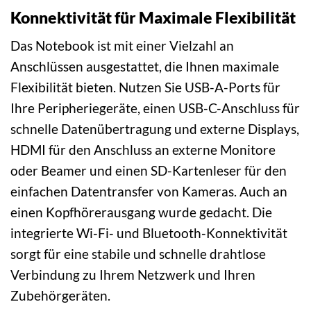
Konnektivität für Maximale Flexibilität
Das Notebook ist mit einer Vielzahl an
Anschlüssen ausgestattet, die Ihnen maximale
Flexibilität bieten. Nutzen Sie USB-A-Ports für
Ihre Peripheriegeräte, einen USB-C-Anschluss für
schnelle Datenübertragung und externe Displays,
HDMI für den Anschluss an externe Monitore
oder Beamer und einen SD-Kartenleser für den
einfachen Datentransfer von Kameras. Auch an
einen Kopfhörerausgang wurde gedacht. Die
integrierte Wi-Fi- und Bluetooth-Konnektivität
sorgt für eine stabile und schnelle drahtlose
Verbindung zu Ihrem Netzwerk und Ihren
Zubehörgeräten.