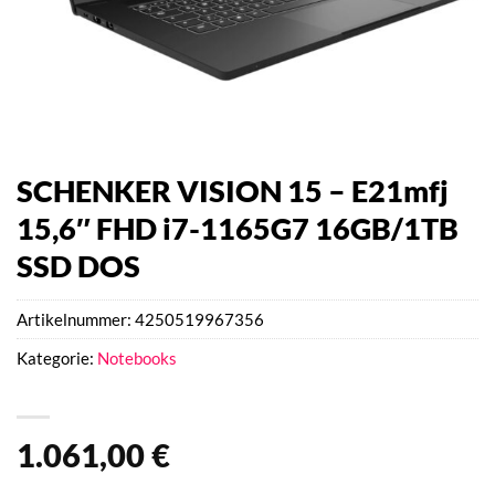
SCHENKER VISION 15 – E21mfj
15,6″ FHD i7-1165G7 16GB/1TB
SSD DOS
Artikelnummer:
4250519967356
Kategorie:
Notebooks
1.061,00
€