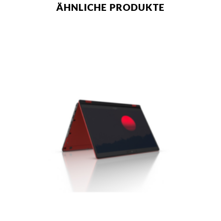
ÄHNLICHE PRODUKTE