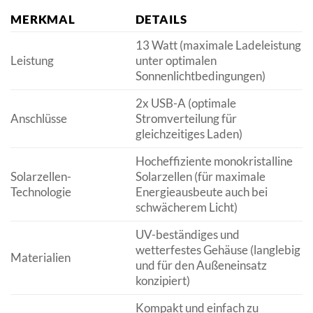
MERKMAL
DETAILS
13 Watt (maximale Ladeleistung
Leistung
unter optimalen
Sonnenlichtbedingungen)
2x USB-A (optimale
Anschlüsse
Stromverteilung für
gleichzeitiges Laden)
Hocheffiziente monokristalline
Solarzellen-
Solarzellen (für maximale
Technologie
Energieausbeute auch bei
schwächerem Licht)
UV-beständiges und
wetterfestes Gehäuse (langlebig
Materialien
und für den Außeneinsatz
konzipiert)
Kompakt und einfach zu