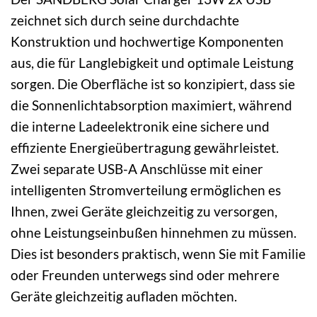
zeichnet sich durch seine durchdachte
Konstruktion und hochwertige Komponenten
aus, die für Langlebigkeit und optimale Leistung
sorgen. Die Oberfläche ist so konzipiert, dass sie
die Sonnenlichtabsorption maximiert, während
die interne Ladeelektronik eine sichere und
effiziente Energieübertragung gewährleistet.
Zwei separate USB-A Anschlüsse mit einer
intelligenten Stromverteilung ermöglichen es
Ihnen, zwei Geräte gleichzeitig zu versorgen,
ohne Leistungseinbußen hinnehmen zu müssen.
Dies ist besonders praktisch, wenn Sie mit Familie
oder Freunden unterwegs sind oder mehrere
Geräte gleichzeitig aufladen möchten.