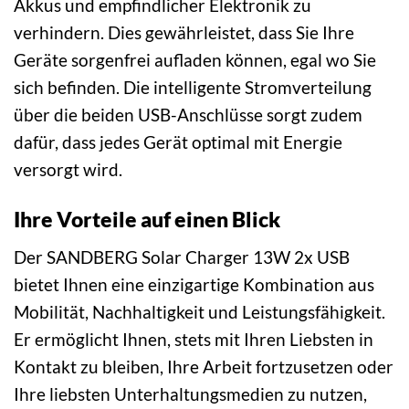
Akkus und empfindlicher Elektronik zu
verhindern. Dies gewährleistet, dass Sie Ihre
Geräte sorgenfrei aufladen können, egal wo Sie
sich befinden. Die intelligente Stromverteilung
über die beiden USB-Anschlüsse sorgt zudem
dafür, dass jedes Gerät optimal mit Energie
versorgt wird.
Ihre Vorteile auf einen Blick
Der SANDBERG Solar Charger 13W 2x USB
bietet Ihnen eine einzigartige Kombination aus
Mobilität, Nachhaltigkeit und Leistungsfähigkeit.
Er ermöglicht Ihnen, stets mit Ihren Liebsten in
Kontakt zu bleiben, Ihre Arbeit fortzusetzen oder
Ihre liebsten Unterhaltungsmedien zu nutzen,