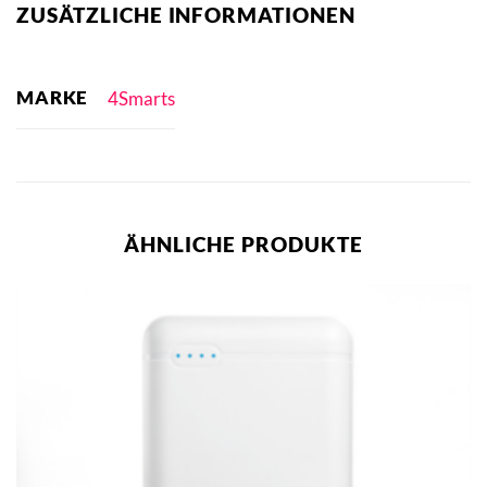
ZUSÄTZLICHE INFORMATIONEN
MARKE
4Smarts
ÄHNLICHE PRODUKTE