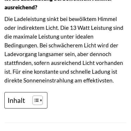
ausreichend?
Die Ladeleistung sinkt bei bewölktem Himmel
oder indirektem Licht. Die 13 Watt Leistung sind
die maximale Leistung unter idealen
Bedingungen. Bei schwächerem Licht wird der
Ladevorgang langsamer sein, aber dennoch
stattfinden, sofern ausreichend Licht vorhanden
ist. Für eine konstante und schnelle Ladung ist
direkte Sonneneinstrahlung am effektivsten.
Inhalt