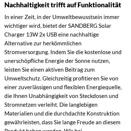
Nachhaltigkeit trifft auf Funktionalität
In einer Zeit, in der Umweltbewusstsein immer
wichtiger wird, bietet der SANDBERG Solar
Charger 13W 2x USB eine nachhaltige
Alternative zur herkömmlichen
Stromversorgung. Indem Sie die kostenlose und
unerschöpfliche Energie der Sonne nutzen,
leisten Sie einen aktiven Beitrag zum
Umweltschutz. Gleichzeitig profitieren Sie von
einer zuverlässigen und flexiblen Energiequelle,
die Ihnen Unabhängigkeit von Steckdosen und
Stromnetzen verleiht. Die langlebigen
Materialien und die durchdachte Konstruktion
gewährleisten, dass Sie lange Freude an diesem
Produkt haben werden. Wir bei