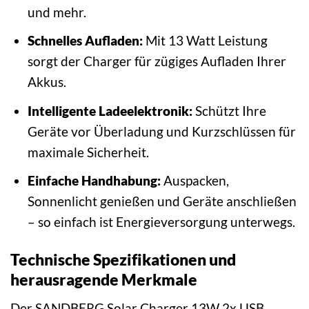
und mehr.
Schnelles Aufladen:
Mit 13 Watt Leistung
sorgt der Charger für zügiges Aufladen Ihrer
Akkus.
Intelligente Ladeelektronik:
Schützt Ihre
Geräte vor Überladung und Kurzschlüssen für
maximale Sicherheit.
Einfache Handhabung:
Auspacken,
Sonnenlicht genießen und Geräte anschließen
– so einfach ist Energieversorgung unterwegs.
Technische Spezifikationen und
herausragende Merkmale
Der SANDBERG Solar Charger 13W 2x USB