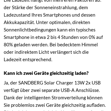
der Stärke der Sonneneinstrahlung, dem
Ladezustand Ihres Smartphones und dessen
Akkukapazität. Unter optimalen, direkten
Sonnenlichtbedingungen kann ein typisches
Smartphone in etwa 2 bis 4 Stunden von 0% auf
80% geladen werden. Bei bedecktem Himmel
oder indirektem Licht verlängert sich die
Ladezeit entsprechend.
Kann ich zwei Geräte gleichzeitig laden?
Ja, der SANDBERG Solar Charger 13W 2x USB
verfügt über zwei separate USB-A Anschlüsse.
Dank der intelligenten Stromverteilung können
Sie problemlos zwei Geräte gleichzeitig aufladen.