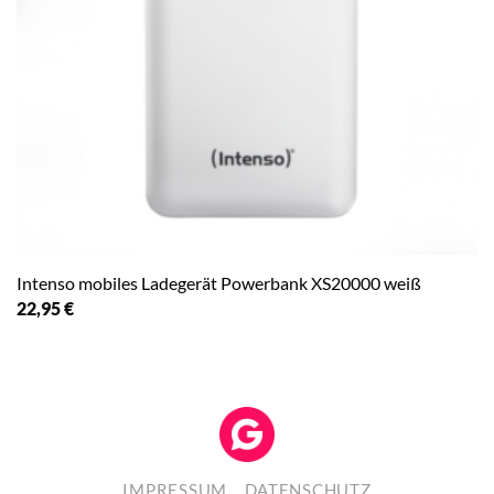
Intenso mobiles Ladegerät Powerbank XS20000 weiß
22,95
€
IMPRESSUM
DATENSCHUTZ