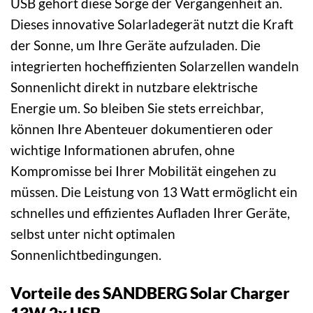
USB gehört diese Sorge der Vergangenheit an.
Dieses innovative Solarladegerät nutzt die Kraft
der Sonne, um Ihre Geräte aufzuladen. Die
integrierten hocheffizienten Solarzellen wandeln
Sonnenlicht direkt in nutzbare elektrische
Energie um. So bleiben Sie stets erreichbar,
können Ihre Abenteuer dokumentieren oder
wichtige Informationen abrufen, ohne
Kompromisse bei Ihrer Mobilität eingehen zu
müssen. Die Leistung von 13 Watt ermöglicht ein
schnelles und effizientes Aufladen Ihrer Geräte,
selbst unter nicht optimalen
Sonnenlichtbedingungen.
Vorteile des SANDBERG Solar Charger
13W 2x USB