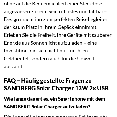
ohne auf die Bequemlichkeit einer Steckdose
angewiesen zu sein. Sein robustes und faltbares
Design macht ihn zum perfekten Reisebegleiter,
der kaum Platz in Ihrem Gepäck einnimmt.
Erleben Sie die Freiheit, Ihre Geräte mit sauberer
Energie aus Sonnenlicht aufzuladen – eine
Investition, die sich nicht nur für Ihren
Geldbeutel, sondern auch für die Umwelt
auszahlt.
FAQ – Häufig gestellte Fragen zu
SANDBERG Solar Charger 13W 2x USB
Wie lange dauert es, ein Smartphone mit dem
SANDBERG Solar Charger aufzuladen?
Die Ladezeit hängt von mehreren Faktoren ab: