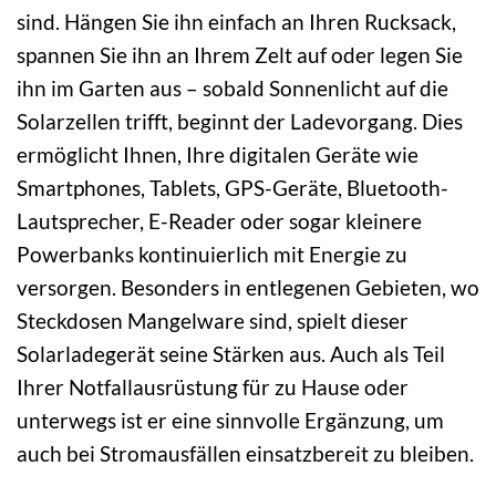
sind. Hängen Sie ihn einfach an Ihren Rucksack,
spannen Sie ihn an Ihrem Zelt auf oder legen Sie
ihn im Garten aus – sobald Sonnenlicht auf die
Solarzellen trifft, beginnt der Ladevorgang. Dies
ermöglicht Ihnen, Ihre digitalen Geräte wie
Smartphones, Tablets, GPS-Geräte, Bluetooth-
Lautsprecher, E-Reader oder sogar kleinere
Powerbanks kontinuierlich mit Energie zu
versorgen. Besonders in entlegenen Gebieten, wo
Steckdosen Mangelware sind, spielt dieser
Solarladegerät seine Stärken aus. Auch als Teil
Ihrer Notfallausrüstung für zu Hause oder
unterwegs ist er eine sinnvolle Ergänzung, um
auch bei Stromausfällen einsatzbereit zu bleiben.