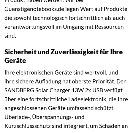
Guenstigenotebooks.de legen Wert auf Produkte,
die sowohl technologisch fortschrittlich als auch
verantwortungsvoll im Umgang mit Ressourcen
sind.
Sicherheit und Zuverlässigkeit für Ihre
Geräte
Ihre elektronischen Geräte sind wertvoll, und
ihre sichere Aufladung hat oberste Priorität. Der
SANDBERG Solar Charger 13W 2x USB verfügt
über eine fortschrittliche Ladeelektronik, die Ihre
angeschlossenen Geräte umfassend schützt.
Überlade-, Überspannungs- und
Kurzschlussschutz sind integriert, um Schäden an