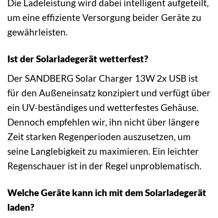
Die Ladeleistung wird dabei intelligent aufgeteilt,
um eine effiziente Versorgung beider Geräte zu
gewährleisten.
Ist der Solarladegerät wetterfest?
Der SANDBERG Solar Charger 13W 2x USB ist
für den Außeneinsatz konzipiert und verfügt über
ein UV-beständiges und wetterfestes Gehäuse.
Dennoch empfehlen wir, ihn nicht über längere
Zeit starken Regenperioden auszusetzen, um
seine Langlebigkeit zu maximieren. Ein leichter
Regenschauer ist in der Regel unproblematisch.
Welche Geräte kann ich mit dem Solarladegerät
laden?