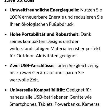
Umweltfreundliche Energiequelle:
Nutzen Sie
100% erneuerbare Energie und reduzieren Sie
Ihren ökologischen Fußabdruck.
Hohe Portabilität und Robustheit:
Dank
seines kompakten Designs und der
widerstandsfähigen Materialien ist er perfekt
für Outdoor-Aktivitäten geeignet.
Zwei USB-Anschlüsse:
Laden Sie gleichzeitig
bis zu zwei Geräte auf und sparen Sie
wertvolle Zeit.
Universelle Kompatibilität:
Geeignet für
nahezu alle USB-betriebenen Geräte wie
Smartphones, Tablets, Powerbanks, Kameras