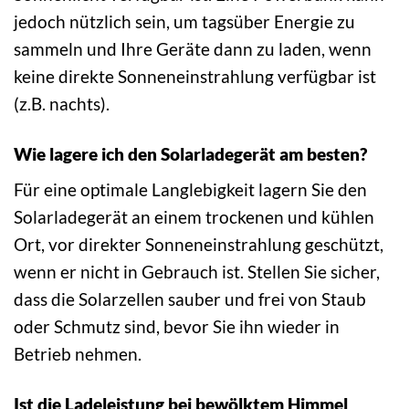
jedoch nützlich sein, um tagsüber Energie zu
sammeln und Ihre Geräte dann zu laden, wenn
keine direkte Sonneneinstrahlung verfügbar ist
(z.B. nachts).
Wie lagere ich den Solarladegerät am besten?
Für eine optimale Langlebigkeit lagern Sie den
Solarladegerät an einem trockenen und kühlen
Ort, vor direkter Sonneneinstrahlung geschützt,
wenn er nicht in Gebrauch ist. Stellen Sie sicher,
dass die Solarzellen sauber und frei von Staub
oder Schmutz sind, bevor Sie ihn wieder in
Betrieb nehmen.
Ist die Ladeleistung bei bewölktem Himmel