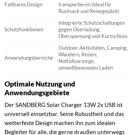
Faltbares Design
transportieren (ideal für
Rucksack und Reisegepäck)
Integrierte Schutzschaltungen
Schutzfunktionen
gegen Überladung,
Überspannung und Kurzschluss
Outdoor-Aktivitäten, Camping,
Wandern, Reisen,
Anwendungsbereiche
Notfallvorsorge,
umweltbewusstes Laden
Optimale Nutzung und
Anwendungsgebiete
Der SANDBERG Solar Charger 13W 2x USB ist
universell einsetzbar. Seine Robustheit und das
wetterfeste Design machen ihn zum idealen
Begleiter für alle, die gerne draußen unterwegs