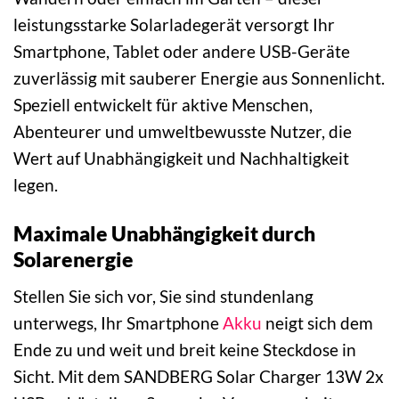
leistungsstarke Solarladegerät versorgt Ihr
Smartphone, Tablet oder andere USB-Geräte
zuverlässig mit sauberer Energie aus Sonnenlicht.
Speziell entwickelt für aktive Menschen,
Abenteurer und umweltbewusste Nutzer, die
Wert auf Unabhängigkeit und Nachhaltigkeit
legen.
Maximale Unabhängigkeit durch
Solarenergie
Stellen Sie sich vor, Sie sind stundenlang
unterwegs, Ihr Smartphone
Akku
neigt sich dem
Ende zu und weit und breit keine Steckdose in
Sicht. Mit dem SANDBERG Solar Charger 13W 2x