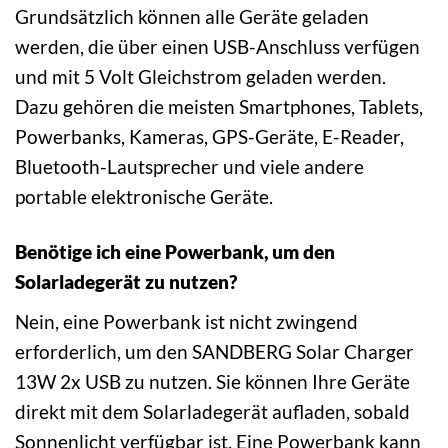
Grundsätzlich können alle Geräte geladen
werden, die über einen USB-Anschluss verfügen
und mit 5 Volt Gleichstrom geladen werden.
Dazu gehören die meisten Smartphones, Tablets,
Powerbanks, Kameras, GPS-Geräte, E-Reader,
Bluetooth-Lautsprecher und viele andere
portable elektronische Geräte.
Benötige ich eine Powerbank, um den
Solarladegerät zu nutzen?
Nein, eine Powerbank ist nicht zwingend
erforderlich, um den SANDBERG Solar Charger
13W 2x USB zu nutzen. Sie können Ihre Geräte
direkt mit dem Solarladegerät aufladen, sobald
Sonnenlicht verfügbar ist. Eine Powerbank kann