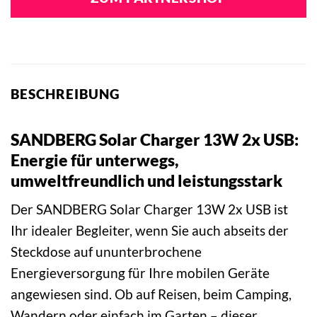
BESCHREIBUNG
SANDBERG Solar Charger 13W 2x USB:
Energie für unterwegs,
umweltfreundlich und leistungsstark
Der SANDBERG Solar Charger 13W 2x USB ist
Ihr idealer Begleiter, wenn Sie auch abseits der
Steckdose auf ununterbrochene
Energieversorgung für Ihre mobilen Geräte
angewiesen sind. Ob auf Reisen, beim Camping,
Wandern oder einfach im Garten – dieser