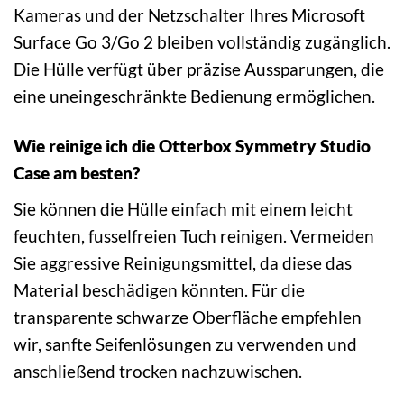
Kameras und der Netzschalter Ihres Microsoft
Surface Go 3/Go 2 bleiben vollständig zugänglich.
Die Hülle verfügt über präzise Aussparungen, die
eine uneingeschränkte Bedienung ermöglichen.
Wie reinige ich die Otterbox Symmetry Studio
Case am besten?
Sie können die Hülle einfach mit einem leicht
feuchten, fusselfreien Tuch reinigen. Vermeiden
Sie aggressive Reinigungsmittel, da diese das
Material beschädigen könnten. Für die
transparente schwarze Oberfläche empfehlen
wir, sanfte Seifenlösungen zu verwenden und
anschließend trocken nachzuwischen.