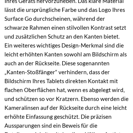
Ihres Geräts hervorzuheben. Das klare Material
lässt die ursprüngliche Farbe und das Logo Ihres
Surface Go durchscheinen, während der
schwarze Rahmen einen stilvollen Kontrast setzt
und zusätzlichen Schutz an den Kanten bietet.
Ein weiteres wichtiges Design-Merkmal sind die
leicht erhöhten Kanten sowohl am Bildschirm als
auch an der Rückseite. Diese sogenannten
„Kanten-Stoßfänger“ verhindern, dass der
Bildschirm Ihres Tablets direkten Kontakt mit
flachen Oberflächen hat, wenn es abgelegt wird,
und schützen so vor Kratzern. Ebenso werden die
Kameralinsen auf der Rückseite durch eine leicht
erhöhte Einfassung geschützt. Die präzisen
Aussparungen sind ein Beweis für die