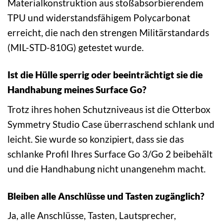
Materialkonstruktion aus stoßabsorbierendem
TPU und widerstandsfähigem Polycarbonat
erreicht, die nach den strengen Militärstandards
(MIL-STD-810G) getestet wurde.
Ist die Hülle sperrig oder beeinträchtigt sie die
Handhabung meines Surface Go?
Trotz ihres hohen Schutzniveaus ist die Otterbox
Symmetry Studio Case überraschend schlank und
leicht. Sie wurde so konzipiert, dass sie das
schlanke Profil Ihres Surface Go 3/Go 2 beibehält
und die Handhabung nicht unangenehm macht.
Bleiben alle Anschlüsse und Tasten zugänglich?
Ja, alle Anschlüsse, Tasten, Lautsprecher,