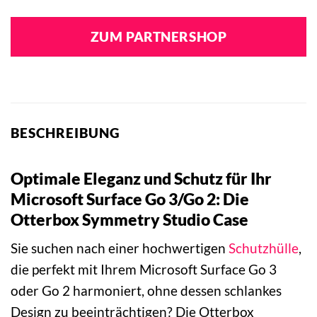
ZUM PARTNERSHOP
BESCHREIBUNG
Optimale Eleganz und Schutz für Ihr
Microsoft Surface Go 3/Go 2: Die
Otterbox Symmetry Studio Case
Sie suchen nach einer hochwertigen
Schutzhülle
,
die perfekt mit Ihrem Microsoft Surface Go 3
oder Go 2 harmoniert, ohne dessen schlankes
Design zu beeinträchtigen? Die Otterbox