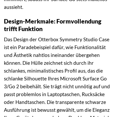
aussieht.
Design-Merkmale: Formvollendung
trifft Funktion
Das Design der Otterbox Symmetry Studio Case
ist ein Paradebeispiel dafür, wie Funktionalität
und Ästhetik nahtlos ineinander übergehen
können. Die Hülle zeichnet sich durch ihr
schlankes, minimalistisches Profil aus, das die
schlanke Silhouette Ihres Microsoft Surface Go
3/Go 2 beibehält. Sie trägt nicht unnötig auf und
passt problemlos in Laptoptaschen, Rucksäcke
oder Handtaschen. Die transparente schwarze
Ausführung ist bewusst gewählt, um die Eleganz