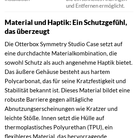
und Entfernen ermöglicht.
Material und Haptik: Ein Schutzgefühl,
das überzeugt
Die Otterbox Symmetry Studio Case setzt auf
eine durchdachte Materialkombination, die
sowohl Schutz als auch angenehme Haptik bietet.
Das äußere Gehäuse besteht aus hartem
Polycarbonat, das für seine Kratzfestigkeit und
Stabilität bekannt ist. Dieses Material bildet eine
robuste Barriere gegen alltägliche
Abnutzungserscheinungen wie Kratzer und
leichte Stöße. Innen setzt die Hülle auf
thermoplastisches Polyurethan (TPU), ein
flexibleres Material, das hervorragende