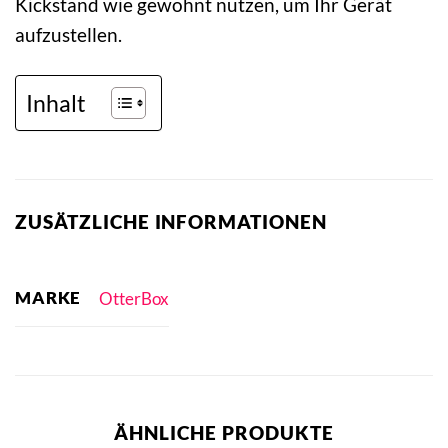
Kickstand wie gewohnt nutzen, um Ihr Gerät
aufzustellen.
Inhalt
ZUSÄTZLICHE INFORMATIONEN
MARKE
OtterBox
ÄHNLICHE PRODUKTE