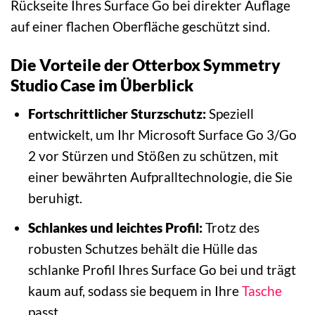
Rückseite Ihres Surface Go bei direkter Auflage
auf einer flachen Oberfläche geschützt sind.
Die Vorteile der Otterbox Symmetry
Studio Case im Überblick
Fortschrittlicher Sturzschutz:
Speziell
entwickelt, um Ihr Microsoft Surface Go 3/Go
2 vor Stürzen und Stößen zu schützen, mit
einer bewährten Aufpralltechnologie, die Sie
beruhigt.
Schlankes und leichtes Profil:
Trotz des
robusten Schutzes behält die Hülle das
schlanke Profil Ihres Surface Go bei und trägt
kaum auf, sodass sie bequem in Ihre
Tasche
passt.