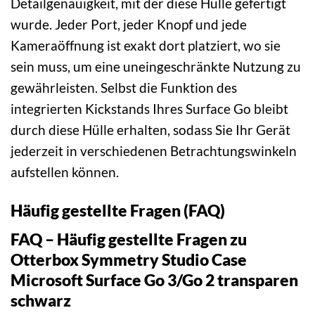
Detailgenauigkeit, mit der diese Hülle gefertigt
wurde. Jeder Port, jeder Knopf und jede
Kameraöffnung ist exakt dort platziert, wo sie
sein muss, um eine uneingeschränkte Nutzung zu
gewährleisten. Selbst die Funktion des
integrierten Kickstands Ihres Surface Go bleibt
durch diese Hülle erhalten, sodass Sie Ihr Gerät
jederzeit in verschiedenen Betrachtungswinkeln
aufstellen können.
Häufig gestellte Fragen (FAQ)
FAQ – Häufig gestellte Fragen zu
Otterbox Symmetry Studio Case
Microsoft Surface Go 3/Go 2 transparen
schwarz