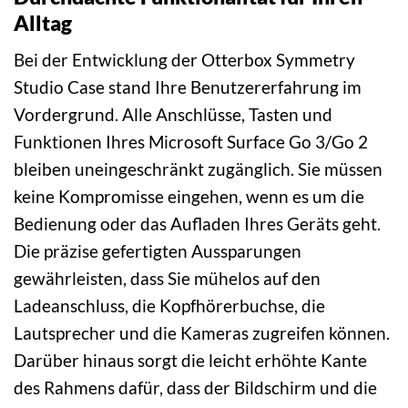
Alltag
Bei der Entwicklung der Otterbox Symmetry
Studio Case stand Ihre Benutzererfahrung im
Vordergrund. Alle Anschlüsse, Tasten und
Funktionen Ihres Microsoft Surface Go 3/Go 2
bleiben uneingeschränkt zugänglich. Sie müssen
keine Kompromisse eingehen, wenn es um die
Bedienung oder das Aufladen Ihres Geräts geht.
Die präzise gefertigten Aussparungen
gewährleisten, dass Sie mühelos auf den
Ladeanschluss, die Kopfhörerbuchse, die
Lautsprecher und die Kameras zugreifen können.
Darüber hinaus sorgt die leicht erhöhte Kante
des Rahmens dafür, dass der Bildschirm und die