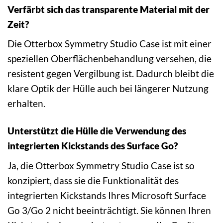
Verfärbt sich das transparente Material mit der
Zeit?
Die Otterbox Symmetry Studio Case ist mit einer
speziellen Oberflächenbehandlung versehen, die
resistent gegen Vergilbung ist. Dadurch bleibt die
klare Optik der Hülle auch bei längerer Nutzung
erhalten.
Unterstützt die Hülle die Verwendung des
integrierten Kickstands des Surface Go?
Ja, die Otterbox Symmetry Studio Case ist so
konzipiert, dass sie die Funktionalität des
integrierten Kickstands Ihres Microsoft Surface
Go 3/Go 2 nicht beeinträchtigt. Sie können Ihren