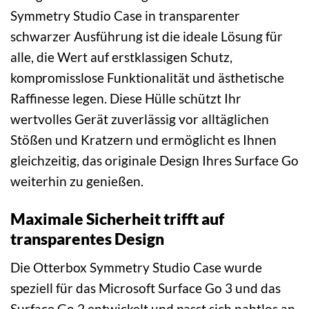
Symmetry Studio Case in transparenter
schwarzer Ausführung ist die ideale Lösung für
alle, die Wert auf erstklassigen Schutz,
kompromisslose Funktionalität und ästhetische
Raffinesse legen. Diese Hülle schützt Ihr
wertvolles Gerät zuverlässig vor alltäglichen
Stößen und Kratzern und ermöglicht es Ihnen
gleichzeitig, das originale Design Ihres Surface Go
weiterhin zu genießen.
Maximale Sicherheit trifft auf
transparentes Design
Die Otterbox Symmetry Studio Case wurde
speziell für das Microsoft Surface Go 3 und das
Surface Go 2 entwickelt und passt sich nahtlos an