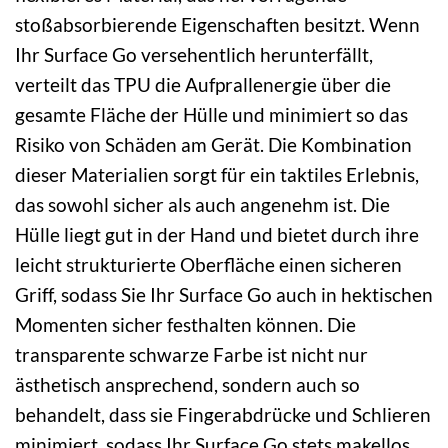
stoßabsorbierende Eigenschaften besitzt. Wenn
Ihr Surface Go versehentlich herunterfällt,
verteilt das TPU die Aufprallenergie über die
gesamte Fläche der Hülle und minimiert so das
Risiko von Schäden am Gerät. Die Kombination
dieser Materialien sorgt für ein taktiles Erlebnis,
das sowohl sicher als auch angenehm ist. Die
Hülle liegt gut in der Hand und bietet durch ihre
leicht strukturierte Oberfläche einen sicheren
Griff, sodass Sie Ihr Surface Go auch in hektischen
Momenten sicher festhalten können. Die
transparente schwarze Farbe ist nicht nur
ästhetisch ansprechend, sondern auch so
behandelt, dass sie Fingerabdrücke und Schlieren
minimiert, sodass Ihr Surface Go stets makellos