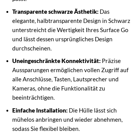
Transparente schwarze Ästhetik:
Das
elegante, halbtransparente Design in Schwarz
unterstreicht die Wertigkeit Ihres Surface Go
und lässt dessen ursprüngliches Design
durchscheinen.
Uneingeschränkte Konnektivität:
Präzise
Aussparungen ermöglichen vollen Zugriff auf
alle Anschlüsse, Tasten, Lautsprecher und
Kameras, ohne die Funktionalität zu
beeinträchtigen.
Einfache Installation:
Die Hülle lässt sich
mühelos anbringen und wieder abnehmen,
sodass Sie flexibel bleiben.