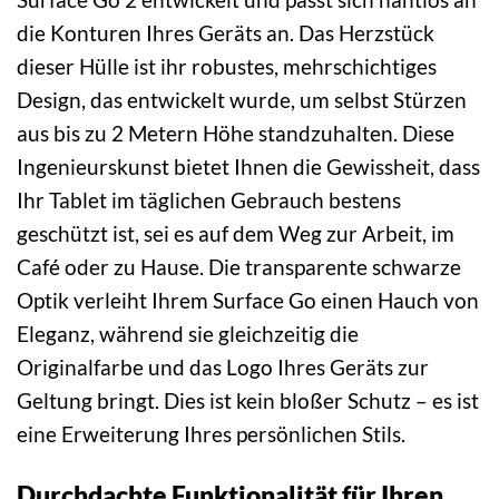
die Konturen Ihres Geräts an. Das Herzstück
dieser Hülle ist ihr robustes, mehrschichtiges
Design, das entwickelt wurde, um selbst Stürzen
aus bis zu 2 Metern Höhe standzuhalten. Diese
Ingenieurskunst bietet Ihnen die Gewissheit, dass
Ihr Tablet im täglichen Gebrauch bestens
geschützt ist, sei es auf dem Weg zur Arbeit, im
Café oder zu Hause. Die transparente schwarze
Optik verleiht Ihrem Surface Go einen Hauch von
Eleganz, während sie gleichzeitig die
Originalfarbe und das Logo Ihres Geräts zur
Geltung bringt. Dies ist kein bloßer Schutz – es ist
eine Erweiterung Ihres persönlichen Stils.
Durchdachte Funktionalität für Ihren