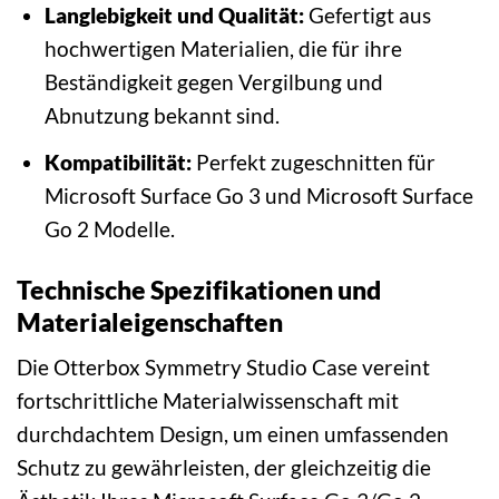
Langlebigkeit und Qualität:
Gefertigt aus
hochwertigen Materialien, die für ihre
Beständigkeit gegen Vergilbung und
Abnutzung bekannt sind.
Kompatibilität:
Perfekt zugeschnitten für
Microsoft Surface Go 3 und Microsoft Surface
Go 2 Modelle.
Technische Spezifikationen und
Materialeigenschaften
Die Otterbox Symmetry Studio Case vereint
fortschrittliche Materialwissenschaft mit
durchdachtem Design, um einen umfassenden
Schutz zu gewährleisten, der gleichzeitig die