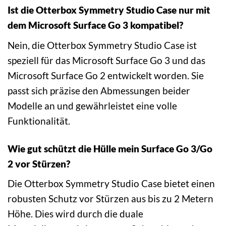
Ist die Otterbox Symmetry Studio Case nur mit
dem Microsoft Surface Go 3 kompatibel?
Nein, die Otterbox Symmetry Studio Case ist
speziell für das Microsoft Surface Go 3 und das
Microsoft Surface Go 2 entwickelt worden. Sie
passt sich präzise den Abmessungen beider
Modelle an und gewährleistet eine volle
Funktionalität.
Wie gut schützt die Hülle mein Surface Go 3/Go
2 vor Stürzen?
Die Otterbox Symmetry Studio Case bietet einen
robusten Schutz vor Stürzen aus bis zu 2 Metern
Höhe. Dies wird durch die duale