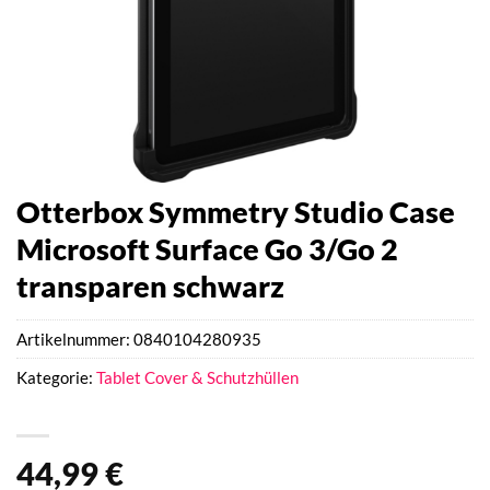
Otterbox Symmetry Studio Case
Microsoft Surface Go 3/Go 2
transparen schwarz
Artikelnummer:
0840104280935
Kategorie:
Tablet Cover & Schutzhüllen
44,99
€