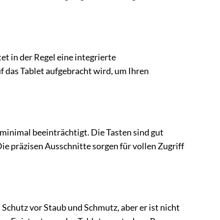
t in der Regel eine integrierte
f das Tablet aufgebracht wird, um Ihren
minimal beeinträchtigt. Die Tasten sind gut
ie präzisen Ausschnitte sorgen für vollen Zugriff
t Schutz vor Staub und Schmutz, aber er ist nicht