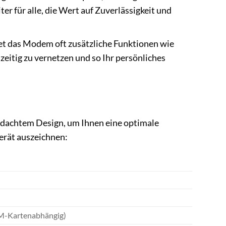
er für alle, die Wert auf Zuverlässigkeit und
et das Modem oft zusätzliche Funktionen wie
itig zu vernetzen und so Ihr persönliches
dachtem Design, um Ihnen eine optimale
Gerät auszeichnen:
SIM-Kartenabhängig)