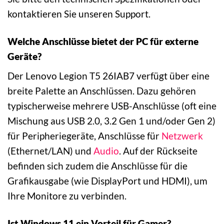
kontaktieren Sie unseren Support.
Welche Anschlüsse bietet der PC für externe
Geräte?
Der Lenovo Legion T5 26IAB7 verfügt über eine
breite Palette an Anschlüssen. Dazu gehören
typischerweise mehrere USB-Anschlüsse (oft eine
Mischung aus USB 2.0, 3.2 Gen 1 und/oder Gen 2)
für Peripheriegeräte, Anschlüsse für
Netzwerk
(Ethernet/LAN) und
Audio
. Auf der Rückseite
befinden sich zudem die Anschlüsse für die
Grafikausgabe (wie DisplayPort und HDMI), um
Ihre Monitore zu verbinden.
Ist Windows 11 ein Vorteil für Gamer?