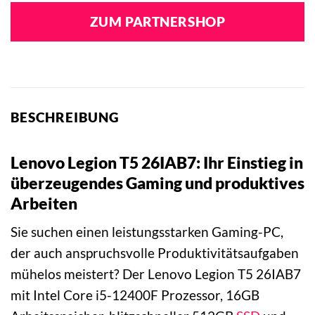
ZUM PARTNERSHOP
BESCHREIBUNG
Lenovo Legion T5 26IAB7: Ihr Einstieg in
überzeugendes Gaming und produktives
Arbeiten
Sie suchen einen leistungsstarken Gaming-PC,
der auch anspruchsvolle Produktivitätsaufgaben
mühelos meistert? Der Lenovo Legion T5 26IAB7
mit Intel Core i5-12400F Prozessor, 16GB