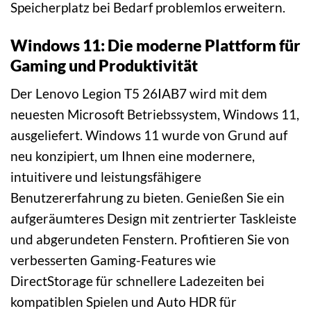
Speicherplatz bei Bedarf problemlos erweitern.
Windows 11: Die moderne Plattform für
Gaming und Produktivität
Der Lenovo Legion T5 26IAB7 wird mit dem
neuesten Microsoft Betriebssystem, Windows 11,
ausgeliefert. Windows 11 wurde von Grund auf
neu konzipiert, um Ihnen eine modernere,
intuitivere und leistungsfähigere
Benutzererfahrung zu bieten. Genießen Sie ein
aufgeräumteres Design mit zentrierter Taskleiste
und abgerundeten Fenstern. Profitieren Sie von
verbesserten Gaming-Features wie
DirectStorage für schnellere Ladezeiten bei
kompatiblen Spielen und Auto HDR für