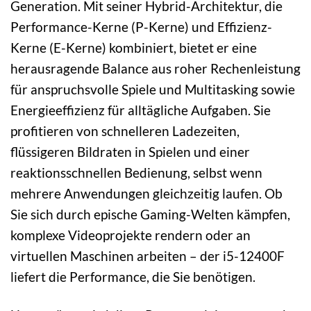
Generation. Mit seiner Hybrid-Architektur, die
Performance-Kerne (P-Kerne) und Effizienz-
Kerne (E-Kerne) kombiniert, bietet er eine
herausragende Balance aus roher Rechenleistung
für anspruchsvolle Spiele und Multitasking sowie
Energieeffizienz für alltägliche Aufgaben. Sie
profitieren von schnelleren Ladezeiten,
flüssigeren Bildraten in Spielen und einer
reaktionsschnellen Bedienung, selbst wenn
mehrere Anwendungen gleichzeitig laufen. Ob
Sie sich durch epische Gaming-Welten kämpfen,
komplexe Videoprojekte rendern oder an
virtuellen Maschinen arbeiten – der i5-12400F
liefert die Performance, die Sie benötigen.