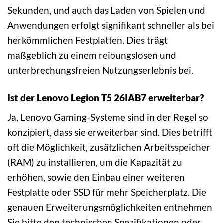
Sekunden, und auch das Laden von Spielen und
Anwendungen erfolgt signifikant schneller als bei
herkömmlichen Festplatten. Dies trägt
maßgeblich zu einem reibungslosen und
unterbrechungsfreien Nutzungserlebnis bei.
Ist der Lenovo Legion T5 26IAB7 erweiterbar?
Ja, Lenovo Gaming-Systeme sind in der Regel so
konzipiert, dass sie erweiterbar sind. Dies betrifft
oft die Möglichkeit, zusätzlichen Arbeitsspeicher
(RAM) zu installieren, um die Kapazität zu
erhöhen, sowie den Einbau einer weiteren
Festplatte oder SSD für mehr Speicherplatz. Die
genauen Erweiterungsmöglichkeiten entnehmen
Sie bitte den technischen Spezifikationen oder