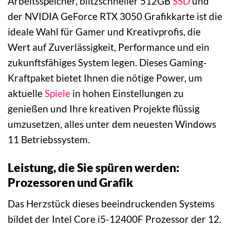
Arbeitsspeicher, blitzschneller 512GB
SSD
und
der NVIDIA GeForce RTX 3050 Grafikkarte ist die
ideale Wahl für Gamer und Kreativprofis, die
Wert auf Zuverlässigkeit, Performance und ein
zukunftsfähiges System legen. Dieses Gaming-
Kraftpaket bietet Ihnen die nötige Power, um
aktuelle
Spiele
in hohen Einstellungen zu
genießen und Ihre kreativen Projekte flüssig
umzusetzen, alles unter dem neuesten Windows
11 Betriebssystem.
Leistung, die Sie spüren werden:
Prozessoren und Grafik
Das Herzstück dieses beeindruckenden Systems
bildet der Intel Core i5-12400F Prozessor der 12.