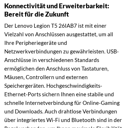
Konnectivität und Erweiterbarkeit:
Bereit für die Zukunft
Der Lenovo Legion T5 26IAB7 ist mit einer
Vielzahl von Anschlüssen ausgestattet, um all
Ihre Peripheriegeräte und
Netzwerkverbindungen zu gewährleisten. USB-
Anschlüsse in verschiedenen Standards
ermöglichen den Anschluss von Tastaturen,
Mäusen, Controllern und externen
Speichergeräten. Hochgeschwindigkeits-
Ethernet-Ports sichern Ihnen eine stabile und
schnelle Internetverbindung für Online-Gaming
und Downloads. Auch drahtlose Verbindungen
über integriertes Wi-Fi und Bluetooth sind in der