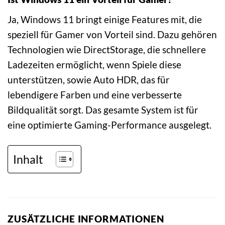
Ja, Windows 11 bringt einige Features mit, die
speziell für Gamer von Vorteil sind. Dazu gehören
Technologien wie DirectStorage, die schnellere
Ladezeiten ermöglicht, wenn Spiele diese
unterstützen, sowie Auto HDR, das für
lebendigere Farben und eine verbesserte
Bildqualität sorgt. Das gesamte System ist für
eine optimierte Gaming-Performance ausgelegt.
Inhalt
ZUSÄTZLICHE INFORMATIONEN