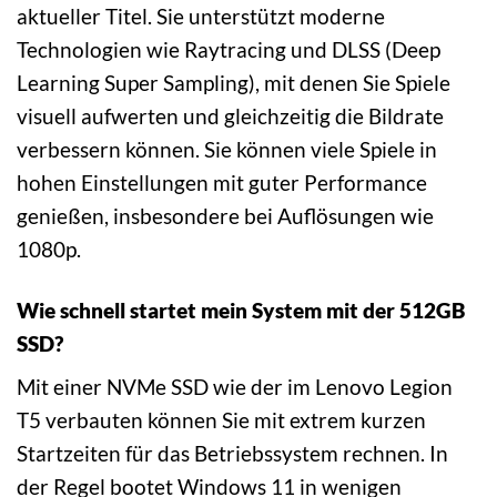
aktueller Titel. Sie unterstützt moderne
Technologien wie Raytracing und DLSS (Deep
Learning Super Sampling), mit denen Sie Spiele
visuell aufwerten und gleichzeitig die Bildrate
verbessern können. Sie können viele Spiele in
hohen Einstellungen mit guter Performance
genießen, insbesondere bei Auflösungen wie
1080p.
Wie schnell startet mein System mit der 512GB
SSD?
Mit einer NVMe SSD wie der im Lenovo Legion
T5 verbauten können Sie mit extrem kurzen
Startzeiten für das Betriebssystem rechnen. In
der Regel bootet Windows 11 in wenigen