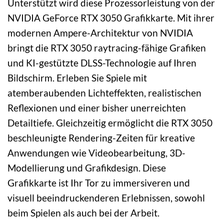
Unterstützt wird diese Prozessorleistung von der
NVIDIA GeForce RTX 3050 Grafikkarte. Mit ihrer
modernen Ampere-Architektur von NVIDIA
bringt die RTX 3050 raytracing-fähige Grafiken
und KI-gestützte DLSS-Technologie auf Ihren
Bildschirm. Erleben Sie Spiele mit
atemberaubenden Lichteffekten, realistischen
Reflexionen und einer bisher unerreichten
Detailtiefe. Gleichzeitig ermöglicht die RTX 3050
beschleunigte Rendering-Zeiten für kreative
Anwendungen wie Videobearbeitung, 3D-
Modellierung und Grafikdesign. Diese
Grafikkarte ist Ihr Tor zu immersiveren und
visuell beeindruckenderen Erlebnissen, sowohl
beim Spielen als auch bei der Arbeit.