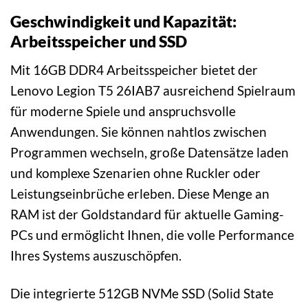
Geschwindigkeit und Kapazität:
Arbeitsspeicher und SSD
Mit 16GB DDR4 Arbeitsspeicher bietet der
Lenovo Legion T5 26IAB7 ausreichend Spielraum
für moderne Spiele und anspruchsvolle
Anwendungen. Sie können nahtlos zwischen
Programmen wechseln, große Datensätze laden
und komplexe Szenarien ohne Ruckler oder
Leistungseinbrüche erleben. Diese Menge an
RAM ist der Goldstandard für aktuelle Gaming-
PCs und ermöglicht Ihnen, die volle Performance
Ihres Systems auszuschöpfen.
Die integrierte 512GB NVMe SSD (Solid State