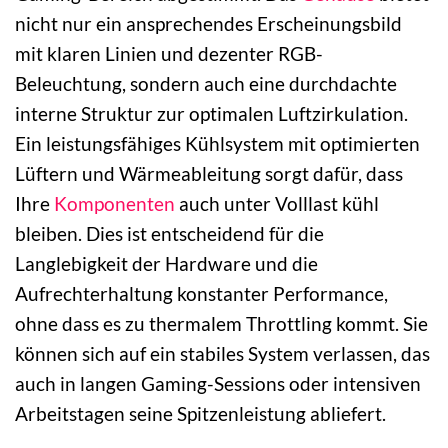
nicht nur ein ansprechendes Erscheinungsbild
mit klaren Linien und dezenter RGB-
Beleuchtung, sondern auch eine durchdachte
interne Struktur zur optimalen Luftzirkulation.
Ein leistungsfähiges Kühlsystem mit optimierten
Lüftern und Wärmeableitung sorgt dafür, dass
Ihre
Komponenten
auch unter Volllast kühl
bleiben. Dies ist entscheidend für die
Langlebigkeit der Hardware und die
Aufrechterhaltung konstanter Performance,
ohne dass es zu thermalem Throttling kommt. Sie
können sich auf ein stabiles System verlassen, das
auch in langen Gaming-Sessions oder intensiven
Arbeitstagen seine Spitzenleistung abliefert.