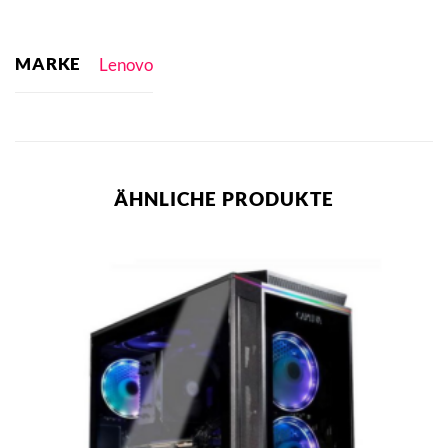
MARKE
Lenovo
ÄHNLICHE PRODUKTE