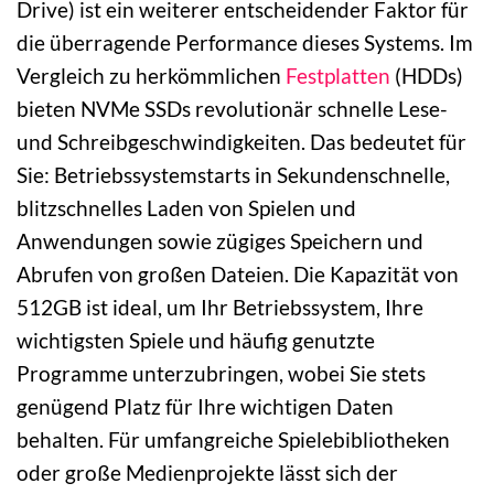
Drive) ist ein weiterer entscheidender Faktor für
die überragende Performance dieses Systems. Im
Vergleich zu herkömmlichen
Festplatten
(HDDs)
bieten NVMe SSDs revolutionär schnelle Lese-
und Schreibgeschwindigkeiten. Das bedeutet für
Sie: Betriebssystemstarts in Sekundenschnelle,
blitzschnelles Laden von Spielen und
Anwendungen sowie zügiges Speichern und
Abrufen von großen Dateien. Die Kapazität von
512GB ist ideal, um Ihr Betriebssystem, Ihre
wichtigsten Spiele und häufig genutzte
Programme unterzubringen, wobei Sie stets
genügend Platz für Ihre wichtigen Daten
behalten. Für umfangreiche Spielebibliotheken
oder große Medienprojekte lässt sich der