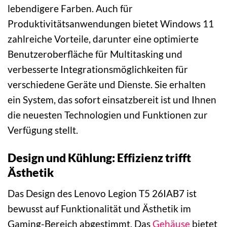
lebendigere Farben. Auch für
Produktivitätsanwendungen bietet Windows 11
zahlreiche Vorteile, darunter eine optimierte
Benutzeroberfläche für Multitasking und
verbesserte Integrationsmöglichkeiten für
verschiedene Geräte und Dienste. Sie erhalten
ein System, das sofort einsatzbereit ist und Ihnen
die neuesten Technologien und Funktionen zur
Verfügung stellt.
Design und Kühlung: Effizienz trifft
Ästhetik
Das Design des Lenovo Legion T5 26IAB7 ist
bewusst auf Funktionalität und Ästhetik im
Gaming-Bereich abgestimmt. Das
Gehäuse
bietet