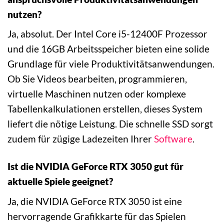
nutzen?
Ja, absolut. Der Intel Core i5-12400F Prozessor
und die 16GB Arbeitsspeicher bieten eine solide
Grundlage für viele Produktivitätsanwendungen.
Ob Sie Videos bearbeiten, programmieren,
virtuelle Maschinen nutzen oder komplexe
Tabellenkalkulationen erstellen, dieses System
liefert die nötige Leistung. Die schnelle SSD sorgt
zudem für zügige Ladezeiten Ihrer
Software
.
Ist die NVIDIA GeForce RTX 3050 gut für
aktuelle Spiele geeignet?
Ja, die NVIDIA GeForce RTX 3050 ist eine
hervorragende Grafikkarte für das Spielen