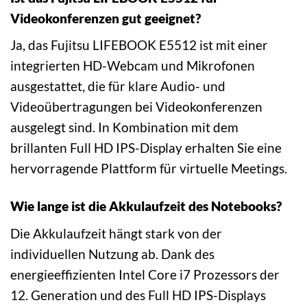
Videokonferenzen gut geeignet?
Ja, das Fujitsu LIFEBOOK E5512 ist mit einer
integrierten HD-Webcam und Mikrofonen
ausgestattet, die für klare Audio- und
Videoübertragungen bei Videokonferenzen
ausgelegt sind. In Kombination mit dem
brillanten Full HD IPS-Display erhalten Sie eine
hervorragende Plattform für virtuelle Meetings.
Wie lange ist die Akkulaufzeit des Notebooks?
Die Akkulaufzeit hängt stark von der
individuellen Nutzung ab. Dank des
energieeffizienten Intel Core i7 Prozessors der
12. Generation und des Full HD IPS-Displays