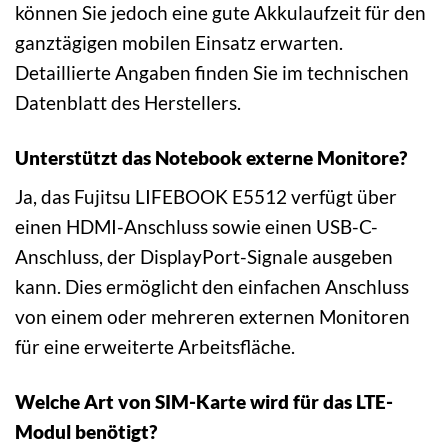
können Sie jedoch eine gute Akkulaufzeit für den
ganztägigen mobilen Einsatz erwarten.
Detaillierte Angaben finden Sie im technischen
Datenblatt des Herstellers.
Unterstützt das Notebook externe Monitore?
Ja, das Fujitsu LIFEBOOK E5512 verfügt über
einen HDMI-Anschluss sowie einen USB-C-
Anschluss, der DisplayPort-Signale ausgeben
kann. Dies ermöglicht den einfachen Anschluss
von einem oder mehreren externen Monitoren
für eine erweiterte Arbeitsfläche.
Welche Art von SIM-Karte wird für das LTE-
Modul benötigt?