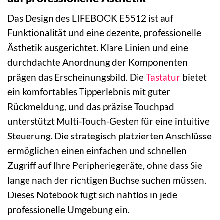
Das Design des LIFEBOOK E5512 ist auf
Funktionalität und eine dezente, professionelle
Ästhetik ausgerichtet. Klare Linien und eine
durchdachte Anordnung der Komponenten
prägen das Erscheinungsbild. Die
Tastatur
bietet
ein komfortables Tipperlebnis mit guter
Rückmeldung, und das präzise Touchpad
unterstützt Multi-Touch-Gesten für eine intuitive
Steuerung. Die strategisch platzierten Anschlüsse
ermöglichen einen einfachen und schnellen
Zugriff auf Ihre Peripheriegeräte, ohne dass Sie
lange nach der richtigen Buchse suchen müssen.
Dieses Notebook fügt sich nahtlos in jede
professionelle Umgebung ein.