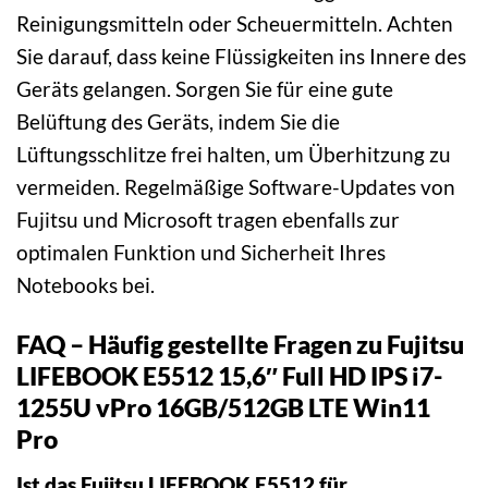
Reinigungsmitteln oder Scheuermitteln. Achten
Sie darauf, dass keine Flüssigkeiten ins Innere des
Geräts gelangen. Sorgen Sie für eine gute
Belüftung des Geräts, indem Sie die
Lüftungsschlitze frei halten, um Überhitzung zu
vermeiden. Regelmäßige Software-Updates von
Fujitsu und Microsoft tragen ebenfalls zur
optimalen Funktion und Sicherheit Ihres
Notebooks bei.
FAQ – Häufig gestellte Fragen zu Fujitsu
LIFEBOOK E5512 15,6″ Full HD IPS i7-
1255U vPro 16GB/512GB LTE Win11
Pro
Ist das Fujitsu LIFEBOOK E5512 für