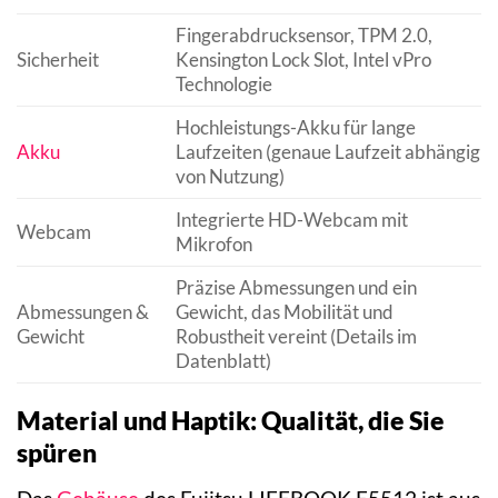
Fingerabdrucksensor, TPM 2.0,
Sicherheit
Kensington Lock Slot, Intel vPro
Technologie
Hochleistungs-Akku für lange
Akku
Laufzeiten (genaue Laufzeit abhängig
von Nutzung)
Integrierte HD-Webcam mit
Webcam
Mikrofon
Präzise Abmessungen und ein
Abmessungen &
Gewicht, das Mobilität und
Gewicht
Robustheit vereint (Details im
Datenblatt)
Material und Haptik: Qualität, die Sie
spüren