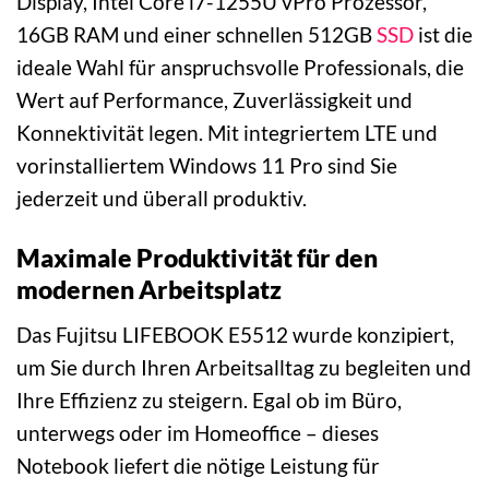
Display, Intel Core i7-1255U vPro Prozessor,
16GB RAM und einer schnellen 512GB
SSD
ist die
ideale Wahl für anspruchsvolle Professionals, die
Wert auf Performance, Zuverlässigkeit und
Konnektivität legen. Mit integriertem LTE und
vorinstalliertem Windows 11 Pro sind Sie
jederzeit und überall produktiv.
Maximale Produktivität für den
modernen Arbeitsplatz
Das Fujitsu LIFEBOOK E5512 wurde konzipiert,
um Sie durch Ihren Arbeitsalltag zu begleiten und
Ihre Effizienz zu steigern. Egal ob im Büro,
unterwegs oder im Homeoffice – dieses
Notebook liefert die nötige Leistung für