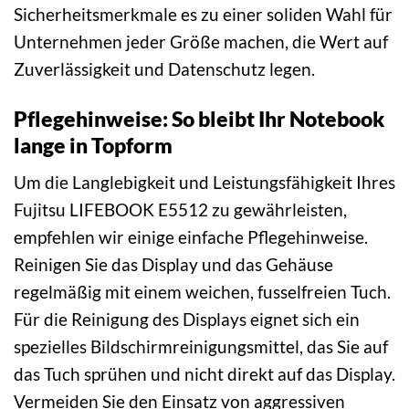
Sicherheitsmerkmale es zu einer soliden Wahl für
Unternehmen jeder Größe machen, die Wert auf
Zuverlässigkeit und Datenschutz legen.
Pflegehinweise: So bleibt Ihr Notebook
lange in Topform
Um die Langlebigkeit und Leistungsfähigkeit Ihres
Fujitsu LIFEBOOK E5512 zu gewährleisten,
empfehlen wir einige einfache Pflegehinweise.
Reinigen Sie das Display und das Gehäuse
regelmäßig mit einem weichen, fusselfreien Tuch.
Für die Reinigung des Displays eignet sich ein
spezielles Bildschirmreinigungsmittel, das Sie auf
das Tuch sprühen und nicht direkt auf das Display.
Vermeiden Sie den Einsatz von aggressiven