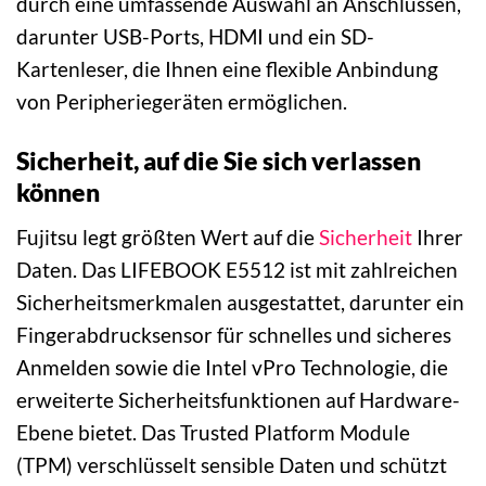
durch eine umfassende Auswahl an Anschlüssen,
darunter USB-Ports, HDMI und ein SD-
Kartenleser, die Ihnen eine flexible Anbindung
von Peripheriegeräten ermöglichen.
Sicherheit, auf die Sie sich verlassen
können
Fujitsu legt größten Wert auf die
Sicherheit
Ihrer
Daten. Das LIFEBOOK E5512 ist mit zahlreichen
Sicherheitsmerkmalen ausgestattet, darunter ein
Fingerabdrucksensor für schnelles und sicheres
Anmelden sowie die Intel vPro Technologie, die
erweiterte Sicherheitsfunktionen auf Hardware-
Ebene bietet. Das Trusted Platform Module
(TPM) verschlüsselt sensible Daten und schützt