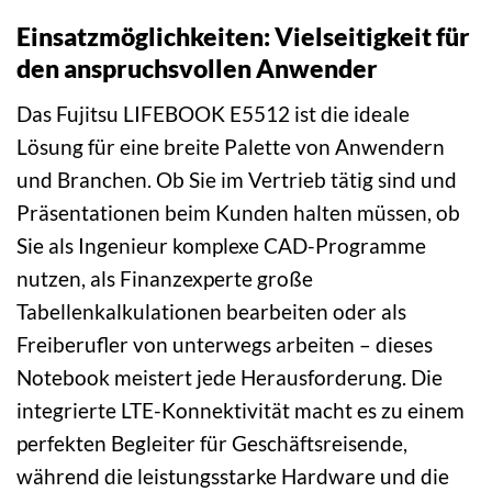
Einsatzmöglichkeiten: Vielseitigkeit für
den anspruchsvollen Anwender
Das Fujitsu LIFEBOOK E5512 ist die ideale
Lösung für eine breite Palette von Anwendern
und Branchen. Ob Sie im Vertrieb tätig sind und
Präsentationen beim Kunden halten müssen, ob
Sie als Ingenieur komplexe CAD-Programme
nutzen, als Finanzexperte große
Tabellenkalkulationen bearbeiten oder als
Freiberufler von unterwegs arbeiten – dieses
Notebook meistert jede Herausforderung. Die
integrierte LTE-Konnektivität macht es zu einem
perfekten Begleiter für Geschäftsreisende,
während die leistungsstarke Hardware und die