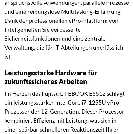
anspruchsvolle Anwendungen, parallele Prozesse
und eine reibungslose Multitasking-Erfahrung.
Dank der professionellen vPro-Plattform von
Intel genießen Sie verbesserte
Sicherheitsfunktionen und eine zentrale
Verwaltung, die für IT-Abteilungen unerlässlich
ist.
Leistungsstarke Hardware für
zukunftssicheres Arbeiten
Im Herzen des Fujitsu LIFEBOOK E5512 schlägt
ein leistungsstarker Intel Core i7-1255U vPro
Prozessor der 12. Generation. Dieser Prozessor
kombiniert Effizienz mit Leistung, was sich in
einer spürbar schnelleren Reaktionszeit Ihrer