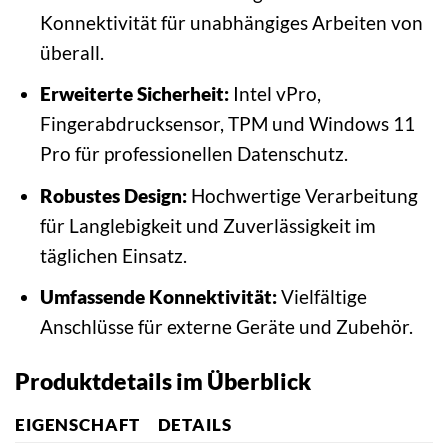
Konnektivität für unabhängiges Arbeiten von
überall.
Erweiterte Sicherheit:
Intel vPro,
Fingerabdrucksensor, TPM und Windows 11
Pro für professionellen Datenschutz.
Robustes Design:
Hochwertige Verarbeitung
für Langlebigkeit und Zuverlässigkeit im
täglichen Einsatz.
Umfassende Konnektivität:
Vielfältige
Anschlüsse für externe Geräte und Zubehör.
Produktdetails im Überblick
EIGENSCHAFT
DETAILS