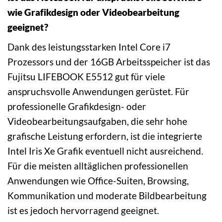
wie Grafikdesign oder Videobearbeitung
geeignet?
Dank des leistungsstarken Intel Core i7
Prozessors und der 16GB Arbeitsspeicher ist das
Fujitsu LIFEBOOK E5512 gut für viele
anspruchsvolle Anwendungen gerüstet. Für
professionelle Grafikdesign- oder
Videobearbeitungsaufgaben, die sehr hohe
grafische Leistung erfordern, ist die integrierte
Intel Iris Xe Grafik eventuell nicht ausreichend.
Für die meisten alltäglichen professionellen
Anwendungen wie Office-Suiten, Browsing,
Kommunikation und moderate Bildbearbeitung
ist es jedoch hervorragend geeignet.