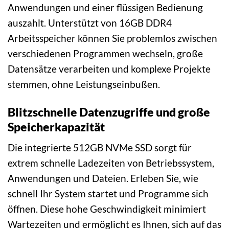
Anwendungen und einer flüssigen Bedienung
auszahlt. Unterstützt von 16GB DDR4
Arbeitsspeicher können Sie problemlos zwischen
verschiedenen Programmen wechseln, große
Datensätze verarbeiten und komplexe Projekte
stemmen, ohne Leistungseinbußen.
Blitzschnelle Datenzugriffe und große
Speicherkapazität
Die integrierte 512GB NVMe SSD sorgt für
extrem schnelle Ladezeiten von Betriebssystem,
Anwendungen und Dateien. Erleben Sie, wie
schnell Ihr System startet und Programme sich
öffnen. Diese hohe Geschwindigkeit minimiert
Wartezeiten und ermöglicht es Ihnen, sich auf das