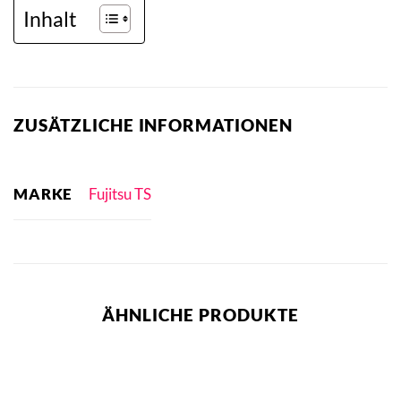
Inhalt
ZUSÄTZLICHE INFORMATIONEN
MARKE
Fujitsu TS
ÄHNLICHE PRODUKTE