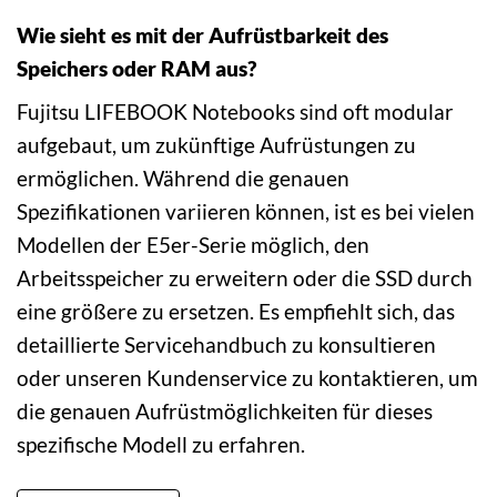
Wie sieht es mit der Aufrüstbarkeit des
Speichers oder RAM aus?
Fujitsu LIFEBOOK Notebooks sind oft modular
aufgebaut, um zukünftige Aufrüstungen zu
ermöglichen. Während die genauen
Spezifikationen variieren können, ist es bei vielen
Modellen der E5er-Serie möglich, den
Arbeitsspeicher zu erweitern oder die SSD durch
eine größere zu ersetzen. Es empfiehlt sich, das
detaillierte Servicehandbuch zu konsultieren
oder unseren Kundenservice zu kontaktieren, um
die genauen Aufrüstmöglichkeiten für dieses
spezifische Modell zu erfahren.