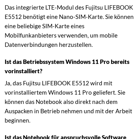
Das integrierte LTE-Modul des Fujitsu LIFEBOOK
E5512 benötigt eine Nano-SIM-Karte. Sie können
eine beliebige SIM-Karte eines
Mobilfunkanbieters verwenden, um mobile
Datenverbindungen herzustellen.
Ist das Betriebssystem Windows 11 Pro bereits
vorinstalliert?
Ja, das Fujitsu LIFEBOOK E5512 wird mit
vorinstalliertem Windows 11 Pro geliefert. Sie
können das Notebook also direkt nach dem
Auspacken in Betrieb nehmen und mit der Arbeit
beginnen.
Ist das Notebook für anspruchsvolle Software