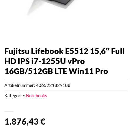
Fujitsu Lifebook E5512 15,6″ Full
HD IPS i7-1255U vPro
16GB/512GB LTE Win11 Pro
Artikelnummer:
4065221829188
Kategorie:
Notebooks
1.876,43
€