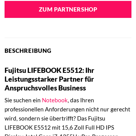
ZUM PARTNERSHOP
BESCHREIBUNG
Fujitsu LIFEBOOK E5512: Ihr
Leistungsstarker Partner für
Anspruchsvolles Business
Sie suchen ein
Notebook
, das Ihren
professionellen Anforderungen nicht nur gerecht
wird, sondern sie übertrifft? Das Fujitsu
LIFEBOOK E5512 mit 15,6 Zoll Full HD IPS