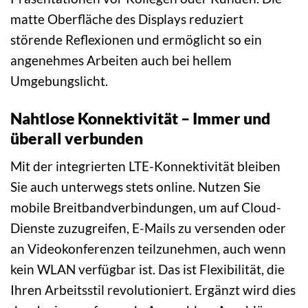
matte Oberfläche des Displays reduziert
störende Reflexionen und ermöglicht so ein
angenehmes Arbeiten auch bei hellem
Umgebungslicht.
Nahtlose Konnektivität – Immer und
überall verbunden
Mit der integrierten LTE-Konnektivität bleiben
Sie auch unterwegs stets online. Nutzen Sie
mobile Breitbandverbindungen, um auf Cloud-
Dienste zuzugreifen, E-Mails zu versenden oder
an Videokonferenzen teilzunehmen, auch wenn
kein WLAN verfügbar ist. Das ist Flexibilität, die
Ihren Arbeitsstil revolutioniert. Ergänzt wird dies