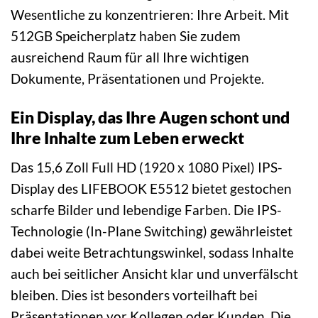
Wesentliche zu konzentrieren: Ihre Arbeit. Mit
512GB Speicherplatz haben Sie zudem
ausreichend Raum für all Ihre wichtigen
Dokumente, Präsentationen und Projekte.
Ein Display, das Ihre Augen schont und
Ihre Inhalte zum Leben erweckt
Das 15,6 Zoll Full HD (1920 x 1080 Pixel) IPS-
Display des LIFEBOOK E5512 bietet gestochen
scharfe Bilder und lebendige Farben. Die IPS-
Technologie (In-Plane Switching) gewährleistet
dabei weite Betrachtungswinkel, sodass Inhalte
auch bei seitlicher Ansicht klar und unverfälscht
bleiben. Dies ist besonders vorteilhaft bei
Präsentationen vor Kollegen oder Kunden. Die