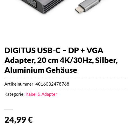
DIGITUS USB-C – DP + VGA
Adapter, 20 cm 4K/30Hz, Silber,
Aluminium Gehäuse
Artikelnummer:
4016032478768
Kategorie:
Kabel & Adapter
24,99
€