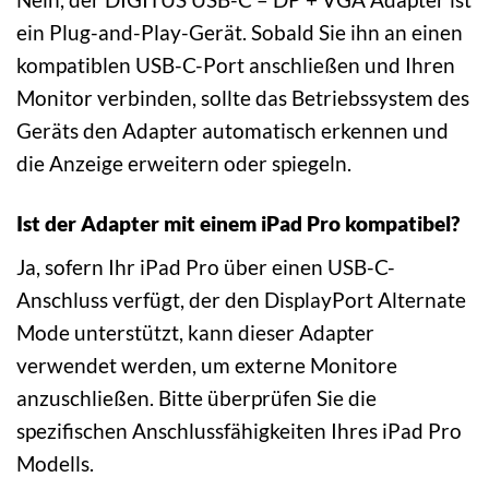
ein Plug-and-Play-Gerät. Sobald Sie ihn an einen
kompatiblen USB-C-Port anschließen und Ihren
Monitor verbinden, sollte das Betriebssystem des
Geräts den Adapter automatisch erkennen und
die Anzeige erweitern oder spiegeln.
Ist der Adapter mit einem iPad Pro kompatibel?
Ja, sofern Ihr iPad Pro über einen USB-C-
Anschluss verfügt, der den DisplayPort Alternate
Mode unterstützt, kann dieser Adapter
verwendet werden, um externe Monitore
anzuschließen. Bitte überprüfen Sie die
spezifischen Anschlussfähigkeiten Ihres iPad Pro
Modells.