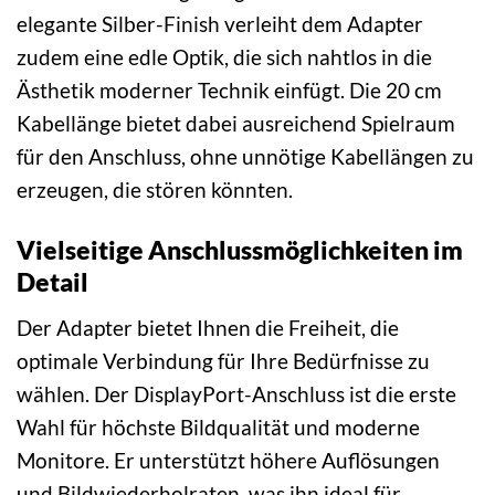
elegante Silber-Finish verleiht dem Adapter
zudem eine edle Optik, die sich nahtlos in die
Ästhetik moderner Technik einfügt. Die 20 cm
Kabellänge bietet dabei ausreichend Spielraum
für den Anschluss, ohne unnötige Kabellängen zu
erzeugen, die stören könnten.
Vielseitige Anschlussmöglichkeiten im
Detail
Der Adapter bietet Ihnen die Freiheit, die
optimale Verbindung für Ihre Bedürfnisse zu
wählen. Der DisplayPort-Anschluss ist die erste
Wahl für höchste Bildqualität und moderne
Monitore. Er unterstützt höhere Auflösungen
und Bildwiederholraten, was ihn ideal für