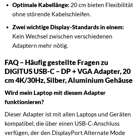
Optimale Kabellänge:
20 cm bieten Flexibilität
ohne störende Kabelschleifen.
Zwei wichtige Display-Standards in einem:
Kein Wechsel zwischen verschiedenen
Adaptern mehr nötig.
FAQ – Häufig gestellte Fragen zu
DIGITUS USB-C – DP + VGA Adapter, 20
cm 4K/30Hz, Silber, Aluminium Gehäuse
Wird mein Laptop mit diesem Adapter
funktionieren?
Dieser Adapter ist mit allen Laptops und Geräten
kompatibel, die über einen USB-C-Anschluss
verfügen, der den DisplayPort Alternate Mode