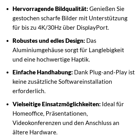
Hervorragende Bildqualität:
Genießen Sie
gestochen scharfe Bilder mit Unterstützung
für bis zu 4K/30Hz über DisplayPort.
Robustes und edles Design:
Das
Aluminiumgehäuse sorgt für Langlebigkeit
und eine hochwertige Haptik.
Einfache Handhabung:
Dank Plug-and-Play ist
keine zusätzliche Softwareinstallation
erforderlich.
Vielseitige Einsatzmöglichkeiten:
Ideal für
Homeoffice, Präsentationen,
Videokonferenzen und den Anschluss an
ältere Hardware.