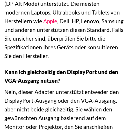
(DP Alt Mode) unterstützt. Die meisten
modernen Laptops, Ultrabooks und Tablets von
Herstellern wie
Apple
, Dell, HP, Lenovo, Samsung
und anderen unterstützen diesen Standard. Falls
Sie unsicher sind, überprüfen Sie bitte die
Spezifikationen Ihres Geräts oder konsultieren
Sie den Hersteller.
Kann ich gleichzeitig den DisplayPort und den
VGA-Ausgang nutzen?
Nein, dieser Adapter unterstützt entweder den
DisplayPort-Ausgang oder den VGA-Ausgang,
aber nicht beide gleichzeitig. Sie wählen den
gewünschten Ausgang basierend auf dem
Monitor oder Projektor, den Sie anschließen