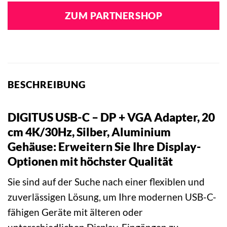
ZUM PARTNERSHOP
BESCHREIBUNG
DIGITUS USB-C – DP + VGA Adapter, 20
cm 4K/30Hz, Silber, Aluminium
Gehäuse: Erweitern Sie Ihre Display-
Optionen mit höchster Qualität
Sie sind auf der Suche nach einer flexiblen und
zuverlässigen Lösung, um Ihre modernen USB-C-
fähigen Geräte mit älteren oder