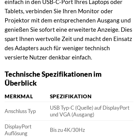
einfach in den USB-C-Port Ihres Laptops oder
Tablets, verbinden Sie Ihren Monitor oder
Projektor mit dem entsprechenden Ausgang und
genießen Sie sofort eine erweiterte Anzeige. Dies
spart Ihnen wertvolle Zeit und macht den Einsatz
des Adapters auch für weniger technisch
versierte Nutzer denkbar einfach.
Technische Spezifikationen im
Überblick
MERKMAL
SPEZIFIKATION
USB Typ-C (Quelle) auf DisplayPort
Anschluss Typ
und VGA (Ausgang)
DisplayPort
Bis zu 4K/30Hz
Auflösung