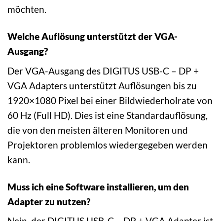
möchten.
Welche Auflösung unterstützt der VGA-
Ausgang?
Der VGA-Ausgang des DIGITUS USB-C – DP +
VGA Adapters unterstützt Auflösungen bis zu
1920×1080 Pixel bei einer Bildwiederholrate von
60 Hz (Full HD). Dies ist eine Standardauflösung,
die von den meisten älteren Monitoren und
Projektoren problemlos wiedergegeben werden
kann.
Muss ich eine Software installieren, um den
Adapter zu nutzen?
Nein, der DIGITUS USB-C – DP + VGA Adapter ist