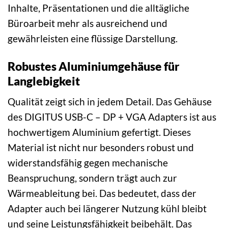
Inhalte, Präsentationen und die alltägliche
Büroarbeit mehr als ausreichend und
gewährleisten eine flüssige Darstellung.
Robustes Aluminiumgehäuse für
Langlebigkeit
Qualität zeigt sich in jedem Detail. Das Gehäuse
des DIGITUS USB-C – DP + VGA Adapters ist aus
hochwertigem Aluminium gefertigt. Dieses
Material ist nicht nur besonders robust und
widerstandsfähig gegen mechanische
Beanspruchung, sondern trägt auch zur
Wärmeableitung bei. Das bedeutet, dass der
Adapter auch bei längerer Nutzung kühl bleibt
und seine Leistungsfähigkeit beibehält. Das