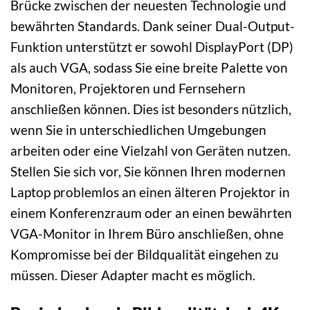
Brücke zwischen der neuesten Technologie und
bewährten Standards. Dank seiner Dual-Output-
Funktion unterstützt er sowohl DisplayPort (DP)
als auch VGA, sodass Sie eine breite Palette von
Monitoren, Projektoren und Fernsehern
anschließen können. Dies ist besonders nützlich,
wenn Sie in unterschiedlichen Umgebungen
arbeiten oder eine Vielzahl von Geräten nutzen.
Stellen Sie sich vor, Sie können Ihren modernen
Laptop problemlos an einen älteren Projektor in
einem Konferenzraum oder an einen bewährten
VGA-Monitor in Ihrem Büro anschließen, ohne
Kompromisse bei der Bildqualität eingehen zu
müssen. Dieser Adapter macht es möglich.