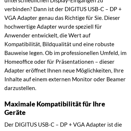
unterschiedlichen Display-Eingängen zu
verbinden? Dann ist der DIGITUS USB-C – DP +
VGA Adapter genau das Richtige für Sie. Dieser
hochwertige Adapter wurde speziell für
Anwender entwickelt, die Wert auf
Kompatibilität, Bildqualität und eine robuste
Bauweise legen. Ob im professionellen Umfeld, im
Homeoffice oder für Präsentationen – dieser
Adapter eröffnet Ihnen neue Möglichkeiten, Ihre
Inhalte auf einem externen Monitor oder Beamer
darzustellen.
Maximale Kompatibilität für Ihre
Geräte
Der DIGITUS USB-C – DP + VGA Adapter ist die