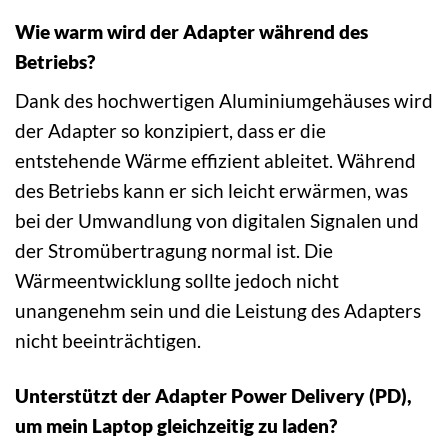
Wie warm wird der Adapter während des
Betriebs?
Dank des hochwertigen Aluminiumgehäuses wird
der Adapter so konzipiert, dass er die
entstehende Wärme effizient ableitet. Während
des Betriebs kann er sich leicht erwärmen, was
bei der Umwandlung von digitalen Signalen und
der Stromübertragung normal ist. Die
Wärmeentwicklung sollte jedoch nicht
unangenehm sein und die Leistung des Adapters
nicht beeinträchtigen.
Unterstützt der Adapter Power Delivery (PD),
um mein Laptop gleichzeitig zu laden?