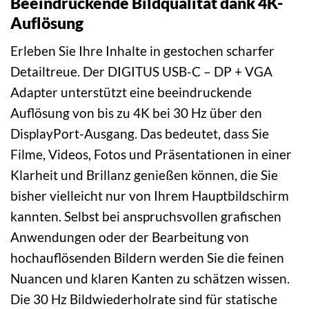
Beeindruckende Bildqualität dank 4K-
Auflösung
Erleben Sie Ihre Inhalte in gestochen scharfer
Detailtreue. Der DIGITUS USB-C – DP + VGA
Adapter unterstützt eine beeindruckende
Auflösung von bis zu 4K bei 30 Hz über den
DisplayPort-Ausgang. Das bedeutet, dass Sie
Filme, Videos, Fotos und Präsentationen in einer
Klarheit und Brillanz genießen können, die Sie
bisher vielleicht nur von Ihrem Hauptbildschirm
kannten. Selbst bei anspruchsvollen grafischen
Anwendungen oder der Bearbeitung von
hochauflösenden Bildern werden Sie die feinen
Nuancen und klaren Kanten zu schätzen wissen.
Die 30 Hz Bildwiederholrate sind für statische