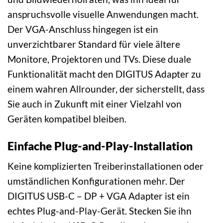
anspruchsvolle visuelle Anwendungen macht.
Der VGA-Anschluss hingegen ist ein
unverzichtbarer Standard für viele ältere
Monitore, Projektoren und TVs. Diese duale
Funktionalität macht den DIGITUS Adapter zu
einem wahren Allrounder, der sicherstellt, dass
Sie auch in Zukunft mit einer Vielzahl von
Geräten kompatibel bleiben.
Einfache Plug-and-Play-Installation
Keine komplizierten Treiberinstallationen oder
umständlichen Konfigurationen mehr. Der
DIGITUS USB-C – DP + VGA Adapter ist ein
echtes Plug-and-Play-Gerät. Stecken Sie ihn