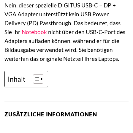
Nein, dieser spezielle DIGITUS USB-C – DP +
VGA Adapter unterstützt kein USB Power
Delivery (PD) Passthrough. Das bedeutet, dass
Sie Ihr
Notebook
nicht über den USB-C-Port des
Adapters aufladen können, während er für die
Bildausgabe verwendet wird. Sie benötigen
weiterhin das originale Netzteil Ihres Laptops.
Inhalt
ZUSÄTZLICHE INFORMATIONEN