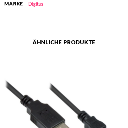
MARKE
Digitus
ÄHNLICHE PRODUKTE