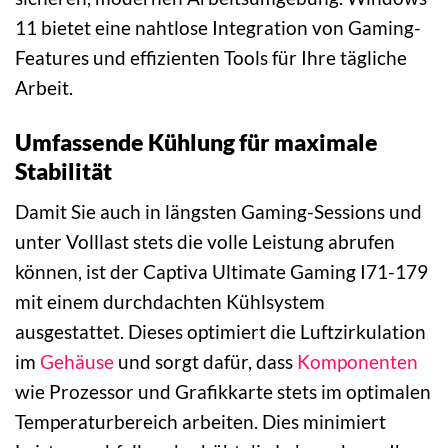
11 bietet eine nahtlose Integration von Gaming-
Features und effizienten Tools für Ihre tägliche
Arbeit.
Umfassende Kühlung für maximale
Stabilität
Damit Sie auch in längsten Gaming-Sessions und
unter Volllast stets die volle Leistung abrufen
können, ist der Captiva Ultimate Gaming I71-179
mit einem durchdachten Kühlsystem
ausgestattet. Dieses optimiert die Luftzirkulation
im
Gehäuse
und sorgt dafür, dass
Komponenten
wie Prozessor und Grafikkarte stets im optimalen
Temperaturbereich arbeiten. Dies minimiert