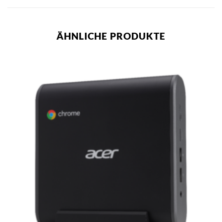
ÄHNLICHE PRODUKTE