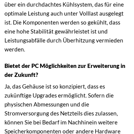
über ein durchdachtes Kühlsystem, das für eine
optimale Leistung auch unter Volllast ausgelegt
ist. Die Komponenten werden so gekühlt, dass
eine hohe Stabilität gewährleistet ist und
Leistungsabfälle durch Überhitzung vermieden
werden.
Bietet der PC Möglichkeiten zur Erweiterung in
der Zukunft?
Ja, das Gehäuse ist so konzipiert, dass es
zukünftige Upgrades ermöglicht. Sofern die
physischen Abmessungen und die
Stromversorgung des Netzteils dies zulassen,
können Sie bei Bedarf im Nachhinein weitere
Speicherkomponenten oder andere Hardware