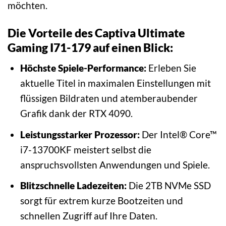
möchten.
Die Vorteile des Captiva Ultimate
Gaming I71-179 auf einen Blick:
Höchste Spiele-Performance:
Erleben Sie
aktuelle Titel in maximalen Einstellungen mit
flüssigen Bildraten und atemberaubender
Grafik dank der RTX 4090.
Leistungsstarker Prozessor:
Der Intel® Core™
i7-13700KF meistert selbst die
anspruchsvollsten Anwendungen und Spiele.
Blitzschnelle Ladezeiten:
Die 2TB NVMe SSD
sorgt für extrem kurze Bootzeiten und
schnellen Zugriff auf Ihre Daten.