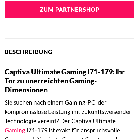
ZUM PARTNERSHOP
BESCHREIBUNG
Captiva Ultimate Gaming I71-179: Ihr
Tor zu unerreichten Gaming-
Dimensionen
Sie suchen nach einem Gaming-PC, der
kompromisslose Leistung mit zukunftsweisender
Technologie vereint? Der Captiva Ultimate
Gaming
I71-179 ist exakt für anspruchsvolle