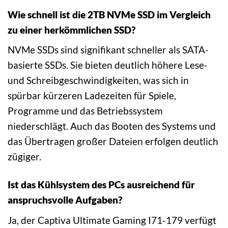
Wie schnell ist die 2TB NVMe SSD im Vergleich
zu einer herkömmlichen SSD?
NVMe SSDs sind signifikant schneller als SATA-
basierte SSDs. Sie bieten deutlich höhere Lese-
und Schreibgeschwindigkeiten, was sich in
spürbar kürzeren Ladezeiten für Spiele,
Programme und das Betriebssystem
niederschlägt. Auch das Booten des Systems und
das Übertragen großer Dateien erfolgen deutlich
zügiger.
Ist das Kühlsystem des PCs ausreichend für
anspruchsvolle Aufgaben?
Ja, der Captiva Ultimate Gaming I71-179 verfügt