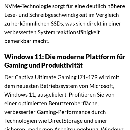
NVMe-Technologie sorgt für eine deutlich höhere
Lese- und Schreibgeschwindigkeit im Vergleich
zu herkömmlichen SSDs, was sich direkt in einer
verbesserten Systemreaktionsfähigkeit
bemerkbar macht.
Windows 11: Die moderne Plattform für
Gaming und Produktivität
Der Captiva Ultimate Gaming I71-179 wird mit
dem neuesten Betriebssystem von Microsoft,
Windows 11, ausgeliefert. Profitieren Sie von
einer optimierten Benutzeroberfläche,
verbesserter Gaming-Performance durch
Technologien wie DirectStorage und einer
sicheren, modernen Arbeitsumgebung. Windows