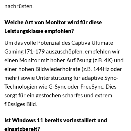
nachrüsten.
Welche Art von Monitor wird für diese
Leistungsklasse empfohlen?
Um das volle Potenzial des Captiva Ultimate
Gaming I71-179 auszuschöpfen, empfehlen wir
einen Monitor mit hoher Auflösung (z.B. 4K) und
einer hohen Bildwiederholrate (z.B. 144Hz oder
mehr) sowie Unterstützung für adaptive Sync-
Technologien wie G-Sync oder FreeSync. Dies
sorgt für ein gestochen scharfes und extrem
flüssiges Bild.
Ist Windows 11 bereits vorinstalliert und
einsatzbereit?