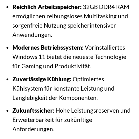
Reichlich Arbeitsspeicher:
32GB DDR4 RAM
ermöglichen reibungsloses Multitasking und
sorgenfreie Nutzung speicherintensiver
Anwendungen.
Modernes Betriebssystem:
Vorinstalliertes
Windows 11 bietet die neueste Technologie
für Gaming und Produktivität.
Zuverlässige Kühlung:
Optimiertes
Kühlsystem für konstante Leistung und
Langlebigkeit der Komponenten.
Zukunftssicher:
Hohe Leistungsreserven und
Erweiterbarkeit für zukünftige
Anforderungen.