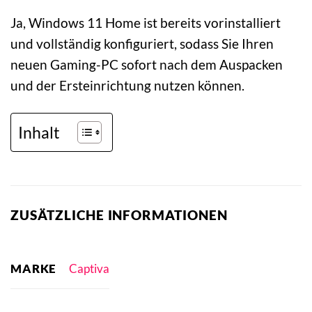
Ja, Windows 11 Home ist bereits vorinstalliert
und vollständig konfiguriert, sodass Sie Ihren
neuen Gaming-PC sofort nach dem Auspacken
und der Ersteinrichtung nutzen können.
Inhalt
ZUSÄTZLICHE INFORMATIONEN
MARKE
Captiva