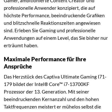
Gamer, ambitionierte Content Creator und
professionelle Anwender konzipiert, die auf
höchste Performance, beeindruckende Grafiken
und blitzschnelle Reaktionszeiten angewiesen
sind. Erleben Sie Gaming und professionelle
Anwendungen auf einem Level, das Sie bisher nur
erträumt haben.
Maximale Performance für Ihre
Ansprüche
Das Herzstück des Captiva Ultimate Gaming I71-
179 bildet der Intel® Core™ i7-13700KF
Prozessor der 13. Generation. Mit seiner
beeindruckenden Kernanzahl und den hohen
Taktfrequenzen meistert er mühelos selbst die