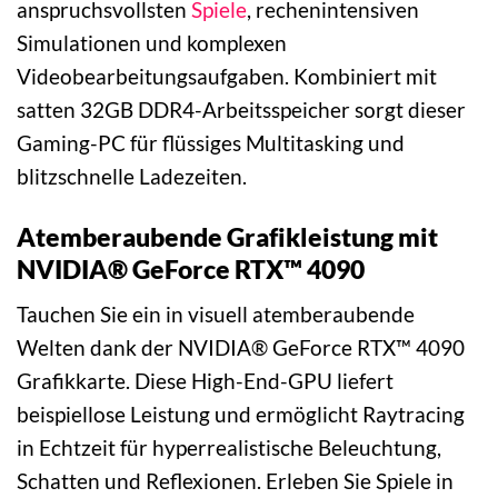
anspruchsvollsten
Spiele
, rechenintensiven
Simulationen und komplexen
Videobearbeitungsaufgaben. Kombiniert mit
satten 32GB DDR4-Arbeitsspeicher sorgt dieser
Gaming-PC für flüssiges Multitasking und
blitzschnelle Ladezeiten.
Atemberaubende Grafikleistung mit
NVIDIA® GeForce RTX™ 4090
Tauchen Sie ein in visuell atemberaubende
Welten dank der NVIDIA® GeForce RTX™ 4090
Grafikkarte. Diese High-End-GPU liefert
beispiellose Leistung und ermöglicht Raytracing
in Echtzeit für hyperrealistische Beleuchtung,
Schatten und Reflexionen. Erleben Sie Spiele in