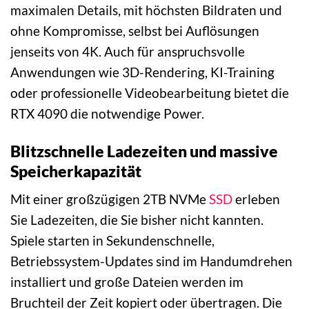
maximalen Details, mit höchsten Bildraten und
ohne Kompromisse, selbst bei Auflösungen
jenseits von 4K. Auch für anspruchsvolle
Anwendungen wie 3D-Rendering, KI-Training
oder professionelle Videobearbeitung bietet die
RTX 4090 die notwendige Power.
Blitzschnelle Ladezeiten und massive
Speicherkapazität
Mit einer großzügigen 2TB NVMe
SSD
erleben
Sie Ladezeiten, die Sie bisher nicht kannten.
Spiele starten in Sekundenschnelle,
Betriebssystem-Updates sind im Handumdrehen
installiert und große Dateien werden im
Bruchteil der Zeit kopiert oder übertragen. Die