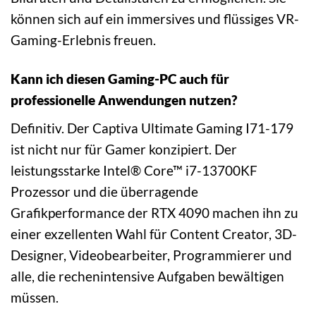
können sich auf ein immersives und flüssiges VR-
Gaming-Erlebnis freuen.
Kann ich diesen Gaming-PC auch für
professionelle Anwendungen nutzen?
Definitiv. Der Captiva Ultimate Gaming I71-179
ist nicht nur für Gamer konzipiert. Der
leistungsstarke Intel® Core™ i7-13700KF
Prozessor und die überragende
Grafikperformance der RTX 4090 machen ihn zu
einer exzellenten Wahl für Content Creator, 3D-
Designer, Videobearbeiter, Programmierer und
alle, die rechenintensive Aufgaben bewältigen
müssen.