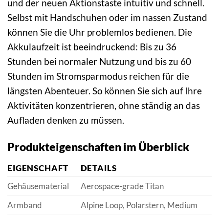
und der neuen Aktionstaste intuitiv und schnell.
Selbst mit Handschuhen oder im nassen Zustand
können Sie die Uhr problemlos bedienen. Die
Akkulaufzeit ist beeindruckend: Bis zu 36
Stunden bei normaler Nutzung und bis zu 60
Stunden im Stromsparmodus reichen für die
längsten Abenteuer. So können Sie sich auf Ihre
Aktivitäten konzentrieren, ohne ständig an das
Aufladen denken zu müssen.
Produkteigenschaften im Überblick
EIGENSCHAFT
DETAILS
Gehäusematerial
Aerospace-grade Titan
Armband
Alpine Loop, Polarstern, Medium