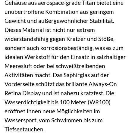
Gehäuse aus aerospace-grade Titan bietet eine
unübertroffene Kombination aus geringem
Gewicht und außergewöhnlicher Stabilität.
Dieses Material ist nicht nur extrem
widerstandsfähig gegen Kratzer und Stöße,
sondern auch korrosionsbeständig, was es zum
idealen Werkstoff für den Einsatz in salzhaltiger
Meeresluft oder bei schweißtreibenden
Aktivitäten macht. Das Saphirglas auf der
Vorderseite schützt das brillante Always-On
Retina Display und ist nahezu kratzfest. Die
Wasserdichtigkeit bis 100 Meter (WR100)
eröffnet Ihnen neue Möglichkeiten im
Wassersport, vom Schwimmen bis zum
Tiefseetauchen.