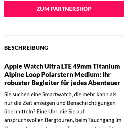
ZUM PARTNERSHOP
BESCHREIBUNG
Apple Watch Ultra LTE 49mm Titanium
Alpine Loop Polarstern Medium: Ihr
robuster Begleiter für jedes Abenteuer
Sie suchen eine Smartwatch, die mehr kann als
nur die Zeit anzeigen und Benachrichtigungen
übermitteln? Eine Uhr, die Sie auf
anspruchsvollen Bergtouren, beim Tauchgang im