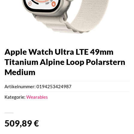
Apple Watch Ultra LTE 49mm
Titanium Alpine Loop Polarstern
Medium
Artikelnummer:
0194253424987
Kategorie:
Wearables
509,89
€