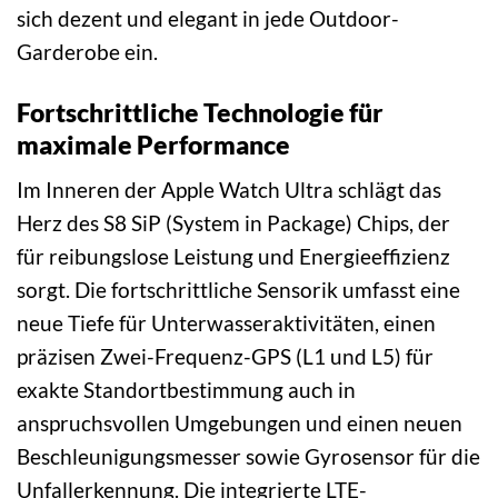
sich dezent und elegant in jede Outdoor-
Garderobe ein.
Fortschrittliche Technologie für
maximale Performance
Im Inneren der Apple Watch Ultra schlägt das
Herz des S8 SiP (System in Package) Chips, der
für reibungslose Leistung und Energieeffizienz
sorgt. Die fortschrittliche Sensorik umfasst eine
neue Tiefe für Unterwasseraktivitäten, einen
präzisen Zwei-Frequenz-GPS (L1 und L5) für
exakte Standortbestimmung auch in
anspruchsvollen Umgebungen und einen neuen
Beschleunigungsmesser sowie Gyrosensor für die
Unfallerkennung. Die integrierte LTE-