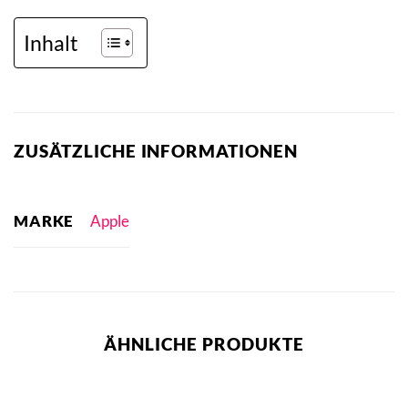
Inhalt
ZUSÄTZLICHE INFORMATIONEN
MARKE
Apple
ÄHNLICHE PRODUKTE