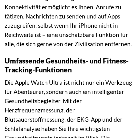
Konnektivität ermöglicht es Ihnen, Anrufe zu
tätigen, Nachrichten zu senden und auf Apps
zuzugreifen, selbst wenn Ihr iPhone nicht in
Reichweite ist – eine unschätzbare Funktion für
alle, die sich gerne von der Zivilisation entfernen.
Umfassende Gesundheits- und Fitness-
Tracking-Funktionen
Die Apple Watch Ultra ist nicht nur ein Werkzeug
für Abenteurer, sondern auch ein intelligenter
Gesundheitsbegleiter. Mit der
Herzfrequenzmessung, der
Blutsauerstoffmessung, der EKG-App und der
Schlafanalyse haben Sie Ihre wichtigsten
Gesundheitswerte jederzeit im Blick. Die