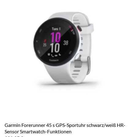
Garmin Forerunner 45 s GPS-Sportuhr schwarz/weiß HR-
Sensor Smartwatch-Funktionen