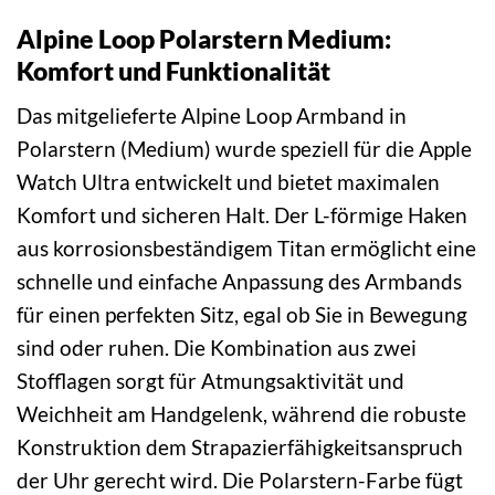
Alpine Loop Polarstern Medium:
Komfort und Funktionalität
Das mitgelieferte Alpine Loop Armband in
Polarstern (Medium) wurde speziell für die Apple
Watch Ultra entwickelt und bietet maximalen
Komfort und sicheren Halt. Der L-förmige Haken
aus korrosionsbeständigem Titan ermöglicht eine
schnelle und einfache Anpassung des Armbands
für einen perfekten Sitz, egal ob Sie in Bewegung
sind oder ruhen. Die Kombination aus zwei
Stofflagen sorgt für Atmungsaktivität und
Weichheit am Handgelenk, während die robuste
Konstruktion dem Strapazierfähigkeitsanspruch
der Uhr gerecht wird. Die Polarstern-Farbe fügt