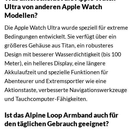
Ultra von anderen Apple Watch
Modellen?
Die Apple Watch Ultra wurde speziell für extreme
Bedingungen entwickelt. Sie verfügt über ein
größeres Gehäuse aus Titan, ein robusteres
Design mit besserer Wasserdichtigkeit (bis 100
Meter), ein helleres Display, eine längere
Akkulaufzeit und spezielle Funktionen für
Abenteurer und Extremsportler wie eine
Aktionstaste, verbesserte Navigationswerkzeuge
und Tauchcomputer-Fähigkeiten.
Ist das Alpine Loop Armband auch für
den täglichen Gebrauch geeignet?