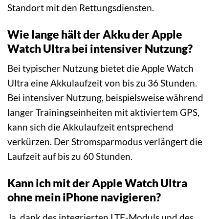
Standort mit den Rettungsdiensten.
Wie lange hält der Akku der Apple
Watch Ultra bei intensiver Nutzung?
Bei typischer Nutzung bietet die Apple Watch
Ultra eine Akkulaufzeit von bis zu 36 Stunden.
Bei intensiver Nutzung, beispielsweise während
langer Trainingseinheiten mit aktiviertem GPS,
kann sich die Akkulaufzeit entsprechend
verkürzen. Der Stromsparmodus verlängert die
Laufzeit auf bis zu 60 Stunden.
Kann ich mit der Apple Watch Ultra
ohne mein iPhone navigieren?
Ja, dank des integrierten LTE-Moduls und des