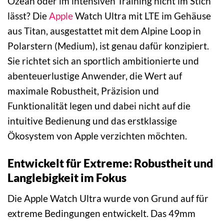
Ozean oder im intensiven Training nicht im Stich
lässt? Die
Apple
Watch Ultra mit LTE im Gehäuse
aus Titan, ausgestattet mit dem Alpine Loop in
Polarstern (Medium), ist genau dafür konzipiert.
Sie richtet sich an sportlich ambitionierte und
abenteuerlustige Anwender, die Wert auf
maximale Robustheit, Präzision und
Funktionalität legen und dabei nicht auf die
intuitive Bedienung und das erstklassige
Ökosystem von Apple verzichten möchten.
Entwickelt für Extreme: Robustheit und
Langlebigkeit im Fokus
Die Apple Watch Ultra wurde von Grund auf für
extreme Bedingungen entwickelt. Das 49mm