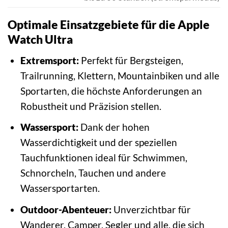
Optimale Einsatzgebiete für die Apple
Watch Ultra
Extremsport:
Perfekt für Bergsteigen,
Trailrunning, Klettern, Mountainbiken und alle
Sportarten, die höchste Anforderungen an
Robustheit und Präzision stellen.
Wassersport:
Dank der hohen
Wasserdichtigkeit und der speziellen
Tauchfunktionen ideal für Schwimmen,
Schnorcheln, Tauchen und andere
Wassersportarten.
Outdoor-Abenteuer:
Unverzichtbar für
Wanderer, Camper, Segler und alle, die sich