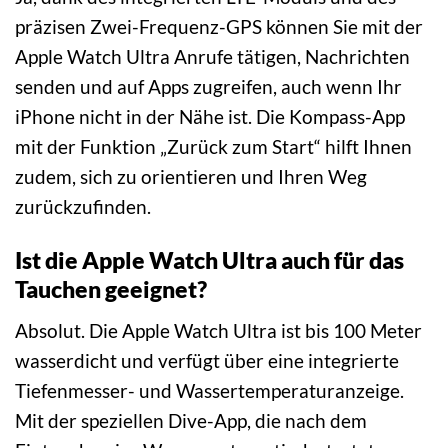
präzisen Zwei-Frequenz-GPS können Sie mit der
Apple Watch Ultra Anrufe tätigen, Nachrichten
senden und auf Apps zugreifen, auch wenn Ihr
iPhone nicht in der Nähe ist. Die Kompass-App
mit der Funktion „Zurück zum Start“ hilft Ihnen
zudem, sich zu orientieren und Ihren Weg
zurückzufinden.
Ist die Apple Watch Ultra auch für das
Tauchen geeignet?
Absolut. Die Apple Watch Ultra ist bis 100 Meter
wasserdicht und verfügt über eine integrierte
Tiefenmesser- und Wassertemperaturanzeige.
Mit der speziellen Dive-App, die nach dem