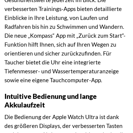
verbesserten Trainings-Apps bieten detaillierte
Einblicke in Ihre Leistung, von Laufen und
Radfahren bis hin zu Schwimmen und Wandern.
Die neue „Kompass“ App mit „Zurück zum Start“-
Funktion hilft Ihnen, sich auf Ihren Wegen zu
orientieren und sicher zurückzufinden. Für
Taucher bietet die Uhr eine integrierte
Tiefenmesser- und Wassertemperaturanzeige
sowie eine eigene Tauchcomputer-App.
Intuitive Bedienung und lange
Akkulaufzeit
Die Bedienung der Apple Watch Ultra ist dank
des größeren Displays, der verbesserten Tasten