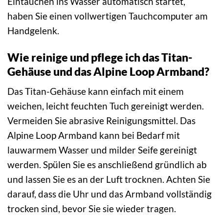
Eintauchen ins Wasser automatisch startet,
haben Sie einen vollwertigen Tauchcomputer am
Handgelenk.
Wie reinige und pflege ich das Titan-
Gehäuse und das Alpine Loop Armband?
Das Titan-Gehäuse kann einfach mit einem
weichen, leicht feuchten Tuch gereinigt werden.
Vermeiden Sie abrasive Reinigungsmittel. Das
Alpine Loop Armband kann bei Bedarf mit
lauwarmem Wasser und milder Seife gereinigt
werden. Spülen Sie es anschließend gründlich ab
und lassen Sie es an der Luft trocknen. Achten Sie
darauf, dass die Uhr und das Armband vollständig
trocken sind, bevor Sie sie wieder tragen.