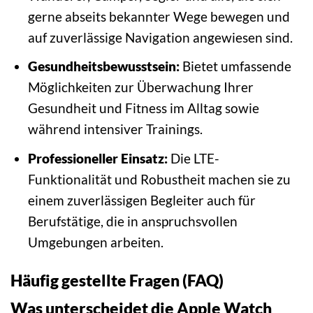
gerne abseits bekannter Wege bewegen und
auf zuverlässige Navigation angewiesen sind.
Gesundheitsbewusstsein:
Bietet umfassende
Möglichkeiten zur Überwachung Ihrer
Gesundheit und Fitness im Alltag sowie
während intensiver Trainings.
Professioneller Einsatz:
Die LTE-
Funktionalität und Robustheit machen sie zu
einem zuverlässigen Begleiter auch für
Berufstätige, die in anspruchsvollen
Umgebungen arbeiten.
Häufig gestellte Fragen (FAQ)
Was unterscheidet die Apple Watch