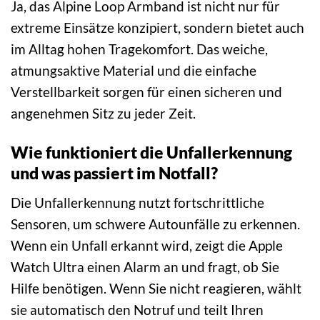
Ja, das Alpine Loop Armband ist nicht nur für
extreme Einsätze konzipiert, sondern bietet auch
im Alltag hohen Tragekomfort. Das weiche,
atmungsaktive Material und die einfache
Verstellbarkeit sorgen für einen sicheren und
angenehmen Sitz zu jeder Zeit.
Wie funktioniert die Unfallerkennung
und was passiert im Notfall?
Die Unfallerkennung nutzt fortschrittliche
Sensoren, um schwere Autounfälle zu erkennen.
Wenn ein Unfall erkannt wird, zeigt die Apple
Watch Ultra einen Alarm an und fragt, ob Sie
Hilfe benötigen. Wenn Sie nicht reagieren, wählt
sie automatisch den Notruf und teilt Ihren