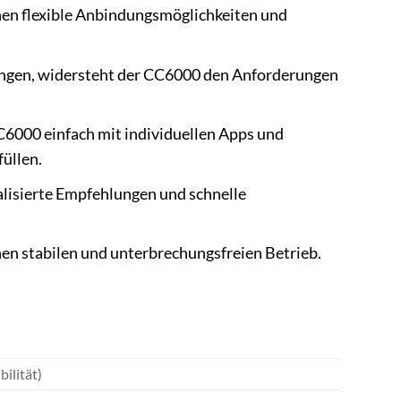
en flexible Anbindungsmöglichkeiten und
ungen, widersteht der CC6000 den Anforderungen
C6000 einfach mit individuellen Apps und
üllen.
alisierte Empfehlungen und schnelle
en stabilen und unterbrechungsfreien Betrieb.
ilität)