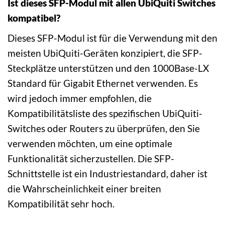
Ist dieses SFP-Modul mit allen UbiQuiti Switches
kompatibel?
Dieses SFP-Modul ist für die Verwendung mit den
meisten UbiQuiti-Geräten konzipiert, die SFP-
Steckplätze unterstützen und den 1000Base-LX
Standard für Gigabit Ethernet verwenden. Es
wird jedoch immer empfohlen, die
Kompatibilitätsliste des spezifischen UbiQuiti-
Switches oder Routers zu überprüfen, den Sie
verwenden möchten, um eine optimale
Funktionalität sicherzustellen. Die SFP-
Schnittstelle ist ein Industriestandard, daher ist
die Wahrscheinlichkeit einer breiten
Kompatibilität sehr hoch.