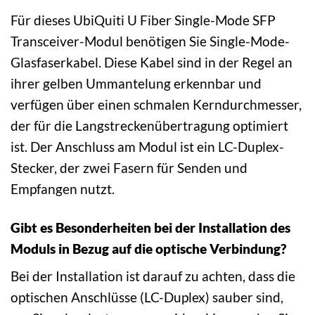
Für dieses UbiQuiti U Fiber Single-Mode SFP
Transceiver-Modul benötigen Sie Single-Mode-
Glasfaserkabel. Diese Kabel sind in der Regel an
ihrer gelben Ummantelung erkennbar und
verfügen über einen schmalen Kerndurchmesser,
der für die Langstreckenübertragung optimiert
ist. Der Anschluss am Modul ist ein LC-Duplex-
Stecker, der zwei Fasern für Senden und
Empfangen nutzt.
Gibt es Besonderheiten bei der Installation des
Moduls in Bezug auf die optische Verbindung?
Bei der Installation ist darauf zu achten, dass die
optischen Anschlüsse (LC-Duplex) sauber sind,