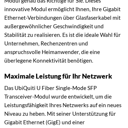
Modul genau das Richtige für Sie. Dieses
innovative Modul ermöglicht Ihnen, Ihre Gigabit
Ethernet-Verbindungen über Glasfaserkabel mit
außergewöhnlicher Geschwindigkeit und
Stabilität zu realisieren. Es ist die ideale Wahl für
Unternehmen, Rechenzentren und
anspruchsvolle Heimanwender, die eine
überlegene Konnektivität benötigen.
Maximale Leistung für Ihr Netzwerk
Das UbiQuiti U Fiber Single-Mode SFP
Transceiver-Modul wurde entwickelt, um die
Leistungsfähigkeit Ihres Netzwerks auf ein neues
Niveau zu heben. Mit seiner Unterstützung für
Gigabit Ethernet (GigE) und einer