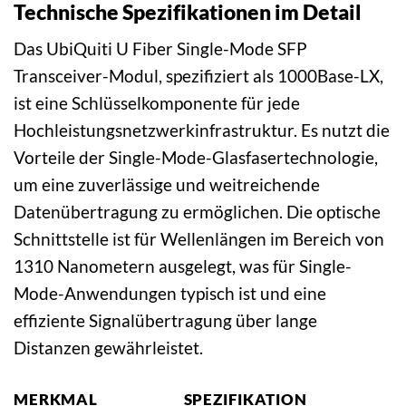
Technische Spezifikationen im Detail
Das UbiQuiti U Fiber Single-Mode SFP
Transceiver-Modul, spezifiziert als 1000Base-LX,
ist eine Schlüsselkomponente für jede
Hochleistungsnetzwerkinfrastruktur. Es nutzt die
Vorteile der Single-Mode-Glasfasertechnologie,
um eine zuverlässige und weitreichende
Datenübertragung zu ermöglichen. Die optische
Schnittstelle ist für Wellenlängen im Bereich von
1310 Nanometern ausgelegt, was für Single-
Mode-Anwendungen typisch ist und eine
effiziente Signalübertragung über lange
Distanzen gewährleistet.
MERKMAL
SPEZIFIKATION