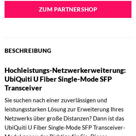
ZUM PARTNERSHOP
BESCHREIBUNG
Hochleistungs-Netzwerkerweiterung:
UbiQuiti U Fiber Single-Mode SFP
Transceiver
Sie suchen nach einer zuverlässigen und
leistungsstarken Lösung zur Erweiterung Ihres
Netzwerks über große Distanzen? Dann ist das
UbiQuiti U Fiber Single-Mode SFP Transceiver-