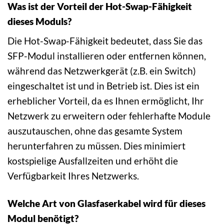
Was ist der Vorteil der Hot-Swap-Fähigkeit
dieses Moduls?
Die Hot-Swap-Fähigkeit bedeutet, dass Sie das
SFP-Modul installieren oder entfernen können,
während das Netzwerkgerät (z.B. ein Switch)
eingeschaltet ist und in Betrieb ist. Dies ist ein
erheblicher Vorteil, da es Ihnen ermöglicht, Ihr
Netzwerk zu erweitern oder fehlerhafte Module
auszutauschen, ohne das gesamte System
herunterfahren zu müssen. Dies minimiert
kostspielige Ausfallzeiten und erhöht die
Verfügbarkeit Ihres Netzwerks.
Welche Art von Glasfaserkabel wird für dieses
Modul benötigt?