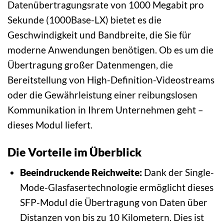
Datenübertragungsrate von 1000 Megabit pro
Sekunde (1000Base-LX) bietet es die
Geschwindigkeit und Bandbreite, die Sie für
moderne Anwendungen benötigen. Ob es um die
Übertragung großer Datenmengen, die
Bereitstellung von High-Definition-Videostreams
oder die Gewährleistung einer reibungslosen
Kommunikation in Ihrem Unternehmen geht –
dieses Modul liefert.
Die Vorteile im Überblick
Beeindruckende Reichweite:
Dank der Single-
Mode-Glasfasertechnologie ermöglicht dieses
SFP-Modul die Übertragung von Daten über
Distanzen von bis zu 10 Kilometern. Dies ist