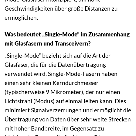
Geschwindigkeiten über große Distanzen zu
ermöglichen.
Was bedeutet „Single-Mode“ im Zusammenhang
mit Glasfasern und Transceivern?
„Single-Mode“ bezieht sich auf die Art der
Glasfaser, die für die Datenübertragung
verwendet wird. Single-Mode-Fasern haben
einen sehr kleinen Kerndurchmesser
(typischerweise 9 Mikrometer), der nur einen
Lichtstrahl (Modus) auf einmal leiten kann. Dies
minimiert Signalverzerrungen und ermöglicht die
Übertragung von Daten über sehr weite Strecken
mit hoher Bandbreite, im Gegensatz zu