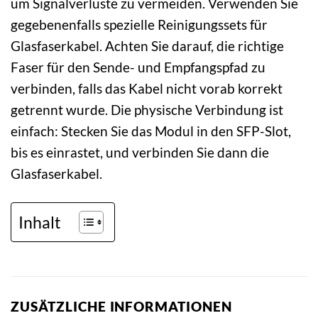
um Signalverluste zu vermeiden. Verwenden Sie
gegebenenfalls spezielle Reinigungssets für
Glasfaserkabel. Achten Sie darauf, die richtige
Faser für den Sende- und Empfangspfad zu
verbinden, falls das Kabel nicht vorab korrekt
getrennt wurde. Die physische Verbindung ist
einfach: Stecken Sie das Modul in den SFP-Slot,
bis es einrastet, und verbinden Sie dann die
Glasfaserkabel.
Inhalt
ZUSÄTZLICHE INFORMATIONEN