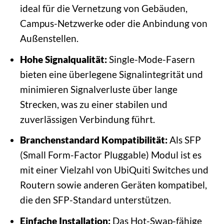
ideal für die Vernetzung von Gebäuden,
Campus-Netzwerke oder die Anbindung von
Außenstellen.
Hohe Signalqualität:
Single-Mode-Fasern
bieten eine überlegene Signalintegrität und
minimieren Signalverluste über lange
Strecken, was zu einer stabilen und
zuverlässigen Verbindung führt.
Branchenstandard Kompatibilität:
Als SFP
(Small Form-Factor Pluggable) Modul ist es
mit einer Vielzahl von UbiQuiti Switches und
Routern sowie anderen Geräten kompatibel,
die den SFP-Standard unterstützen.
Einfache Installation:
Das Hot-Swap-fähige