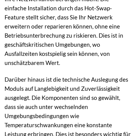
einfache Installation durch das Hot-Swap-
Feature stellt sicher, dass Sie Ihr Netzwerk
erweitern oder reparieren können, ohne eine
Betriebsunterbrechung zu riskieren. Dies ist in
geschäftskritischen Umgebungen, wo
Ausfallzeiten kostspielig sein können, von
unschätzbarem Wert.
Darüber hinaus ist die technische Auslegung des
Moduls auf Langlebigkeit und Zuverlässigkeit
ausgelegt. Die Komponenten sind so gewählt,
dass sie auch unter wechselnden
Umgebungsbedingungen wie
Temperaturschwankungen eine konstante
Leistung erbringen. Dies ist besonders wichtig für