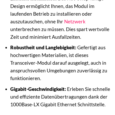
Design ermöglicht Ihnen, das Modul im
laufenden Betrieb zu installieren oder
auszutauschen, ohne Ihr
Netzwerk
unterbrechen zu müssen. Dies spart wertvolle
Zeit und minimiert Ausfallzeiten.
Robustheit und Langlebigkeit:
Gefertigt aus
hochwertigen Materialien, ist dieses
Transceiver-Modul darauf ausgelegt, auch in
anspruchsvollen Umgebungen zuverlässig zu
funktionieren.
Gigabit-Geschwindigkeit:
Erleben Sie schnelle
und effiziente Datenübertragungen dank der
1000Base-LX Gigabit Ethernet Schnittstelle.