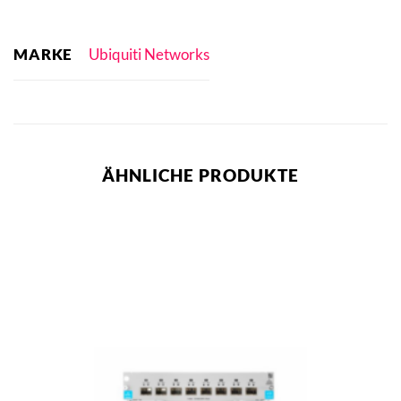
MARKE
Ubiquiti Networks
ÄHNLICHE PRODUKTE