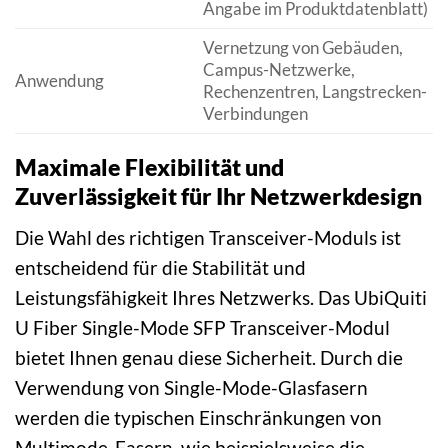
Angabe im Produktdatenblatt)
Vernetzung von Gebäuden,
Campus-Netzwerke,
Anwendung
Rechenzentren, Langstrecken-
Verbindungen
Maximale Flexibilität und
Zuverlässigkeit für Ihr Netzwerkdesign
Die Wahl des richtigen Transceiver-Moduls ist
entscheidend für die Stabilität und
Leistungsfähigkeit Ihres Netzwerks. Das UbiQuiti
U Fiber Single-Mode SFP Transceiver-Modul
bietet Ihnen genau diese Sicherheit. Durch die
Verwendung von Single-Mode-Glasfasern
werden die typischen Einschränkungen von
Multimode-Fasern, wie beispielsweise die