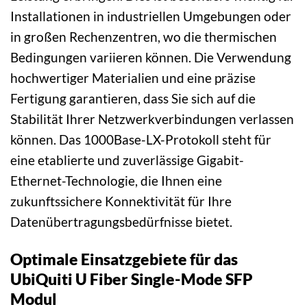
Installationen in industriellen Umgebungen oder
in großen Rechenzentren, wo die thermischen
Bedingungen variieren können. Die Verwendung
hochwertiger Materialien und eine präzise
Fertigung garantieren, dass Sie sich auf die
Stabilität Ihrer Netzwerkverbindungen verlassen
können. Das 1000Base-LX-Protokoll steht für
eine etablierte und zuverlässige Gigabit-
Ethernet-Technologie, die Ihnen eine
zukunftssichere Konnektivität für Ihre
Datenübertragungsbedürfnisse bietet.
Optimale Einsatzgebiete für das
UbiQuiti U Fiber Single-Mode SFP
Modul