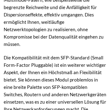
begrenzte Reichweite und die Anfälligkeit für
Dispersionseffekte, effektiv umgangen. Dies
ermöglicht Ihnen, weitläufige
Netzwerktopologien zu realisieren, ohne
Kompromisse bei der Datenqualität eingehen zu
müssen.
Die Kompatibilität mit dem SFP-Standard (Small
Form-Factor Pluggable) ist ein weiterer wichtiger
Aspekt, der Ihnen ein Höchstmaß an Flexibilität
bietet. Sie können dieses Modul problemlos in
eine breite Palette von SFP-kompatiblen
Switches, Routern und anderen Netzwerkgeräten
einsetzen, was es zu einer universellen Lösung für
Ihre Netzwerkanforderungen macht. Die