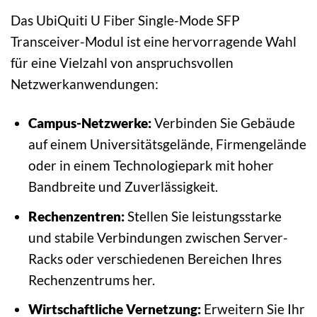
Das UbiQuiti U Fiber Single-Mode SFP
Transceiver-Modul ist eine hervorragende Wahl
für eine Vielzahl von anspruchsvollen
Netzwerkanwendungen:
Campus-Netzwerke:
Verbinden Sie Gebäude
auf einem Universitätsgelände, Firmengelände
oder in einem Technologiepark mit hoher
Bandbreite und Zuverlässigkeit.
Rechenzentren:
Stellen Sie leistungsstarke
und stabile Verbindungen zwischen Server-
Racks oder verschiedenen Bereichen Ihres
Rechenzentrums her.
Wirtschaftliche Vernetzung:
Erweitern Sie Ihr