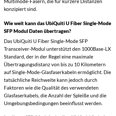
Multimode-Fasern, die für kürzere Distanzen
konzipiert sind.
Wie weit kann das UbiQuiti U Fiber Single-Mode
SFP Modul Daten übertragen?
Das UbiQuiti U Fiber Single-Mode SFP
Transceiver-Modul unterstützt den 1000Base-LX
Standard, der in der Regel eine maximale
Übertragungsdistanz von bis zu 10 Kilometern
auf Single-Mode-Glasfaserkabeln ermöglicht. Die
tatsächliche Reichweite kann jedoch durch
Faktoren wie die Qualität des verwendeten
Glasfaserkabels, die Anzahl der Spleiße und die
Umgebungsbedingungen beeinflusst werden.