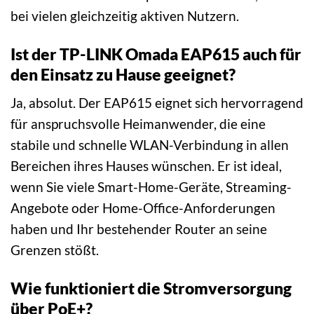
bei vielen gleichzeitig aktiven Nutzern.
Ist der TP-LINK Omada EAP615 auch für
den Einsatz zu Hause geeignet?
Ja, absolut. Der EAP615 eignet sich hervorragend
für anspruchsvolle Heimanwender, die eine
stabile und schnelle WLAN-Verbindung in allen
Bereichen ihres Hauses wünschen. Er ist ideal,
wenn Sie viele Smart-Home-Geräte, Streaming-
Angebote oder Home-Office-Anforderungen
haben und Ihr bestehender Router an seine
Grenzen stößt.
Wie funktioniert die Stromversorgung
über PoE+?