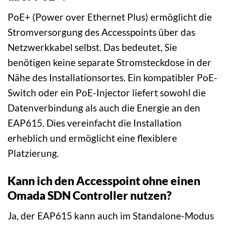
PoE+ (Power over Ethernet Plus) ermöglicht die
Stromversorgung des Accesspoints über das
Netzwerkkabel selbst. Das bedeutet, Sie
benötigen keine separate Stromsteckdose in der
Nähe des Installationsortes. Ein kompatibler PoE-
Switch oder ein PoE-Injector liefert sowohl die
Datenverbindung als auch die Energie an den
EAP615. Dies vereinfacht die Installation
erheblich und ermöglicht eine flexiblere
Platzierung.
Kann ich den Accesspoint ohne einen
Omada SDN Controller nutzen?
Ja, der EAP615 kann auch im Standalone-Modus