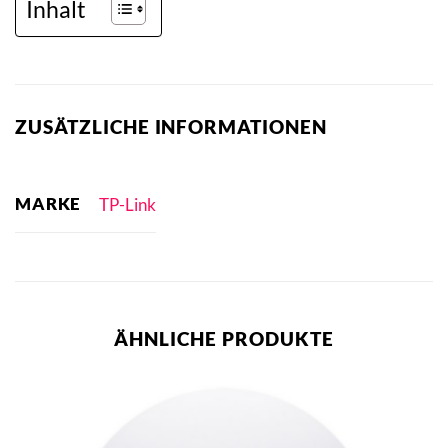
Inhalt
ZUSÄTZLICHE INFORMATIONEN
MARKE
TP-Link
ÄHNLICHE PRODUKTE