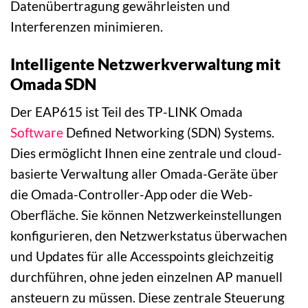
Datenübertragung gewährleisten und
Interferenzen minimieren.
Intelligente Netzwerkverwaltung mit
Omada SDN
Der EAP615 ist Teil des TP-LINK Omada
Software
Defined Networking (SDN) Systems.
Dies ermöglicht Ihnen eine zentrale und cloud-
basierte Verwaltung aller Omada-Geräte über
die Omada-Controller-App oder die Web-
Oberfläche. Sie können Netzwerkeinstellungen
konfigurieren, den Netzwerkstatus überwachen
und Updates für alle Accesspoints gleichzeitig
durchführen, ohne jeden einzelnen AP manuell
ansteuern zu müssen. Diese zentrale Steuerung