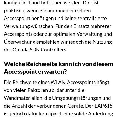
konfiguriert und betrieben werden. Dies ist
praktisch, wenn Sie nur einen einzelnen
Accesspoint benötigen und keine zentralisierte
Verwaltung wünschen. Für den Einsatz mehrerer
Accesspoints oder zur optimalen Verwaltung und
Überwachung empfehlen wir jedoch die Nutzung
des Omada SDN Controllers.
Welche Reichweite kann ich von diesem
Accesspoint erwarten?
Die Reichweite eines WLAN-Accesspoints hängt
von vielen Faktoren ab, darunter die
Wandmaterialien, die Umgebungsstörungen und
die Anzahl der verbundenen Geräte. Der EAP615
ist jedoch dafür konzipiert, eine solide Abdeckung