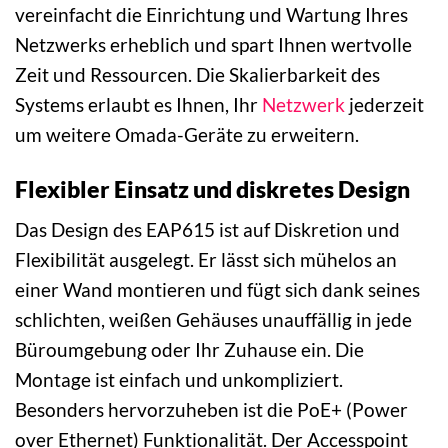
vereinfacht die Einrichtung und Wartung Ihres
Netzwerks erheblich und spart Ihnen wertvolle
Zeit und Ressourcen. Die Skalierbarkeit des
Systems erlaubt es Ihnen, Ihr
Netzwerk
jederzeit
um weitere Omada-Geräte zu erweitern.
Flexibler Einsatz und diskretes Design
Das Design des EAP615 ist auf Diskretion und
Flexibilität ausgelegt. Er lässt sich mühelos an
einer Wand montieren und fügt sich dank seines
schlichten, weißen Gehäuses unauffällig in jede
Büroumgebung oder Ihr Zuhause ein. Die
Montage ist einfach und unkompliziert.
Besonders hervorzuheben ist die PoE+ (Power
over Ethernet) Funktionalität. Der Accesspoint