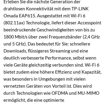
Erleben Sie die nächste Generation der
drahtlosen Konnektivität mit dem TP-LINK
Omada EAP615. Ausgestattet mit Wi-Fi 6
(802.11ax) Technologie, liefert dieser Accesspoint
beeindruckende Geschwindigkeiten von bis zu
1800 Mbit/s über zwei Frequenzbänder (2,4 GHz
und 5 GHz). Das bedeutet für Sie: schnellere
Downloads, flüssigeres Streaming und eine
deutlich verbesserte Performance, selbst wenn
viele Geräte gleichzeitig verbunden sind. Wi-Fi 6
bietet zudem eine höhere Effizienz und Kapazität,
was besonders in Umgebungen mit vielen
vernetzten Geräten von Vorteil ist. Dies wird
durch Technologien wie OFDMA und MU-MIMO
ermöglicht, die eine optimierte