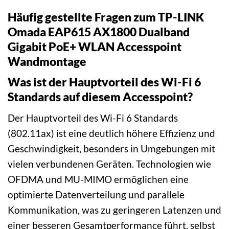
Häufig gestellte Fragen zum TP-LINK
Omada EAP615 AX1800 Dualband
Gigabit PoE+ WLAN Accesspoint
Wandmontage
Was ist der Hauptvorteil des Wi-Fi 6
Standards auf diesem Accesspoint?
Der Hauptvorteil des Wi-Fi 6 Standards
(802.11ax) ist eine deutlich höhere Effizienz und
Geschwindigkeit, besonders in Umgebungen mit
vielen verbundenen Geräten. Technologien wie
OFDMA und MU-MIMO ermöglichen eine
optimierte Datenverteilung und parallele
Kommunikation, was zu geringeren Latenzen und
einer besseren Gesamtperformance führt, selbst