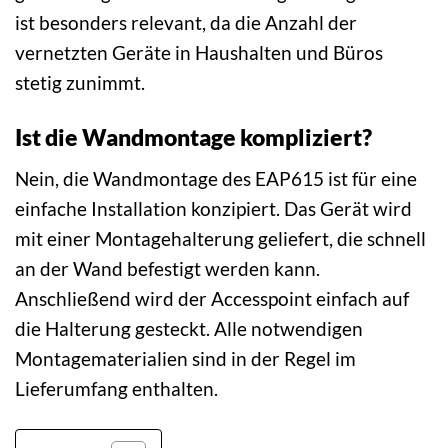
ist besonders relevant, da die Anzahl der
vernetzten Geräte in Haushalten und Büros
stetig zunimmt.
Ist die Wandmontage kompliziert?
Nein, die Wandmontage des EAP615 ist für eine
einfache Installation konzipiert. Das Gerät wird
mit einer Montagehalterung geliefert, die schnell
an der Wand befestigt werden kann.
Anschließend wird der Accesspoint einfach auf
die Halterung gesteckt. Alle notwendigen
Montagematerialien sind in der Regel im
Lieferumfang enthalten.