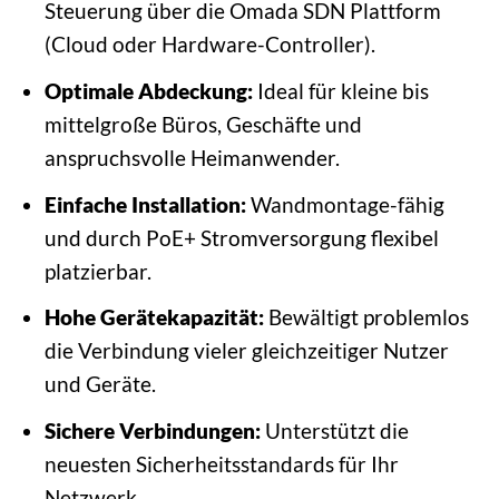
Steuerung über die Omada SDN Plattform
(Cloud oder Hardware-Controller).
Optimale Abdeckung:
Ideal für kleine bis
mittelgroße Büros, Geschäfte und
anspruchsvolle Heimanwender.
Einfache Installation:
Wandmontage-fähig
und durch PoE+ Stromversorgung flexibel
platzierbar.
Hohe Gerätekapazität:
Bewältigt problemlos
die Verbindung vieler gleichzeitiger Nutzer
und Geräte.
Sichere Verbindungen:
Unterstützt die
neuesten Sicherheitsstandards für Ihr
Netzwerk.