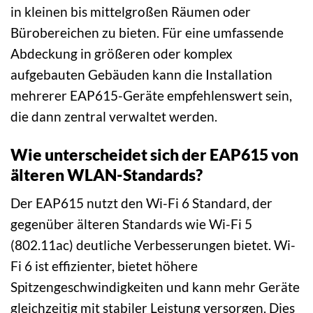
in kleinen bis mittelgroßen Räumen oder
Bürobereichen zu bieten. Für eine umfassende
Abdeckung in größeren oder komplex
aufgebauten Gebäuden kann die Installation
mehrerer EAP615-Geräte empfehlenswert sein,
die dann zentral verwaltet werden.
Wie unterscheidet sich der EAP615 von
älteren WLAN-Standards?
Der EAP615 nutzt den Wi-Fi 6 Standard, der
gegenüber älteren Standards wie Wi-Fi 5
(802.11ac) deutliche Verbesserungen bietet. Wi-
Fi 6 ist effizienter, bietet höhere
Spitzengeschwindigkeiten und kann mehr Geräte
gleichzeitig mit stabiler Leistung versorgen. Dies