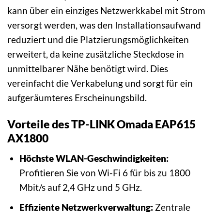
kann über ein einziges Netzwerkkabel mit Strom
versorgt werden, was den Installationsaufwand
reduziert und die Platzierungsmöglichkeiten
erweitert, da keine zusätzliche Steckdose in
unmittelbarer Nähe benötigt wird. Dies
vereinfacht die Verkabelung und sorgt für ein
aufgeräumteres Erscheinungsbild.
Vorteile des TP-LINK Omada EAP615
AX1800
Höchste WLAN-Geschwindigkeiten:
Profitieren Sie von Wi-Fi 6 für bis zu 1800
Mbit/s auf 2,4 GHz und 5 GHz.
Effiziente Netzwerkverwaltung:
Zentrale