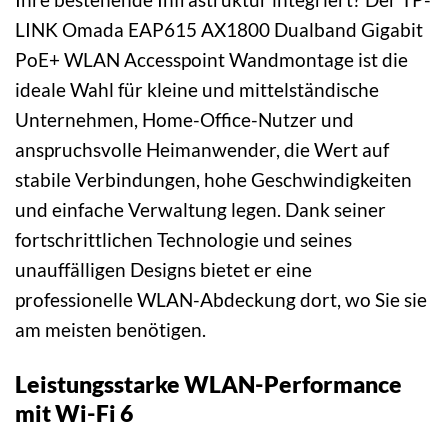
LINK Omada EAP615 AX1800 Dualband Gigabit
PoE+ WLAN Accesspoint Wandmontage ist die
ideale Wahl für kleine und mittelständische
Unternehmen, Home-Office-Nutzer und
anspruchsvolle Heimanwender, die Wert auf
stabile Verbindungen, hohe Geschwindigkeiten
und einfache Verwaltung legen. Dank seiner
fortschrittlichen Technologie und seines
unauffälligen Designs bietet er eine
professionelle WLAN-Abdeckung dort, wo Sie sie
am meisten benötigen.
Leistungsstarke WLAN-Performance
mit Wi-Fi 6