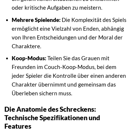
oder kritische Aufgaben zu meistern.
Mehrere Spielende:
Die Komplexität des Spiels
ermöglicht eine Vielzahl von Enden, abhängig
von Ihren Entscheidungen und der Moral der
Charaktere.
Koop-Modus:
Teilen Sie das Grauen mit
Freunden im Couch-Koop-Modus, bei dem
jeder Spieler die Kontrolle über einen anderen
Charakter übernimmt und gemeinsam das
Überleben sichern muss.
Die Anatomie des Schreckens:
Technische Spezifikationen und
Features