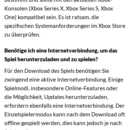
Konsolen (Xbox Series X, Xbox Series S, Xbox
One) kompatibel sein. Es ist ratsam, die
spezifischen Systemanforderungen im Xbox Store
zu überprüfen.
Benötige ich eine Internetverbindung, um das
Spiel herunterzuladen und zu spielen?
Für den Download des Spiels benötigen Sie
zwingend eine aktive Internetverbindung. Einige
Spielmodi, insbesondere Online-Features oder
die Möglichkeit, Updates herunterzuladen,
erfordern ebenfalls eine Internetverbindung. Der
Einzelspielermodus kann nach dem Download oft
offline gespielt werden, dies kann jedoch je nach