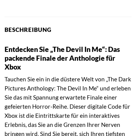
BESCHREIBUNG
Entdecken Sie „The Devil In Me“: Das
packende Finale der Anthologie für
Xbox
Tauchen Sie ein in die düstere Welt von „The Dark
Pictures Anthology: The Devil In Me“ und erleben
Sie das mit Spannung erwartete Finale einer
gefeierten Horror-Reihe. Dieser digitale Code für
Xbox ist die Eintrittskarte für ein interaktives
Erlebnis, das Sie an die Grenzen Ihrer Nerven
bringen wird. Sind Sie bereit, sich Ihren tiefsten