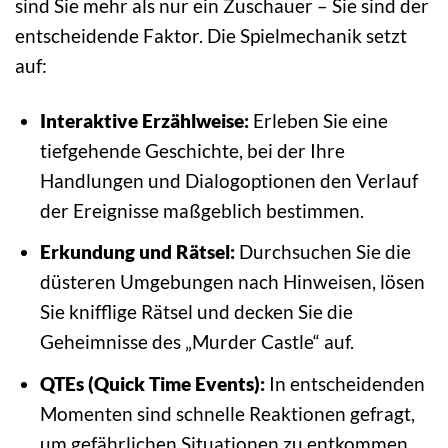
sind Sie mehr als nur ein Zuschauer – Sie sind der
entscheidende Faktor. Die Spielmechanik setzt
auf:
Interaktive Erzählweise:
Erleben Sie eine
tiefgehende Geschichte, bei der Ihre
Handlungen und Dialogoptionen den Verlauf
der Ereignisse maßgeblich bestimmen.
Erkundung und Rätsel:
Durchsuchen Sie die
düsteren Umgebungen nach Hinweisen, lösen
Sie knifflige Rätsel und decken Sie die
Geheimnisse des „Murder Castle“ auf.
QTEs (Quick Time Events):
In entscheidenden
Momenten sind schnelle Reaktionen gefragt,
um gefährlichen Situationen zu entkommen