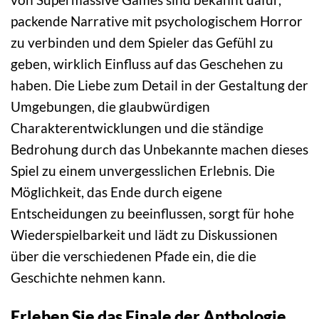
packende Narrative mit psychologischem Horror
zu verbinden und dem Spieler das Gefühl zu
geben, wirklich Einfluss auf das Geschehen zu
haben. Die Liebe zum Detail in der Gestaltung der
Umgebungen, die glaubwürdigen
Charakterentwicklungen und die ständige
Bedrohung durch das Unbekannte machen dieses
Spiel zu einem unvergesslichen Erlebnis. Die
Möglichkeit, das Ende durch eigene
Entscheidungen zu beeinflussen, sorgt für hohe
Wiederspielbarkeit und lädt zu Diskussionen
über die verschiedenen Pfade ein, die die
Geschichte nehmen kann.
Erleben Sie das Finale der Anthologie