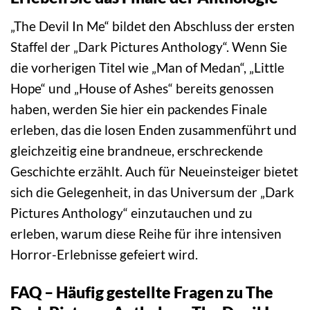
„The Devil In Me“ bildet den Abschluss der ersten
Staffel der „Dark Pictures Anthology“. Wenn Sie
die vorherigen Titel wie „Man of Medan“, „Little
Hope“ und „House of Ashes“ bereits genossen
haben, werden Sie hier ein packendes Finale
erleben, das die losen Enden zusammenführt und
gleichzeitig eine brandneue, erschreckende
Geschichte erzählt. Auch für Neueinsteiger bietet
sich die Gelegenheit, in das Universum der „Dark
Pictures Anthology“ einzutauchen und zu
erleben, warum diese Reihe für ihre intensiven
Horror-Erlebnisse gefeiert wird.
FAQ – Häufig gestellte Fragen zu The