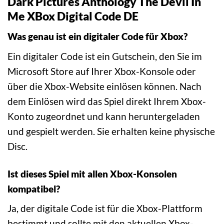
Dark Pictures Anthology The Devil In
Me XBox Digital Code DE
Was genau ist ein digitaler Code für Xbox?
Ein digitaler Code ist ein Gutschein, den Sie im
Microsoft Store auf Ihrer Xbox-Konsole oder
über die Xbox-Website einlösen können. Nach
dem Einlösen wird das Spiel direkt Ihrem Xbox-
Konto zugeordnet und kann heruntergeladen
und gespielt werden. Sie erhalten keine physische
Disc.
Ist dieses Spiel mit allen Xbox-Konsolen
kompatibel?
Ja, der digitale Code ist für die Xbox-Plattform
bestimmt und sollte mit den aktuellen Xbox-