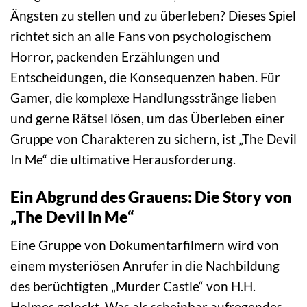
Ängsten zu stellen und zu überleben? Dieses Spiel
richtet sich an alle Fans von psychologischem
Horror, packenden Erzählungen und
Entscheidungen, die Konsequenzen haben. Für
Gamer, die komplexe Handlungsstränge lieben
und gerne Rätsel lösen, um das Überleben einer
Gruppe von Charakteren zu sichern, ist „The Devil
In Me“ die ultimative Herausforderung.
Ein Abgrund des Grauens: Die Story von
„The Devil In Me“
Eine Gruppe von Dokumentarfilmern wird von
einem mysteriösen Anrufer in die Nachbildung
des berüchtigten „Murder Castle“ von H.H.
Holmes gelockt. Was als scheinbar aufregendes