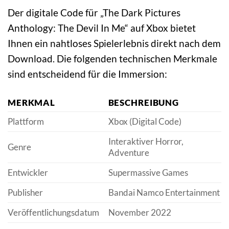
Der digitale Code für „The Dark Pictures
Anthology: The Devil In Me“ auf Xbox bietet
Ihnen ein nahtloses Spielerlebnis direkt nach dem
Download. Die folgenden technischen Merkmale
sind entscheidend für die Immersion:
MERKMAL
BESCHREIBUNG
Plattform
Xbox (Digital Code)
Interaktiver Horror,
Genre
Adventure
Entwickler
Supermassive Games
Publisher
Bandai Namco Entertainment
Veröffentlichungsdatum
November 2022