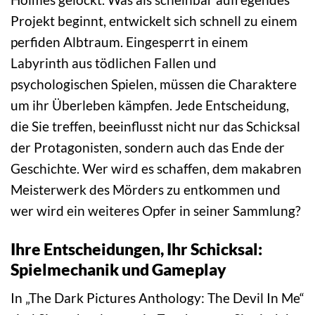
Projekt beginnt, entwickelt sich schnell zu einem
perfiden Albtraum. Eingesperrt in einem
Labyrinth aus tödlichen Fallen und
psychologischen Spielen, müssen die Charaktere
um ihr Überleben kämpfen. Jede Entscheidung,
die Sie treffen, beeinflusst nicht nur das Schicksal
der Protagonisten, sondern auch das Ende der
Geschichte. Wer wird es schaffen, dem makabren
Meisterwerk des Mörders zu entkommen und
wer wird ein weiteres Opfer in seiner Sammlung?
Ihre Entscheidungen, Ihr Schicksal:
Spielmechanik und Gameplay
In „The Dark Pictures Anthology: The Devil In Me“