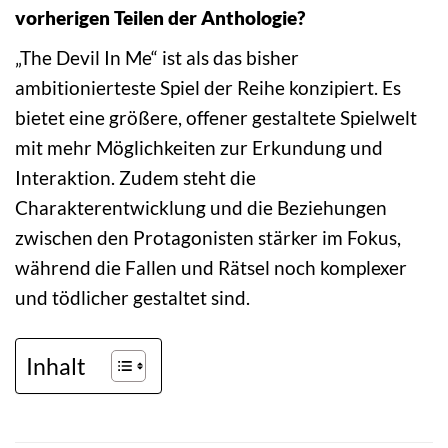
vorherigen Teilen der Anthologie?
„The Devil In Me“ ist als das bisher
ambitionierteste Spiel der Reihe konzipiert. Es
bietet eine größere, offener gestaltete Spielwelt
mit mehr Möglichkeiten zur Erkundung und
Interaktion. Zudem steht die
Charakterentwicklung und die Beziehungen
zwischen den Protagonisten stärker im Fokus,
während die Fallen und Rätsel noch komplexer
und tödlicher gestaltet sind.
Inhalt