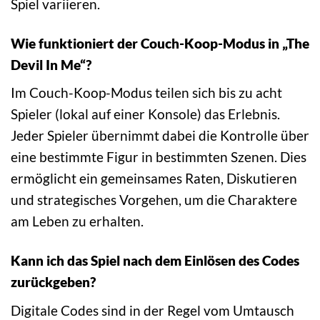
Spiel variieren.
Wie funktioniert der Couch-Koop-Modus in „The
Devil In Me“?
Im Couch-Koop-Modus teilen sich bis zu acht
Spieler (lokal auf einer Konsole) das Erlebnis.
Jeder Spieler übernimmt dabei die Kontrolle über
eine bestimmte Figur in bestimmten Szenen. Dies
ermöglicht ein gemeinsames Raten, Diskutieren
und strategisches Vorgehen, um die Charaktere
am Leben zu erhalten.
Kann ich das Spiel nach dem Einlösen des Codes
zurückgeben?
Digitale Codes sind in der Regel vom Umtausch