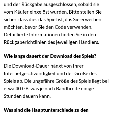
und der Rückgabe ausgeschlossen, sobald sie
vom Käufer eingelöst wurden. Bitte stellen Sie
sicher, dass dies das Spiel ist, das Sie erwerben
möchten, bevor Sie den Code verwenden.
Detaillierte Informationen finden Sie in den
Rückgaberichtlinien des jeweiligen Händlers.
Wie lange dauert der Download des Spiels?
Die Download-Dauer hängt von Ihrer
Internetgeschwindigkeit und der Größe des
Spiels ab. Die ungefähre Größe des Spiels liegt bei
etwa 40 GB, was je nach Bandbreite einige
Stunden dauern kann.
Was sind die Hauptunterschiede zu den