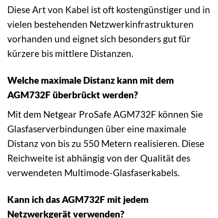
Diese Art von Kabel ist oft kostengünstiger und in
vielen bestehenden Netzwerkinfrastrukturen
vorhanden und eignet sich besonders gut für
kürzere bis mittlere Distanzen.
Welche maximale Distanz kann mit dem
AGM732F überbrückt werden?
Mit dem Netgear ProSafe AGM732F können Sie
Glasfaserverbindungen über eine maximale
Distanz von bis zu 550 Metern realisieren. Diese
Reichweite ist abhängig von der Qualität des
verwendeten Multimode-Glasfaserkabels.
Kann ich das AGM732F mit jedem
Netzwerkgerät verwenden?