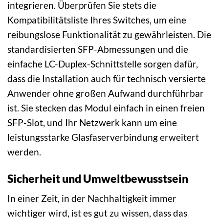
integrieren. Überprüfen Sie stets die
Kompatibilitätsliste Ihres Switches, um eine
reibungslose Funktionalität zu gewährleisten. Die
standardisierten SFP-Abmessungen und die
einfache LC-Duplex-Schnittstelle sorgen dafür,
dass die Installation auch für technisch versierte
Anwender ohne großen Aufwand durchführbar
ist. Sie stecken das Modul einfach in einen freien
SFP-Slot, und Ihr Netzwerk kann um eine
leistungsstarke Glasfaserverbindung erweitert
werden.
Sicherheit und Umweltbewusstsein
In einer Zeit, in der Nachhaltigkeit immer
wichtiger wird, ist es gut zu wissen, dass das