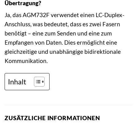
Übertragung?
Ja, das AGM732F verwendet einen LC-Duplex-
Anschluss, was bedeutet, dass es zwei Fasern
benötigt – eine zum Senden und eine zum
Empfangen von Daten. Dies ermöglicht eine
gleichzeitige und unabhängige bidirektionale
Kommunikation.
Inhalt
ZUSÄTZLICHE INFORMATIONEN