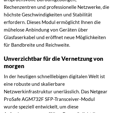
Rechenzentren und professionelle Netzwerke, die
höchste Geschwindigkeiten und Stabilität
erfordern. Dieses Modul ermöglicht Ihnen die
mühelose Anbindung von Geräten über
Glasfaserkabel und eröffnet neue Möglichkeiten
für Bandbreite und Reichweite.
Unverzichtbar für die Vernetzung von
morgen
In der heutigen schnelllebigen digitalen Welt ist
eine robuste und skalierbare
Netzwerkinfrastruktur unerlässlich. Das Netgear
ProSafe AGM732F SFP-Transceiver-Modul
wurde speziell entwickelt, um diese