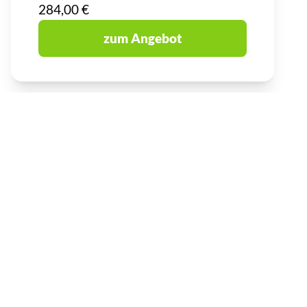
284,00 €
zum Angebot