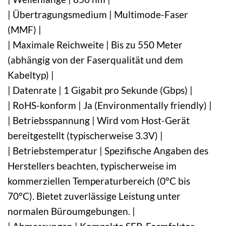
| Übertragungsmedium | Multimode-Faser
(MMF) |
| Maximale Reichweite | Bis zu 550 Meter
(abhängig von der Faserqualität und dem
Kabeltyp) |
| Datenrate | 1 Gigabit pro Sekunde (Gbps) |
| RoHS-konform | Ja (Environmentally friendly) |
| Betriebsspannung | Wird vom Host-Gerät
bereitgestellt (typischerweise 3.3V) |
| Betriebstemperatur | Spezifische Angaben des
Herstellers beachten, typischerweise im
kommerziellen Temperaturbereich (0°C bis
70°C). Bietet zuverlässige Leistung unter
normalen Büroumgebungen. |