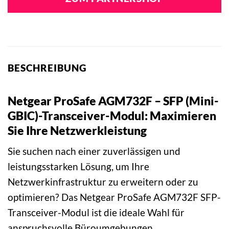
BESCHREIBUNG
Netgear ProSafe AGM732F – SFP (Mini-
GBIC)-Transceiver-Modul: Maximieren
Sie Ihre Netzwerkleistung
Sie suchen nach einer zuverlässigen und
leistungsstarken Lösung, um Ihre
Netzwerkinfrastruktur zu erweitern oder zu
optimieren? Das Netgear ProSafe AGM732F SFP-
Transceiver-Modul ist die ideale Wahl für
anspruchsvolle Büroumgebungen,