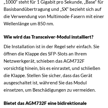
„1000“ steht für 1 Gigabit pro Sekunde, „Base“ für
Basisbandübertragung und „SX“ bezieht sich auf
die Verwendung von Multimode-Fasern mit einer
Wellenlänge um 850 nm.
Wie wird das Transceiver-Modul installiert?
Die Installation ist in der Regel sehr einfach. Sie
öffnen die Klappe des SFP-Slots an Ihrem
Netzwerkgerät, schieben das AGM732F
vorsichtig hinein, bis es einrastet, und schließen
die Klappe. Stellen Sie sicher, dass das Gerät
ausgeschaltet ist, während Sie das Modul
einsetzen, um Beschädigungen zu vermeiden.
Bietet das AGM732F eine bidirektionale