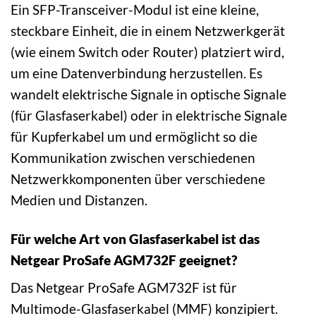
Ein SFP-Transceiver-Modul ist eine kleine,
steckbare Einheit, die in einem Netzwerkgerät
(wie einem Switch oder Router) platziert wird,
um eine Datenverbindung herzustellen. Es
wandelt elektrische Signale in optische Signale
(für Glasfaserkabel) oder in elektrische Signale
für Kupferkabel um und ermöglicht so die
Kommunikation zwischen verschiedenen
Netzwerkkomponenten über verschiedene
Medien und Distanzen.
Für welche Art von Glasfaserkabel ist das
Netgear ProSafe AGM732F geeignet?
Das Netgear ProSafe AGM732F ist für
Multimode-Glasfaserkabel (MMF) konzipiert.