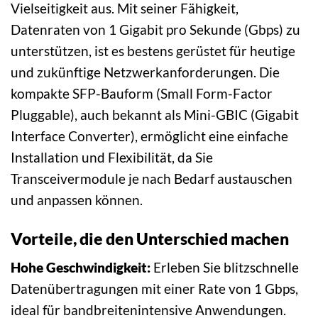
Vielseitigkeit aus. Mit seiner Fähigkeit,
Datenraten von 1 Gigabit pro Sekunde (Gbps) zu
unterstützen, ist es bestens gerüstet für heutige
und zukünftige Netzwerkanforderungen. Die
kompakte SFP-Bauform (Small Form-Factor
Pluggable), auch bekannt als Mini-GBIC (Gigabit
Interface Converter), ermöglicht eine einfache
Installation und Flexibilität, da Sie
Transceivermodule je nach Bedarf austauschen
und anpassen können.
Vorteile, die den Unterschied machen
Hohe Geschwindigkeit:
Erleben Sie blitzschnelle
Datenübertragungen mit einer Rate von 1 Gbps,
ideal für bandbreitenintensive Anwendungen.