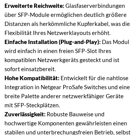
Erweiterte Reichweite:
Glasfaserverbindungen
über SFP-Module ermöglichen deutlich größere
Distanzen als herkömmliche Kupferkabel, was die
Flexibilität Ihres Netzwerklayouts erhöht.
Einfache Installation (Plug-and-Play):
Das Modul
wird einfach in einen freien SFP-Slot Ihres
kompatiblen Netzwerkgeräts gesteckt und ist
sofort einsatzbereit.
Hohe Kompatibilität:
Entwickelt für die nahtlose
Integration in Netgear ProSafe Switches und eine
breite Palette anderer netzwerkfähiger Geräte
mit SFP-Steckplätzen.
Zuverlässigkeit:
Robuste Bauweise und
hochwertige Komponenten gewährleisten einen
stabilen und unterbrechungsfreien Betrieb, selbst