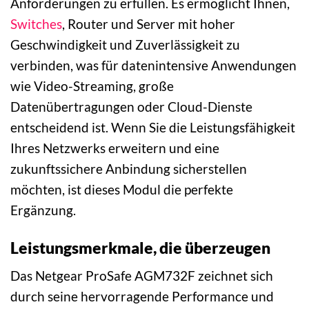
Anforderungen zu erfüllen. Es ermöglicht Ihnen,
Switches
, Router und Server mit hoher
Geschwindigkeit und Zuverlässigkeit zu
verbinden, was für datenintensive Anwendungen
wie Video-Streaming, große
Datenübertragungen oder Cloud-Dienste
entscheidend ist. Wenn Sie die Leistungsfähigkeit
Ihres Netzwerks erweitern und eine
zukunftssichere Anbindung sicherstellen
möchten, ist dieses Modul die perfekte
Ergänzung.
Leistungsmerkmale, die überzeugen
Das Netgear ProSafe AGM732F zeichnet sich
durch seine hervorragende Performance und