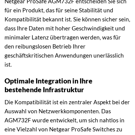
Netgear ProSafe AGM732F entscheiden Sie sich
für ein Produkt, das für seine Stabilität und
Kompatibilität bekannt ist. Sie können sicher sein,
dass Ihre Daten mit hoher Geschwindigkeit und
minimaler Latenz übertragen werden, was für
den reibungslosen Betrieb Ihrer
geschäftskritischen Anwendungen unerlässlich
ist.
Optimale Integration in Ihre
bestehende Infrastruktur
Die Kompatibilität ist ein zentraler Aspekt bei der
Auswahl von Netzwerkkomponenten. Das
AGM732F wurde entwickelt, um sich nahtlos in
eine Vielzahl von Netgear ProSafe Switches zu