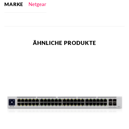
MARKE
Netgear
ÄHNLICHE PRODUKTE