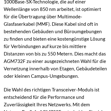
1000Base-SX-Technologie, die auf einer
Wellenlänge von 850 nm arbeitet, ist optimiert
für die Übertragung über Multimode-
Glasfaserkabel (MMF). Diese Kabel sind oft in
bestehenden Gebäuden und Büroumgebungen
zu finden und bieten eine kostengünstige Lösung
für Verbindungen auf kurze bis mittlere
Distanzen von bis zu 550 Metern. Dies macht das
AGM732F zu einer ausgezeichneten Wahl für die
Vernetzung innerhalb von Etagen, Gebäudeteilen
oder kleinen Campus-Umgebungen.
Die Wahl des richtigen Transceiver-Moduls ist
entscheidend für die Performance und
Zuverlässigkeit Ihres Netzwerks. Mit dem