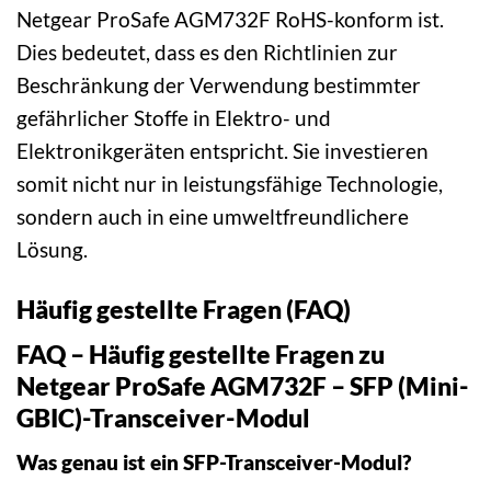
Netgear ProSafe AGM732F RoHS-konform ist.
Dies bedeutet, dass es den Richtlinien zur
Beschränkung der Verwendung bestimmter
gefährlicher Stoffe in Elektro- und
Elektronikgeräten entspricht. Sie investieren
somit nicht nur in leistungsfähige Technologie,
sondern auch in eine umweltfreundlichere
Lösung.
Häufig gestellte Fragen (FAQ)
FAQ – Häufig gestellte Fragen zu
Netgear ProSafe AGM732F – SFP (Mini-
GBIC)-Transceiver-Modul
Was genau ist ein SFP-Transceiver-Modul?