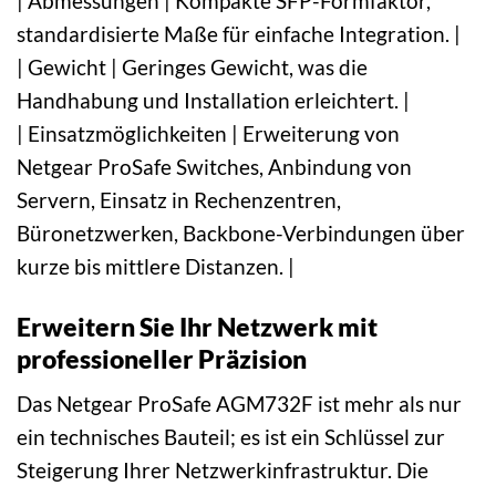
| Abmessungen | Kompakte SFP-Formfaktor,
standardisierte Maße für einfache Integration. |
| Gewicht | Geringes Gewicht, was die
Handhabung und Installation erleichtert. |
| Einsatzmöglichkeiten | Erweiterung von
Netgear ProSafe Switches, Anbindung von
Servern, Einsatz in Rechenzentren,
Büronetzwerken, Backbone-Verbindungen über
kurze bis mittlere Distanzen. |
Erweitern Sie Ihr Netzwerk mit
professioneller Präzision
Das Netgear ProSafe AGM732F ist mehr als nur
ein technisches Bauteil; es ist ein Schlüssel zur
Steigerung Ihrer Netzwerkinfrastruktur. Die