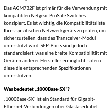
Das AGM732F ist primär für die Verwendung mit
kompatiblen Netgear ProSafe Switches
konzipiert. Es ist wichtig, die Kompatibilitätsliste
Ihres spezifischen Netzwerkgeräts zu prüfen, um
sicherzustellen, dass das Transceiver-Modul
unterstützt wird. SFP-Ports sind jedoch
standardisiert, was eine breite Kompatibilität mit
Geräten anderer Hersteller ermöglicht, sofern
diese die entsprechenden Spezifikationen
unterstützen.
Was bedeutet „1000Base-SX“?
„1000Base-SX“ ist ein Standard für Gigabit-
Ethernet-Verbindungen über Glasfaserkabel.