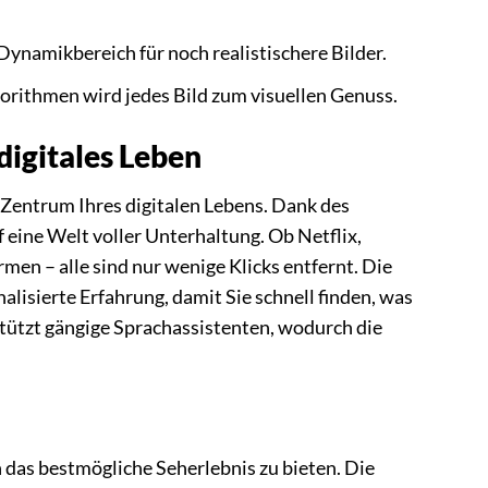
ynamikbereich für noch realistischere Bilder.
orithmen wird jedes Bild zum visuellen Genuss.
digitales Leben
 Zentrum Ihres digitalen Lebens. Dank des
 eine Welt voller Unterhaltung. Ob Netflix,
en – alle sind nur wenige Klicks entfernt. Die
alisierte Erfahrung, damit Sie schnell finden, was
tützt gängige Sprachassistenten, wodurch die
das bestmögliche Seherlebnis zu bieten. Die