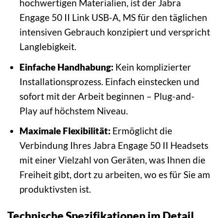
hochwertigen Materialien, ist der Jabra
Engage 50 II Link USB-A, MS für den täglichen
intensiven Gebrauch konzipiert und verspricht
Langlebigkeit.
Einfache Handhabung:
Kein komplizierter
Installationsprozess. Einfach einstecken und
sofort mit der Arbeit beginnen – Plug-and-
Play auf höchstem Niveau.
Maximale Flexibilität:
Ermöglicht die
Verbindung Ihres Jabra Engage 50 II Headsets
mit einer Vielzahl von Geräten, was Ihnen die
Freiheit gibt, dort zu arbeiten, wo es für Sie am
produktivsten ist.
Technische Spezifikationen im Detail