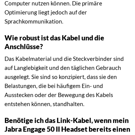
Computer nutzen können. Die primäre
Optimierung liegt jedoch auf der
Sprachkommunikation.
Wie robust ist das Kabel und die
Anschlüsse?
Das Kabelmaterial und die Steckverbinder sind
auf Langlebigkeit und den täglichen Gebrauch
ausgelegt. Sie sind so konzipiert, dass sie den
Belastungen, die bei häufigem Ein- und
Ausstecken oder der Bewegung des Kabels
entstehen können, standhalten.
Benötige ich das Link-Kabel, wenn mein
Jabra Engage 50 II Headset bereits einen