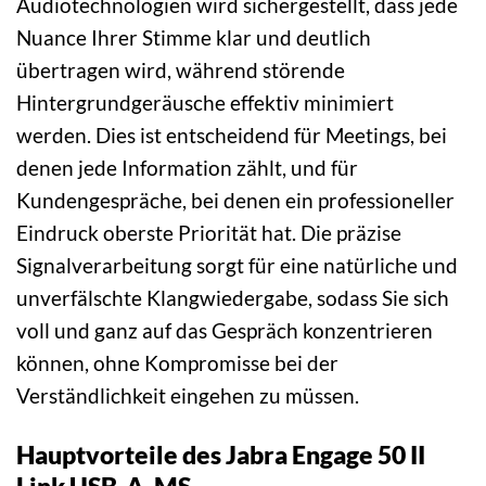
Audiotechnologien wird sichergestellt, dass jede
Nuance Ihrer Stimme klar und deutlich
übertragen wird, während störende
Hintergrundgeräusche effektiv minimiert
werden. Dies ist entscheidend für Meetings, bei
denen jede Information zählt, und für
Kundengespräche, bei denen ein professioneller
Eindruck oberste Priorität hat. Die präzise
Signalverarbeitung sorgt für eine natürliche und
unverfälschte Klangwiedergabe, sodass Sie sich
voll und ganz auf das Gespräch konzentrieren
können, ohne Kompromisse bei der
Verständlichkeit eingehen zu müssen.
Hauptvorteile des Jabra Engage 50 II
Link USB-A, MS