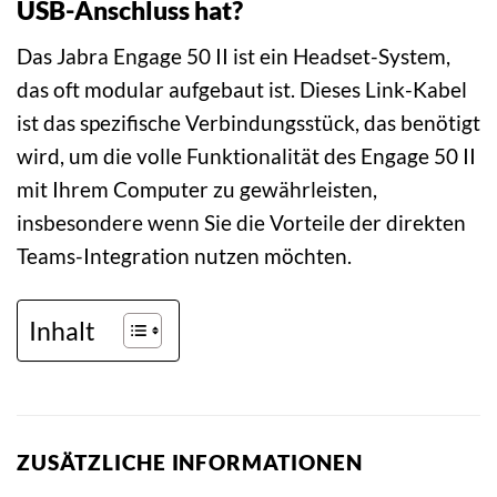
USB-Anschluss hat?
Das Jabra Engage 50 II ist ein Headset-System,
das oft modular aufgebaut ist. Dieses Link-Kabel
ist das spezifische Verbindungsstück, das benötigt
wird, um die volle Funktionalität des Engage 50 II
mit Ihrem Computer zu gewährleisten,
insbesondere wenn Sie die Vorteile der direkten
Teams-Integration nutzen möchten.
Inhalt
ZUSÄTZLICHE INFORMATIONEN