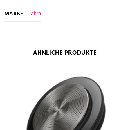
MARKE
Jabra
ÄHNLICHE PRODUKTE