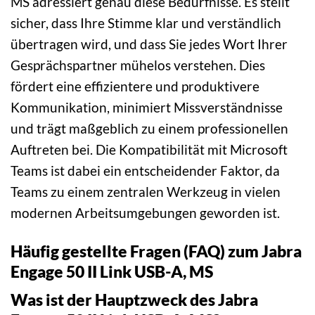
MS adressiert genau diese Bedürfnisse. Es stellt
sicher, dass Ihre Stimme klar und verständlich
übertragen wird, und dass Sie jedes Wort Ihrer
Gesprächspartner mühelos verstehen. Dies
fördert eine effizientere und produktivere
Kommunikation, minimiert Missverständnisse
und trägt maßgeblich zu einem professionellen
Auftreten bei. Die Kompatibilität mit Microsoft
Teams ist dabei ein entscheidender Faktor, da
Teams zu einem zentralen Werkzeug in vielen
modernen Arbeitsumgebungen geworden ist.
Häufig gestellte Fragen (FAQ) zum Jabra
Engage 50 II Link USB-A, MS
Was ist der Hauptzweck des Jabra