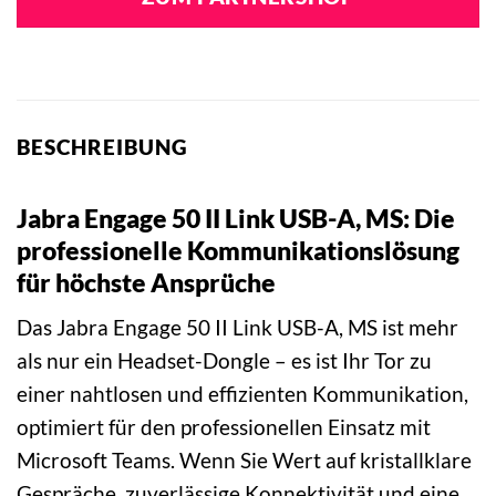
BESCHREIBUNG
Jabra Engage 50 II Link USB-A, MS: Die
professionelle Kommunikationslösung
für höchste Ansprüche
Das Jabra Engage 50 II Link USB-A, MS ist mehr
als nur ein Headset-Dongle – es ist Ihr Tor zu
einer nahtlosen und effizienten Kommunikation,
optimiert für den professionellen Einsatz mit
Microsoft Teams. Wenn Sie Wert auf kristallklare
Gespräche, zuverlässige Konnektivität und eine