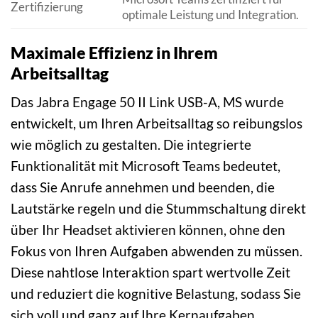
Zertifizierung
optimale Leistung und Integration.
Maximale Effizienz in Ihrem
Arbeitsalltag
Das Jabra Engage 50 II Link USB-A, MS wurde
entwickelt, um Ihren Arbeitsalltag so reibungslos
wie möglich zu gestalten. Die integrierte
Funktionalität mit Microsoft Teams bedeutet,
dass Sie Anrufe annehmen und beenden, die
Lautstärke regeln und die Stummschaltung direkt
über Ihr Headset aktivieren können, ohne den
Fokus von Ihren Aufgaben abwenden zu müssen.
Diese nahtlose Interaktion spart wertvolle Zeit
und reduziert die kognitive Belastung, sodass Sie
sich voll und ganz auf Ihre Kernaufgaben