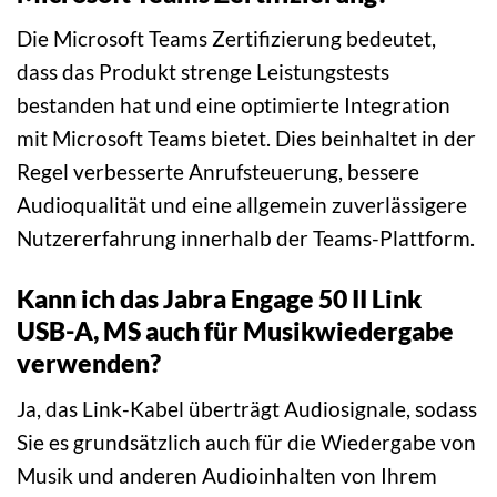
Die Microsoft Teams Zertifizierung bedeutet,
dass das Produkt strenge Leistungstests
bestanden hat und eine optimierte Integration
mit Microsoft Teams bietet. Dies beinhaltet in der
Regel verbesserte Anrufsteuerung, bessere
Audioqualität und eine allgemein zuverlässigere
Nutzererfahrung innerhalb der Teams-Plattform.
Kann ich das Jabra Engage 50 II Link
USB-A, MS auch für Musikwiedergabe
verwenden?
Ja, das Link-Kabel überträgt Audiosignale, sodass
Sie es grundsätzlich auch für die Wiedergabe von
Musik und anderen Audioinhalten von Ihrem