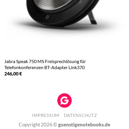
Jabra Speak 750 MS Freisprechlösung für
Telefonkonferenzen BT-Adapter Link370
246,00
€
IMPRESSUM
DATENSCHUTZ
Copyright 2026 ©
guenstigenotebooks.de