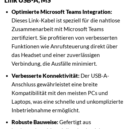
Optimierte Microsoft Teams Integration:
Dieses Link-Kabel ist speziell für die nahtlose
Zusammenarbeit mit Microsoft Teams
zertifiziert. Sie profitieren von verbesserten
Funktionen wie Anrufsteuerung direkt über
das Headset und einer zuverlässigen
Verbindung, die Ausfälle minimiert.
Verbesserte Konnektivität:
Der USB-A-
Anschluss gewährleistet eine breite
Kompatibilität mit den meisten PCs und
Laptops, was eine schnelle und unkomplizierte
Inbetriebnahme ermöglicht.
Robuste Bauweise:
Gefertigt aus