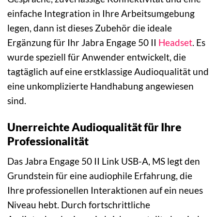
einfache Integration in Ihre Arbeitsumgebung
legen, dann ist dieses Zubehör die ideale
Ergänzung für Ihr Jabra Engage 50 II
Headset
. Es
wurde speziell für Anwender entwickelt, die
tagtäglich auf eine erstklassige Audioqualität und
eine unkomplizierte Handhabung angewiesen
sind.
Unerreichte Audioqualität für Ihre
Professionalität
Das Jabra Engage 50 II Link USB-A, MS legt den
Grundstein für eine audiophile Erfahrung, die
Ihre professionellen Interaktionen auf ein neues
Niveau hebt. Durch fortschrittliche