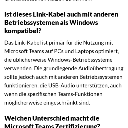
Ist dieses Link-Kabel auch mit anderen
Betriebssystemen als Windows
kompatibel?
Das Link-Kabel ist primär für die Nutzung mit
Microsoft Teams auf PCs und Laptops optimiert,
die üblicherweise Windows-Betriebssysteme
verwenden. Die grundlegende Audioübertragung
sollte jedoch auch mit anderen Betriebssystemen
funktionieren, die USB-Audio unterstützen, auch
wenn die spezifischen Teams-Funktionen
möglicherweise eingeschränkt sind.
Welchen Unterschied macht die
Microsoft Teams Zertifizierung?