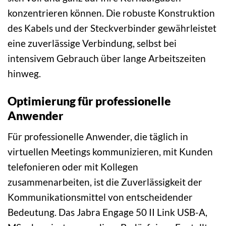
konzentrieren können. Die robuste Konstruktion
des Kabels und der Steckverbinder gewährleistet
eine zuverlässige Verbindung, selbst bei
intensivem Gebrauch über lange Arbeitszeiten
hinweg.
Optimierung für professionelle
Anwender
Für professionelle Anwender, die täglich in
virtuellen Meetings kommunizieren, mit Kunden
telefonieren oder mit Kollegen
zusammenarbeiten, ist die Zuverlässigkeit der
Kommunikationsmittel von entscheidender
Bedeutung. Das Jabra Engage 50 II Link USB-A,