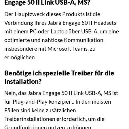
Engage 50 II Link USB-A, MS?
Der Hauptzweck dieses Produkts ist die
Verbindung Ihres Jabra Engage 50 II Headsets
mit einem PC oder Laptop über USB-A, um eine
optimierte und nahtlose Kommunikation,
insbesondere mit Microsoft Teams, zu
ermöglichen.
Benötige ich spezielle Treiber für die
Installation?
Nein, das Jabra Engage 50 II Link USB-A, MS ist
für Plug-and-Play konzipiert. In den meisten
Fällen sind keine zusätzlichen
Treiberinstallationen erforderlich, um die
Grundfunktionen nutzen zu können.