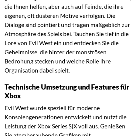
die Ihnen helfen, aber auch auf Feinde, die ihre
eigenen, oft düsteren Motive verfolgen. Die
Dialoge sind pointiert und tragen maßgeblich zur
Atmosphäre des Spiels bei. Tauchen Sie tief in die
Lore von Evil West ein und entdecken Sie die
Geheimnisse, die hinter der monströsen
Bedrohung stecken und welche Rolle Ihre
Organisation dabei spielt.
Technische Umsetzung und Features für
Xbox
Evil West wurde speziell für moderne
Konsolengenerationen entwickelt und nutzt die
Leistung der Xbox Series S|X voll aus. Genießen
Sie atemberaubende Grafiken mit