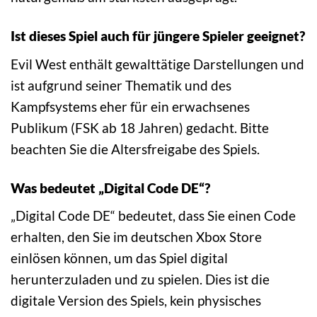
Ist dieses Spiel auch für jüngere Spieler geeignet?
Evil West enthält gewalttätige Darstellungen und
ist aufgrund seiner Thematik und des
Kampfsystems eher für ein erwachsenes
Publikum (FSK ab 18 Jahren) gedacht. Bitte
beachten Sie die Altersfreigabe des Spiels.
Was bedeutet „Digital Code DE“?
„Digital Code DE“ bedeutet, dass Sie einen Code
erhalten, den Sie im deutschen Xbox Store
einlösen können, um das Spiel digital
herunterzuladen und zu spielen. Dies ist die
digitale Version des Spiels, kein physisches