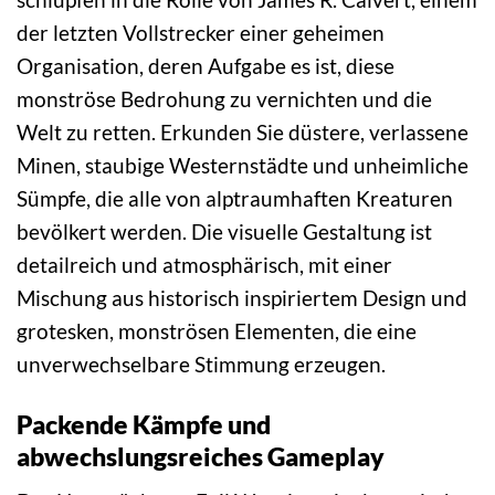
der letzten Vollstrecker einer geheimen
Organisation, deren Aufgabe es ist, diese
monströse Bedrohung zu vernichten und die
Welt zu retten. Erkunden Sie düstere, verlassene
Minen, staubige Westernstädte und unheimliche
Sümpfe, die alle von alptraumhaften Kreaturen
bevölkert werden. Die visuelle Gestaltung ist
detailreich und atmosphärisch, mit einer
Mischung aus historisch inspiriertem Design und
grotesken, monströsen Elementen, die eine
unverwechselbare Stimmung erzeugen.
Packende Kämpfe und
abwechslungsreiches Gameplay