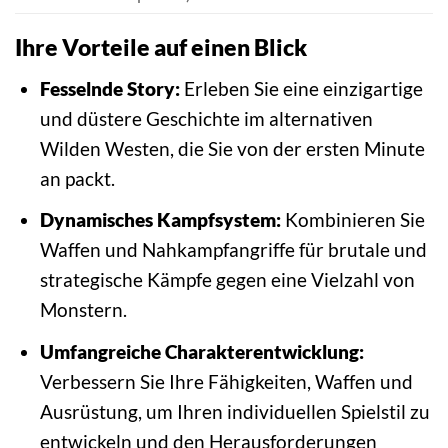
Ihre Vorteile auf einen Blick
Fesselnde Story:
Erleben Sie eine einzigartige
und düstere Geschichte im alternativen
Wilden Westen, die Sie von der ersten Minute
an packt.
Dynamisches Kampfsystem:
Kombinieren Sie
Waffen und Nahkampfangriffe für brutale und
strategische Kämpfe gegen eine Vielzahl von
Monstern.
Umfangreiche Charakterentwicklung:
Verbessern Sie Ihre Fähigkeiten, Waffen und
Ausrüstung, um Ihren individuellen Spielstil zu
entwickeln und den Herausforderungen