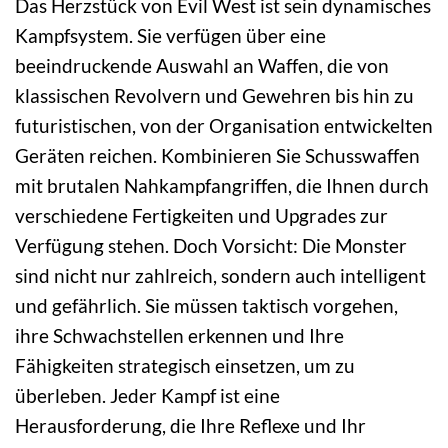
Das Herzstück von Evil West ist sein dynamisches
Kampfsystem. Sie verfügen über eine
beeindruckende Auswahl an Waffen, die von
klassischen Revolvern und Gewehren bis hin zu
futuristischen, von der Organisation entwickelten
Geräten reichen. Kombinieren Sie Schusswaffen
mit brutalen Nahkampfangriffen, die Ihnen durch
verschiedene Fertigkeiten und Upgrades zur
Verfügung stehen. Doch Vorsicht: Die Monster
sind nicht nur zahlreich, sondern auch intelligent
und gefährlich. Sie müssen taktisch vorgehen,
ihre Schwachstellen erkennen und Ihre
Fähigkeiten strategisch einsetzen, um zu
überleben. Jeder Kampf ist eine
Herausforderung, die Ihre Reflexe und Ihr