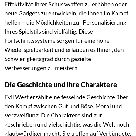
Effektivität Ihrer Schusswaffen zu erhöhen oder
neue Gadgets zu entwickeln, die Ihnen im Kampf
helfen – die Möglichkeiten zur Personalisierung
Ihres Spielstils sind vielfältig. Diese
Fortschrittssysteme sorgen für eine hohe
Wiederspielbarkeit und erlauben es Ihnen, den
Schwierigkeitsgrad durch gezielte
Verbesserungen zu meistern.
Die Geschichte und ihre Charaktere
Evil West erzählt eine fesselnde Geschichte über
den Kampf zwischen Gut und Böse, Moral und
Verzweiflung. Die Charaktere sind gut
geschrieben und vielschichtig, was die Welt noch
glaubwürdiger macht. Sie treffen auf Verbündete,