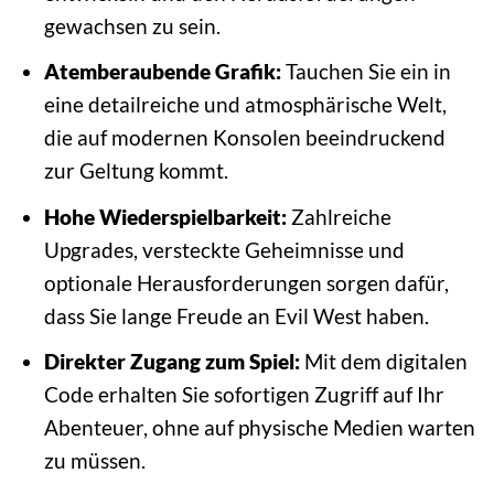
gewachsen zu sein.
Atemberaubende Grafik:
Tauchen Sie ein in
eine detailreiche und atmosphärische Welt,
die auf modernen Konsolen beeindruckend
zur Geltung kommt.
Hohe Wiederspielbarkeit:
Zahlreiche
Upgrades, versteckte Geheimnisse und
optionale Herausforderungen sorgen dafür,
dass Sie lange Freude an Evil West haben.
Direkter Zugang zum Spiel:
Mit dem digitalen
Code erhalten Sie sofortigen Zugriff auf Ihr
Abenteuer, ohne auf physische Medien warten
zu müssen.