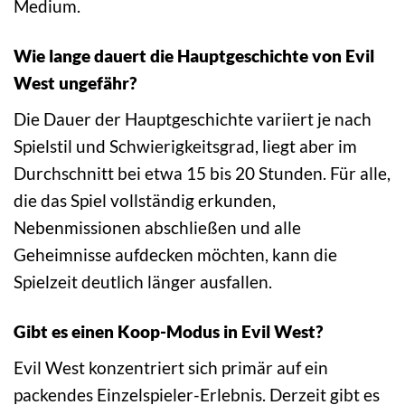
Medium.
Wie lange dauert die Hauptgeschichte von Evil
West ungefähr?
Die Dauer der Hauptgeschichte variiert je nach
Spielstil und Schwierigkeitsgrad, liegt aber im
Durchschnitt bei etwa 15 bis 20 Stunden. Für alle,
die das Spiel vollständig erkunden,
Nebenmissionen abschließen und alle
Geheimnisse aufdecken möchten, kann die
Spielzeit deutlich länger ausfallen.
Gibt es einen Koop-Modus in Evil West?
Evil West konzentriert sich primär auf ein
packendes Einzelspieler-Erlebnis. Derzeit gibt es