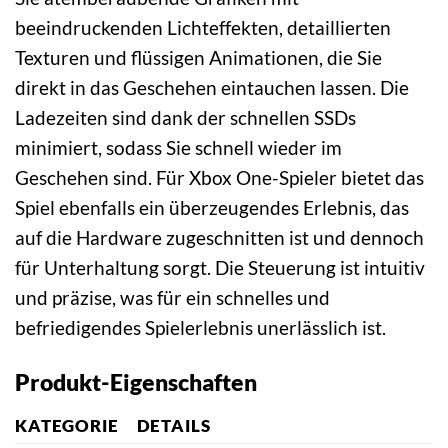
beeindruckenden Lichteffekten, detaillierten
Texturen und flüssigen Animationen, die Sie
direkt in das Geschehen eintauchen lassen. Die
Ladezeiten sind dank der schnellen SSDs
minimiert, sodass Sie schnell wieder im
Geschehen sind. Für Xbox One-Spieler bietet das
Spiel ebenfalls ein überzeugendes Erlebnis, das
auf die Hardware zugeschnitten ist und dennoch
für Unterhaltung sorgt. Die Steuerung ist intuitiv
und präzise, was für ein schnelles und
befriedigendes Spielerlebnis unerlässlich ist.
Produkt-Eigenschaften
KATEGORIE
DETAILS