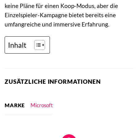
keine Pläne für einen Koop-Modus, aber die
Einzelspieler-Kampagne bietet bereits eine
umfangreiche und immersive Erfahrung.
Inhalt
ZUSÄTZLICHE INFORMATIONEN
MARKE
Microsoft