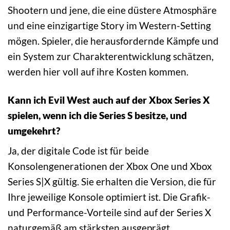
Shootern und jene, die eine düstere Atmosphäre
und eine einzigartige Story im Western-Setting
mögen. Spieler, die herausfordernde Kämpfe und
ein System zur Charakterentwicklung schätzen,
werden hier voll auf ihre Kosten kommen.
Kann ich Evil West auch auf der Xbox Series X
spielen, wenn ich die Series S besitze, und
umgekehrt?
Ja, der digitale Code ist für beide
Konsolengenerationen der Xbox One und Xbox
Series S|X gültig. Sie erhalten die Version, die für
Ihre jeweilige Konsole optimiert ist. Die Grafik-
und Performance-Vorteile sind auf der Series X
naturgemäß am stärksten ausgeprägt.