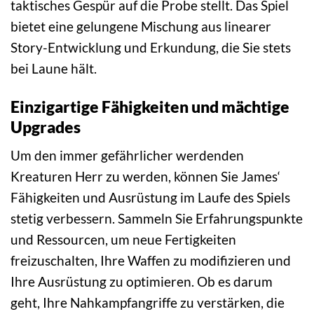
taktisches Gespür auf die Probe stellt. Das Spiel
bietet eine gelungene Mischung aus linearer
Story-Entwicklung und Erkundung, die Sie stets
bei Laune hält.
Einzigartige Fähigkeiten und mächtige
Upgrades
Um den immer gefährlicher werdenden
Kreaturen Herr zu werden, können Sie James‘
Fähigkeiten und Ausrüstung im Laufe des Spiels
stetig verbessern. Sammeln Sie Erfahrungspunkte
und Ressourcen, um neue Fertigkeiten
freizuschalten, Ihre Waffen zu modifizieren und
Ihre Ausrüstung zu optimieren. Ob es darum
geht, Ihre Nahkampfangriffe zu verstärken, die