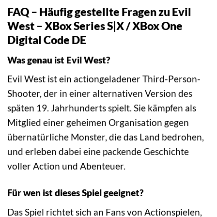
FAQ – Häufig gestellte Fragen zu Evil
West – XBox Series S|X / XBox One
Digital Code DE
Was genau ist Evil West?
Evil West ist ein actiongeladener Third-Person-
Shooter, der in einer alternativen Version des
späten 19. Jahrhunderts spielt. Sie kämpfen als
Mitglied einer geheimen Organisation gegen
übernatürliche Monster, die das Land bedrohen,
und erleben dabei eine packende Geschichte
voller Action und Abenteuer.
Für wen ist dieses Spiel geeignet?
Das Spiel richtet sich an Fans von Actionspielen,