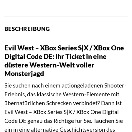
BESCHREIBUNG
Evil West – XBox Series S|X / XBox One
Digital Code DE: Ihr Ticket in eine
düstere Western-Welt voller
Monsterjagd
Sie suchen nach einem actiongeladenen Shooter-
Erlebnis, das klassische Western-Elemente mit
übernatürlichen Schrecken verbindet? Dann ist
Evil West – XBox Series S|X / XBox One Digital
Code DE genau das Richtige für Sie. Tauchen Sie
ein in eine alternative Geschichtsversion des