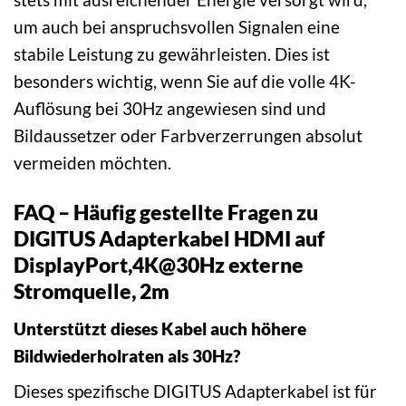
um auch bei anspruchsvollen Signalen eine
stabile Leistung zu gewährleisten. Dies ist
besonders wichtig, wenn Sie auf die volle 4K-
Auflösung bei 30Hz angewiesen sind und
Bildaussetzer oder Farbverzerrungen absolut
vermeiden möchten.
FAQ – Häufig gestellte Fragen zu
DIGITUS Adapterkabel HDMI auf
DisplayPort,4K@30Hz externe
Stromquelle, 2m
Unterstützt dieses Kabel auch höhere
Bildwiederholraten als 30Hz?
Dieses spezifische DIGITUS Adapterkabel ist für