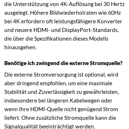
die Unterstützung von 4K-Auflösung bei 30 Hertz
ausgelegt. Höhere Bildwiederholraten wie 60Hz
bei 4K erfordern oft leistungsfähigere Konverter
und neuere HDMI- und DisplayPort-Standards,
die über die Spezifikationen dieses Modells
hinausgehen.
Benötige ich zwingend die externe Stromquelle?
Die externe Stromversorgung ist optional, wird
aber dringend empfohlen, um eine maximale
Stabilität und Zuverlässigkeit zu gewährleisten,
insbesondere bei längeren Kabelwegen oder
wenn Ihre HDMI-Quelle nicht genügend Strom
liefert. Ohne zusätzliche Stromquelle kann die
Signalqualität beeinträchtigt werden.