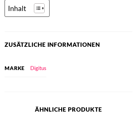
Inhalt
ZUSÄTZLICHE INFORMATIONEN
MARKE
Digitus
ÄHNLICHE PRODUKTE