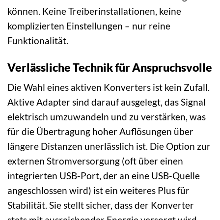
können. Keine Treiberinstallationen, keine
komplizierten Einstellungen – nur reine
Funktionalität.
Verlässliche Technik für Anspruchsvolle
Die Wahl eines aktiven Konverters ist kein Zufall.
Aktive Adapter sind darauf ausgelegt, das Signal
elektrisch umzuwandeln und zu verstärken, was
für die Übertragung hoher Auflösungen über
längere Distanzen unerlässlich ist. Die Option zur
externen Stromversorgung (oft über einen
integrierten USB-Port, der an eine USB-Quelle
angeschlossen wird) ist ein weiteres Plus für
Stabilität. Sie stellt sicher, dass der Konverter
stets mit ausreichender Energie versorgt wird,