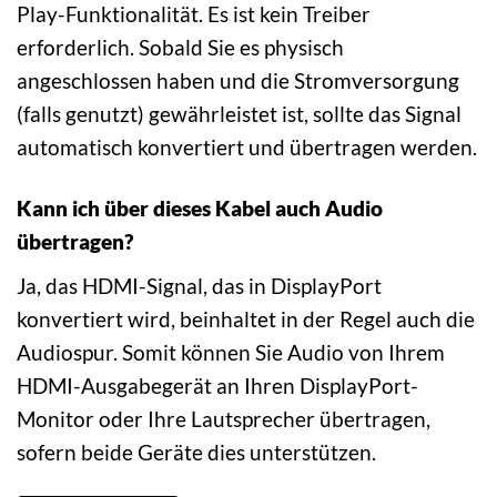
Play-Funktionalität. Es ist kein Treiber
erforderlich. Sobald Sie es physisch
angeschlossen haben und die Stromversorgung
(falls genutzt) gewährleistet ist, sollte das Signal
automatisch konvertiert und übertragen werden.
Kann ich über dieses Kabel auch Audio
übertragen?
Ja, das HDMI-Signal, das in DisplayPort
konvertiert wird, beinhaltet in der Regel auch die
Audiospur. Somit können Sie Audio von Ihrem
HDMI-Ausgabegerät an Ihren DisplayPort-
Monitor oder Ihre Lautsprecher übertragen,
sofern beide Geräte dies unterstützen.