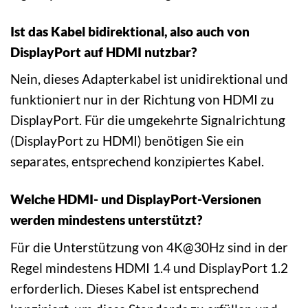
Ist das Kabel bidirektional, also auch von
DisplayPort auf HDMI nutzbar?
Nein, dieses Adapterkabel ist unidirektional und
funktioniert nur in der Richtung von HDMI zu
DisplayPort. Für die umgekehrte Signalrichtung
(DisplayPort zu HDMI) benötigen Sie ein
separates, entsprechend konzipiertes Kabel.
Welche HDMI- und DisplayPort-Versionen
werden mindestens unterstützt?
Für die Unterstützung von 4K@30Hz sind in der
Regel mindestens HDMI 1.4 und DisplayPort 1.2
erforderlich. Dieses Kabel ist entsprechend