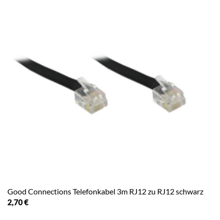
Good Connections Telefonkabel 3m RJ12 zu RJ12 schwarz
2,70
€