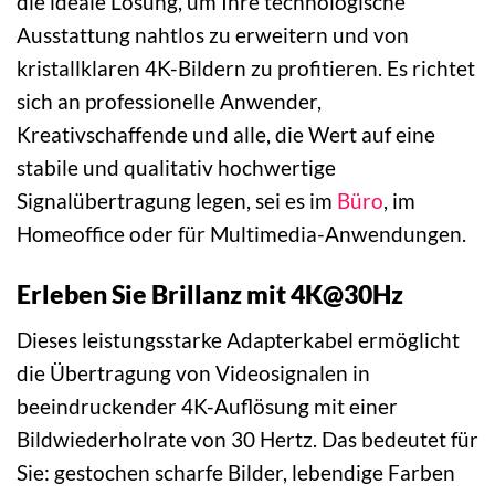
die ideale Lösung, um Ihre technologische
Ausstattung nahtlos zu erweitern und von
kristallklaren 4K-Bildern zu profitieren. Es richtet
sich an professionelle Anwender,
Kreativschaffende und alle, die Wert auf eine
stabile und qualitativ hochwertige
Signalübertragung legen, sei es im
Büro
, im
Homeoffice oder für Multimedia-Anwendungen.
Erleben Sie Brillanz mit 4K@30Hz
Dieses leistungsstarke Adapterkabel ermöglicht
die Übertragung von Videosignalen in
beeindruckender 4K-Auflösung mit einer
Bildwiederholrate von 30 Hertz. Das bedeutet für
Sie: gestochen scharfe Bilder, lebendige Farben