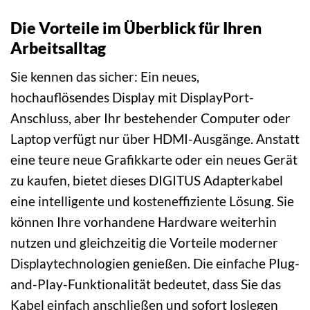
Die Vorteile im Überblick für Ihren
Arbeitsalltag
Sie kennen das sicher: Ein neues,
hochauflösendes Display mit DisplayPort-
Anschluss, aber Ihr bestehender Computer oder
Laptop verfügt nur über HDMI-Ausgänge. Anstatt
eine teure neue Grafikkarte oder ein neues Gerät
zu kaufen, bietet dieses DIGITUS Adapterkabel
eine intelligente und kosteneffiziente Lösung. Sie
können Ihre vorhandene Hardware weiterhin
nutzen und gleichzeitig die Vorteile moderner
Displaytechnologien genießen. Die einfache Plug-
and-Play-Funktionalität bedeutet, dass Sie das
Kabel einfach anschließen und sofort loslegen