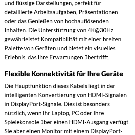
und flüssige Darstellungen, perfekt für
detaillierte Arbeitsaufgaben, Präsentationen
oder das Genießen von hochauflösenden
Inhalten. Die Unterstützung von 4K@30Hz
gewährleistet Kompatibilität mit einer breiten
Palette von Geräten und bietet ein visuelles
Erlebnis, das Ihre Erwartungen übertrifft.
Flexible Konnektivität für Ihre Geräte
Die Hauptfunktion dieses Kabels liegt in der
intelligenten Konvertierung von HDMI-Signalen
in DisplayPort-Signale. Dies ist besonders
nützlich, wenn Ihr Laptop, PC oder Ihre
Spielekonsole über einen HDMI-Ausgang verfügt,
Sie aber einen Monitor mit einem DisplayPort-