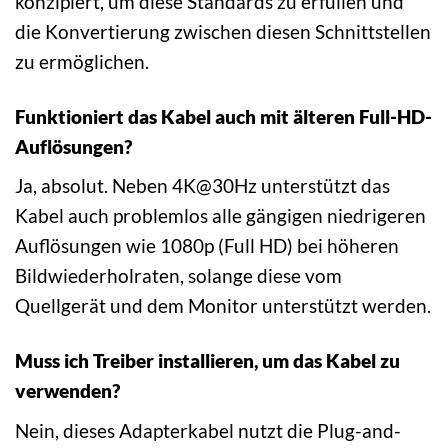
konzipiert, um diese Standards zu erfüllen und
die Konvertierung zwischen diesen Schnittstellen
zu ermöglichen.
Funktioniert das Kabel auch mit älteren Full-HD-
Auflösungen?
Ja, absolut. Neben 4K@30Hz unterstützt das
Kabel auch problemlos alle gängigen niedrigeren
Auflösungen wie 1080p (Full HD) bei höheren
Bildwiederholraten, solange diese vom
Quellgerät und dem Monitor unterstützt werden.
Muss ich Treiber installieren, um das Kabel zu
verwenden?
Nein, dieses Adapterkabel nutzt die Plug-and-