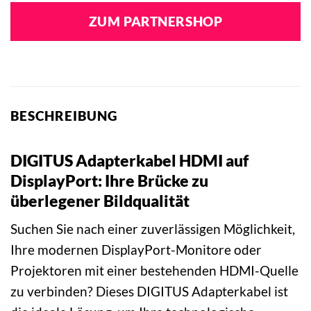
ZUM PARTNERSHOP
BESCHREIBUNG
DIGITUS Adapterkabel HDMI auf
DisplayPort: Ihre Brücke zu
überlegener Bildqualität
Suchen Sie nach einer zuverlässigen Möglichkeit,
Ihre modernen DisplayPort-Monitore oder
Projektoren mit einer bestehenden HDMI-Quelle
zu verbinden? Dieses DIGITUS Adapterkabel ist