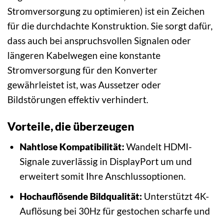
Stromversorgung zu optimieren) ist ein Zeichen
für die durchdachte Konstruktion. Sie sorgt dafür,
dass auch bei anspruchsvollen Signalen oder
längeren Kabelwegen eine konstante
Stromversorgung für den Konverter
gewährleistet ist, was Aussetzer oder
Bildstörungen effektiv verhindert.
Vorteile, die überzeugen
Nahtlose Kompatibilität:
Wandelt HDMI-
Signale zuverlässig in DisplayPort um und
erweitert somit Ihre Anschlussoptionen.
Hochauflösende Bildqualität:
Unterstützt 4K-
Auflösung bei 30Hz für gestochen scharfe und