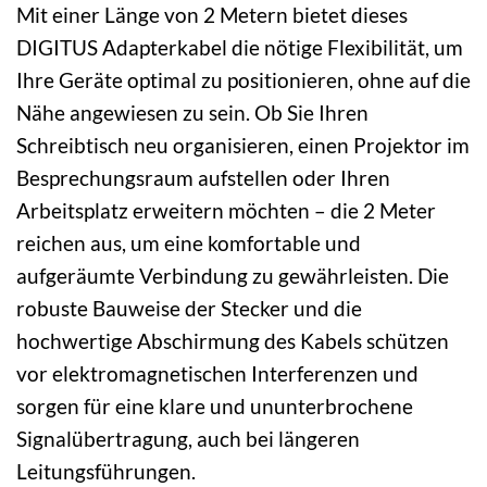
Mit einer Länge von 2 Metern bietet dieses
DIGITUS Adapterkabel die nötige Flexibilität, um
Ihre Geräte optimal zu positionieren, ohne auf die
Nähe angewiesen zu sein. Ob Sie Ihren
Schreibtisch neu organisieren, einen Projektor im
Besprechungsraum aufstellen oder Ihren
Arbeitsplatz erweitern möchten – die 2 Meter
reichen aus, um eine komfortable und
aufgeräumte Verbindung zu gewährleisten. Die
robuste Bauweise der Stecker und die
hochwertige Abschirmung des Kabels schützen
vor elektromagnetischen Interferenzen und
sorgen für eine klare und ununterbrochene
Signalübertragung, auch bei längeren
Leitungsführungen.