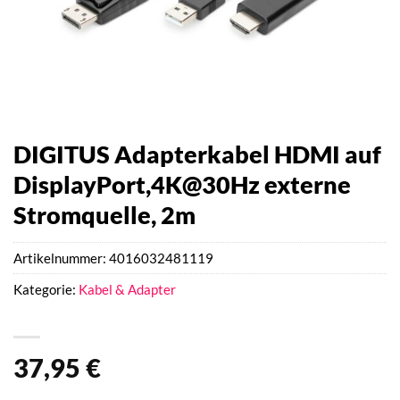
DIGITUS Adapterkabel HDMI auf
DisplayPort,4K@30Hz externe
Stromquelle, 2m
Artikelnummer:
4016032481119
Kategorie:
Kabel & Adapter
37,95
€