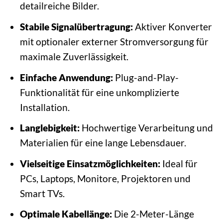
detailreiche Bilder.
Stabile Signalübertragung:
Aktiver Konverter
mit optionaler externer Stromversorgung für
maximale Zuverlässigkeit.
Einfache Anwendung:
Plug-and-Play-
Funktionalität für eine unkomplizierte
Installation.
Langlebigkeit:
Hochwertige Verarbeitung und
Materialien für eine lange Lebensdauer.
Vielseitige Einsatzmöglichkeiten:
Ideal für
PCs, Laptops, Monitore, Projektoren und
Smart TVs.
Optimale Kabellänge:
Die 2-Meter-Länge