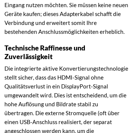
Eingang nutzen möchten. Sie müssen keine neuen
Geräte kaufen; dieses Adapterkabel schafft die
Verbindung und erweitert somit Ihre
bestehenden Anschlussmöglichkeiten erheblich.
Technische Raffinesse und
Zuverlässigkeit
Die integrierte aktive Konvertierungstechnologie
stellt sicher, dass das HDMI-Signal ohne
Qualitätsverlust in ein DisplayPort-Signal
umgewandelt wird. Dies ist entscheidend, um die
hohe Auflösung und Bildrate stabil zu
übertragen. Die externe Stromquelle (oft über
einen USB-Anschluss realisiert, der separat
angeschlossen werden kann, um die