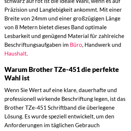
schwarz auf rot ist die ideale Wahl, wenn es auf
Präzision und Langlebigkeit ankommt. Mit einer
Breite von 24mm und einer großzügigen Länge
von 8 Metern bietet dieses Band optimale
Lesbarkeit und genügend Material für zahlreiche
Beschriftungsaufgaben im
Büro
, Handwerk und
Haushalt
.
Warum Brother TZe-451 die perfekte
Wahl ist
Wenn Sie Wert auf eine klare, dauerhafte und
professionell wirkende Beschriftung legen, ist das
Brother TZe-451 Schriftband die überlegene
Lösung. Es wurde speziell entwickelt, um den
Anforderungen im täglichen Gebrauch