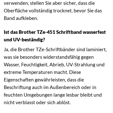
verwenden, stellen Sie aber sicher, dass die
Oberfläche vollständig trocknet, bevor Sie das
Band aufkleben.
Ist das Brother TZe-451 Schriftband wasserfest
und UV-beständig?
Ja, die Brother TZe-Schriftbänder sind laminiert,
was sie besonders widerstandsfähig gegen
Wasser, Feuchtigkeit, Abrieb, UV-Strahlung und
extreme Temperaturen macht. Diese
Eigenschaften gewährleisten, dass die
Beschriftung auch im Außenbereich oder in
feuchten Umgebungen lange lesbar bleibt und
nicht verblasst oder sich ablöst.