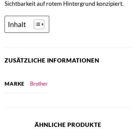
Sichtbarkeit auf rotem Hintergrund konzipiert.
Inhalt
ZUSÄTZLICHE INFORMATIONEN
MARKE
Brother
ÄHNLICHE PRODUKTE