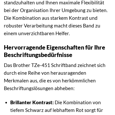
standzuhalten und Ihnen maximale Flexibilität
bei der Organisation Ihrer Umgebung zu bieten.
Die Kombination aus starkem Kontrast und
robuster Verarbeitung macht dieses Band zu
einem unverzichtbaren Helfer.
Hervorragende Eigenschaften für Ihre
Beschriftungsbedürfnisse
Das Brother TZe-451 Schriftband zeichnet sich
durch eine Reihe von herausragenden
Merkmalen aus, die es von herkömmlichen
Beschriftungslösungen abheben:
Brillanter Kontrast:
Die Kombination von
tiefem Schwarz auf lebhaftem Rot sorgt für