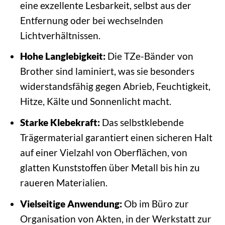
eine exzellente Lesbarkeit, selbst aus der
Entfernung oder bei wechselnden
Lichtverhältnissen.
Hohe Langlebigkeit:
Die TZe-Bänder von
Brother sind laminiert, was sie besonders
widerstandsfähig gegen Abrieb, Feuchtigkeit,
Hitze, Kälte und Sonnenlicht macht.
Starke Klebekraft:
Das selbstklebende
Trägermaterial garantiert einen sicheren Halt
auf einer Vielzahl von Oberflächen, von
glatten Kunststoffen über Metall bis hin zu
raueren Materialien.
Vielseitige Anwendung:
Ob im Büro zur
Organisation von Akten, in der Werkstatt zur