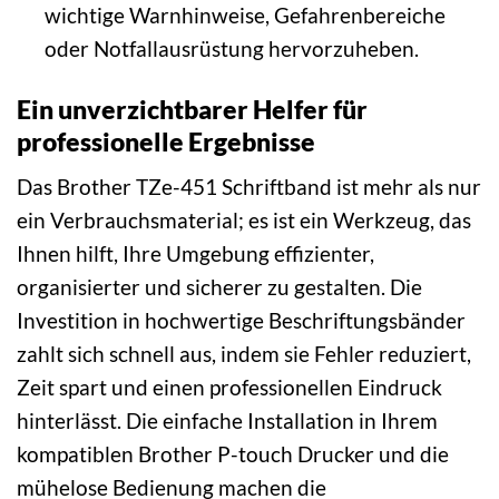
wichtige Warnhinweise, Gefahrenbereiche
oder Notfallausrüstung hervorzuheben.
Ein unverzichtbarer Helfer für
professionelle Ergebnisse
Das Brother TZe-451 Schriftband ist mehr als nur
ein Verbrauchsmaterial; es ist ein Werkzeug, das
Ihnen hilft, Ihre Umgebung effizienter,
organisierter und sicherer zu gestalten. Die
Investition in hochwertige Beschriftungsbänder
zahlt sich schnell aus, indem sie Fehler reduziert,
Zeit spart und einen professionellen Eindruck
hinterlässt. Die einfache Installation in Ihrem
kompatiblen Brother P-touch Drucker und die
mühelose Bedienung machen die