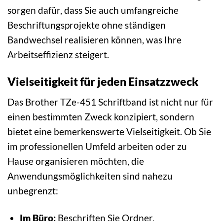
sorgen dafür, dass Sie auch umfangreiche
Beschriftungsprojekte ohne ständigen
Bandwechsel realisieren können, was Ihre
Arbeitseffizienz steigert.
Vielseitigkeit für jeden Einsatzzweck
Das Brother TZe-451 Schriftband ist nicht nur für
einen bestimmten Zweck konzipiert, sondern
bietet eine bemerkenswerte Vielseitigkeit. Ob Sie
im professionellen Umfeld arbeiten oder zu
Hause organisieren möchten, die
Anwendungsmöglichkeiten sind nahezu
unbegrenzt:
Im Büro:
Beschriften Sie Ordner,