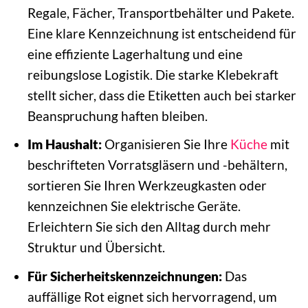
Regale, Fächer, Transportbehälter und Pakete.
Eine klare Kennzeichnung ist entscheidend für
eine effiziente Lagerhaltung und eine
reibungslose Logistik. Die starke Klebekraft
stellt sicher, dass die Etiketten auch bei starker
Beanspruchung haften bleiben.
Im Haushalt:
Organisieren Sie Ihre
Küche
mit
beschrifteten Vorratsgläsern und -behältern,
sortieren Sie Ihren Werkzeugkasten oder
kennzeichnen Sie elektrische Geräte.
Erleichtern Sie sich den Alltag durch mehr
Struktur und Übersicht.
Für Sicherheitskennzeichnungen:
Das
auffällige Rot eignet sich hervorragend, um