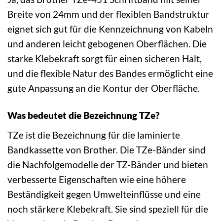
Breite von 24mm und der flexiblen Bandstruktur
eignet sich gut für die Kennzeichnung von Kabeln
und anderen leicht gebogenen Oberflächen. Die
starke Klebekraft sorgt für einen sicheren Halt,
und die flexible Natur des Bandes ermöglicht eine
gute Anpassung an die Kontur der Oberfläche.
Was bedeutet die Bezeichnung TZe?
TZe ist die Bezeichnung für die laminierte
Bandkassette von Brother. Die TZe-Bänder sind
die Nachfolgemodelle der TZ-Bänder und bieten
verbesserte Eigenschaften wie eine höhere
Beständigkeit gegen Umwelteinflüsse und eine
noch stärkere Klebekraft. Sie sind speziell für die