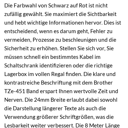
Die Farbwahl von Schwarz auf Rot ist nicht
zufällig gewählt. Sie maximiert die Sichtbarkeit
und hebt wichtige Informationen hervor. Dies ist
entscheidend, wenn es darum geht, Fehler zu
vermeiden, Prozesse zu beschleunigen und die
Sicherheit zu erhöhen. Stellen Sie sich vor, Sie
müssen schnell ein bestimmtes Kabel im
Schaltschrank identifizieren oder die richtige
Lagerbox im vollen Regal finden. Die klare und
kontrastreiche Beschriftung mit dem Brother
TZe-451 Band erspart Ihnen wertvolle Zeit und
Nerven. Die 24mm Breite erlaubt dabei sowohl
die Darstellung längerer Texte als auch die
Verwendung größerer Schriftgrößen, was die
Lesbarkeit weiter verbessert. Die 8 Meter Länge