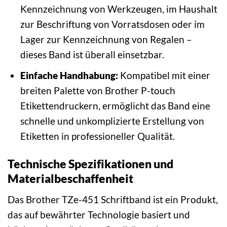
Kennzeichnung von Werkzeugen, im Haushalt
zur Beschriftung von Vorratsdosen oder im
Lager zur Kennzeichnung von Regalen –
dieses Band ist überall einsetzbar.
Einfache Handhabung:
Kompatibel mit einer
breiten Palette von Brother P-touch
Etikettendruckern, ermöglicht das Band eine
schnelle und unkomplizierte Erstellung von
Etiketten in professioneller Qualität.
Technische Spezifikationen und
Materialbeschaffenheit
Das Brother TZe-451 Schriftband ist ein Produkt,
das auf bewährter Technologie basiert und