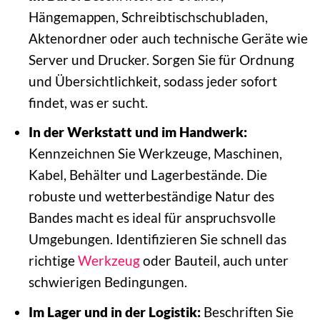
Hängemappen, Schreibtischschubladen,
Aktenordner oder auch technische Geräte wie
Server und Drucker. Sorgen Sie für Ordnung
und Übersichtlichkeit, sodass jeder sofort
findet, was er sucht.
In der Werkstatt und im Handwerk:
Kennzeichnen Sie Werkzeuge, Maschinen,
Kabel, Behälter und Lagerbestände. Die
robuste und wetterbeständige Natur des
Bandes macht es ideal für anspruchsvolle
Umgebungen. Identifizieren Sie schnell das
richtige
Werkzeug
oder Bauteil, auch unter
schwierigen Bedingungen.
Im Lager und in der Logistik:
Beschriften Sie