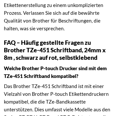
Etikettenerstellung zu einem unkomplizierten
Prozess. Verlassen Sie sich auf die bewährte
Qualität von Brother für Beschriftungen, die
halten, was sie versprechen.
FAQ – Häufig gestellte Fragen zu
Brother TZe-451 Schriftband, 24mm x
8m , schwarz auf rot, selbstklebend
Welche Brother P-touch Drucker sind mit dem
TZe-451 Schriftband kompatibel?
Das Brother TZe-451 Schriftband ist mit einer
Vielzahl von Brother P-touch Etikettendruckern
kompatibel, die die TZe-Bandkassette
unterstützen. Dies umfasst viele Modelle aus den