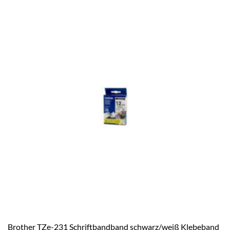
Brother TZe-231 Schriftbandband schwarz/weiß Klebeband