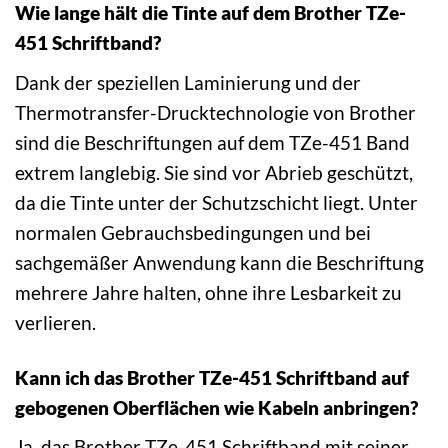
Wie lange hält die Tinte auf dem Brother TZe-
451 Schriftband?
Dank der speziellen Laminierung und der
Thermotransfer-Drucktechnologie von Brother
sind die Beschriftungen auf dem TZe-451 Band
extrem langlebig. Sie sind vor Abrieb geschützt,
da die Tinte unter der Schutzschicht liegt. Unter
normalen Gebrauchsbedingungen und bei
sachgemäßer Anwendung kann die Beschriftung
mehrere Jahre halten, ohne ihre Lesbarkeit zu
verlieren.
Kann ich das Brother TZe-451 Schriftband auf
gebogenen Oberflächen wie Kabeln anbringen?
Ja, das Brother TZe-451 Schriftband mit seiner