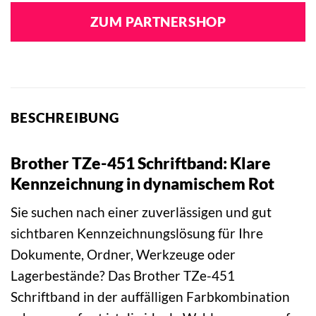
ZUM PARTNERSHOP
BESCHREIBUNG
Brother TZe-451 Schriftband: Klare
Kennzeichnung in dynamischem Rot
Sie suchen nach einer zuverlässigen und gut
sichtbaren Kennzeichnungslösung für Ihre
Dokumente, Ordner, Werkzeuge oder
Lagerbestände? Das Brother TZe-451
Schriftband in der auffälligen Farbkombination