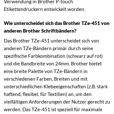
Verwendung in Brother P-touch
Etikettendruckern entwickelt worden.
Wie unterscheidet sich das Brother TZe-451 von
anderen Brother Schriftbändern?
Das Brother TZe-451 unterscheidet sich von
anderen TZe-Bändern primär durch seine
spezifische Farbkombination (schwarz auf rot)
und die Bandbreite von 24mm. Brother bietet
eine breite Palette von TZe-Bändern in
verschiedenen Farben, Breiten und mit
unterschiedlichen Klebeeigenschaften (z.B. stark
haftend, flexibel, für Textilien) an, um den
vielfältigen Anforderungen der Nutzer gerecht zu
werden. Das TZe-451 ist speziell für maximale