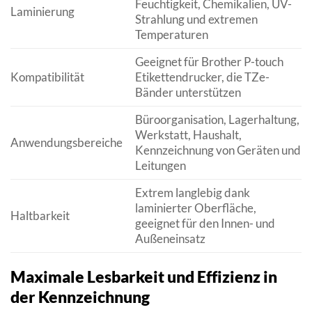
Feuchtigkeit, Chemikalien, UV-
Laminierung
Strahlung und extremen
Temperaturen
Geeignet für Brother P-touch
Kompatibilität
Etikettendrucker, die TZe-
Bänder unterstützen
Büroorganisation, Lagerhaltung,
Werkstatt, Haushalt,
Anwendungsbereiche
Kennzeichnung von Geräten und
Leitungen
Extrem langlebig dank
laminierter Oberfläche,
Haltbarkeit
geeignet für den Innen- und
Außeneinsatz
Maximale Lesbarkeit und Effizienz in
der Kennzeichnung