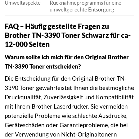
Umweltaspekte
Rücknahmeprogramms für eine
umweltgerechte Entsorgung
FAQ – Häufig gestellte Fragen zu
Brother TN-3390 Toner Schwarz für ca-
12-000 Seiten
Warum sollte ich mich für den Original Brother
TN-3390 Toner entscheiden?
Die Entscheidung für den Original Brother TN-
3390 Toner gewährleistet Ihnen die bestmögliche
Druckqualität, Zuverlässigkeit und Kompatibilität
mit Ihrem Brother Laserdrucker. Sie vermeiden
potenzielle Probleme wie schlechte Ausdrucke,
Geräteschäden oder Garantieprobleme, die bei
der Verwendung von Nicht-Originaltonern