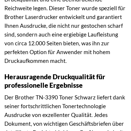
Reichweite legen. Dieser Toner wurde speziell für
Brother Laserdrucker entwickelt und garantiert
Ihnen Ausdrucke, die nicht nur gestochen scharf
sind, sondern auch eine ergiebige Laufleistung
von circa 12.000 Seiten bieten, was ihn zur
perfekten Option für Anwender mit hohem
Druckaufkommen macht.
Herausragende Druckqualität für
professionelle Ergebnisse
Der Brother TN-3390 Toner Schwarz liefert dank
seiner fortschrittlichen Tonertechnologie
Ausdrucke von exzellenter Qualität. Jedes
Dokument, von wichtigen Geschäftsbriefen über