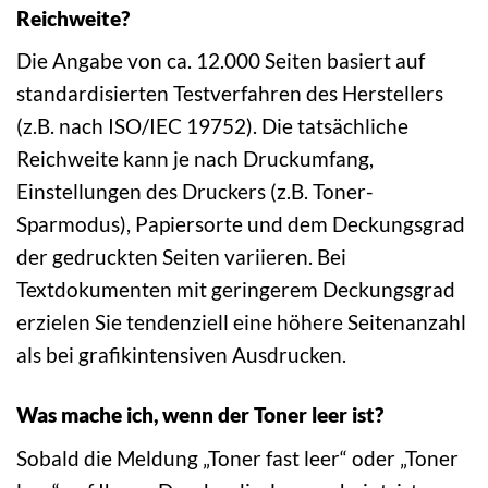
Reichweite?
Die Angabe von ca. 12.000 Seiten basiert auf
standardisierten Testverfahren des Herstellers
(z.B. nach ISO/IEC 19752). Die tatsächliche
Reichweite kann je nach Druckumfang,
Einstellungen des Druckers (z.B. Toner-
Sparmodus), Papiersorte und dem Deckungsgrad
der gedruckten Seiten variieren. Bei
Textdokumenten mit geringerem Deckungsgrad
erzielen Sie tendenziell eine höhere Seitenanzahl
als bei grafikintensiven Ausdrucken.
Was mache ich, wenn der Toner leer ist?
Sobald die Meldung „Toner fast leer“ oder „Toner