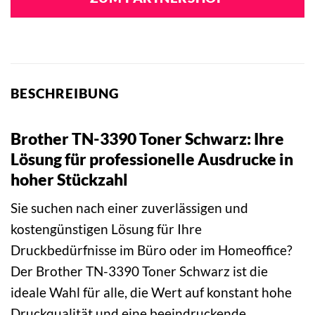
BESCHREIBUNG
Brother TN-3390 Toner Schwarz: Ihre
Lösung für professionelle Ausdrucke in
hoher Stückzahl
Sie suchen nach einer zuverlässigen und
kostengünstigen Lösung für Ihre
Druckbedürfnisse im Büro oder im Homeoffice?
Der Brother TN-3390 Toner Schwarz ist die
ideale Wahl für alle, die Wert auf konstant hohe
Druckqualität und eine beeindruckende