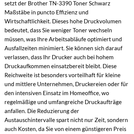
setzt der Brother TN-3390 Toner Schwarz
Maßstäbe in puncto Effizienz und
Wirtschaftlichkeit. Dieses hohe Druckvolumen
bedeutet, dass Sie weniger Toner wechseln
müssen, was Ihre Arbeitsabläufe optimiert und
Ausfallzeiten minimiert. Sie können sich darauf
verlassen, dass Ihr Drucker auch bei hohem
Druckaufkommen einsatzbereit bleibt. Diese
Reichweite ist besonders vorteilhaft für kleine
und mittlere Unternehmen, Druckereien oder für
den intensiven Einsatz im Homeoffice, wo
regelmäßige und umfangreiche Druckaufträge
anfallen. Die Reduzierung der
Austauschintervalle spart nicht nur Zeit, sondern
auch Kosten, da Sie von einem günstigeren Preis