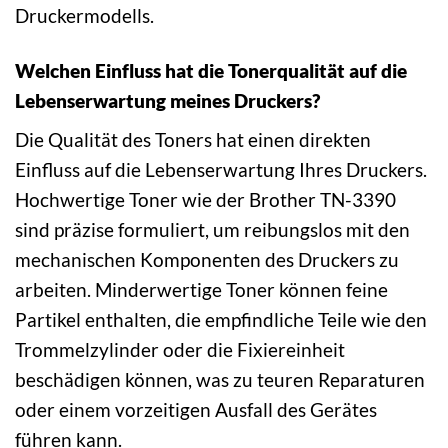
Druckermodells.
Welchen Einfluss hat die Tonerqualität auf die
Lebenserwartung meines Druckers?
Die Qualität des Toners hat einen direkten
Einfluss auf die Lebenserwartung Ihres Druckers.
Hochwertige Toner wie der Brother TN-3390
sind präzise formuliert, um reibungslos mit den
mechanischen Komponenten des Druckers zu
arbeiten. Minderwertige Toner können feine
Partikel enthalten, die empfindliche Teile wie den
Trommelzylinder oder die Fixiereinheit
beschädigen können, was zu teuren Reparaturen
oder einem vorzeitigen Ausfall des Gerätes
führen kann.