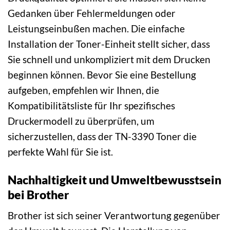
Gedanken über Fehlermeldungen oder
Leistungseinbußen machen. Die einfache
Installation der Toner-Einheit stellt sicher, dass
Sie schnell und unkompliziert mit dem Drucken
beginnen können. Bevor Sie eine Bestellung
aufgeben, empfehlen wir Ihnen, die
Kompatibilitätsliste für Ihr spezifisches
Druckermodell zu überprüfen, um
sicherzustellen, dass der TN-3390 Toner die
perfekte Wahl für Sie ist.
Nachhaltigkeit und Umweltbewusstsein
bei Brother
Brother ist sich seiner Verantwortung gegenüber