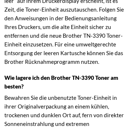
leer“ auf Ihrem Druckerdisplay erscheint, ist es
Zeit, die Toner-Einheit auszutauschen. Folgen Sie
den Anweisungen in der Bedienungsanleitung
Ihres Druckers, um die alte Einheit sicher zu
entfernen und die neue Brother TN-3390 Toner-
Einheit einzusetzen. Für eine umweltgerechte
Entsorgung der leeren Kartusche können Sie das
Brother Rücknahmeprogramm nutzen.
Wie lagere ich den Brother TN-3390 Toner am
besten?
Bewahren Sie die unbenutzte Toner-Einheit in
ihrer Originalverpackung an einem kühlen,
trockenen und dunklen Ort auf, fern von direkter
Sonneneinstrahlung und extremen