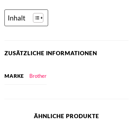
Inhalt
ZUSÄTZLICHE INFORMATIONEN
MARKE
Brother
ÄHNLICHE PRODUKTE