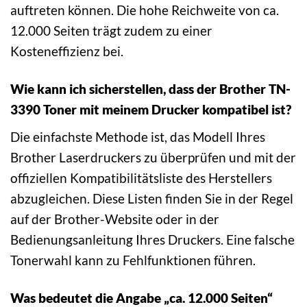
auftreten können. Die hohe Reichweite von ca.
12.000 Seiten trägt zudem zu einer
Kosteneffizienz bei.
Wie kann ich sicherstellen, dass der Brother TN-
3390 Toner mit meinem Drucker kompatibel ist?
Die einfachste Methode ist, das Modell Ihres
Brother Laserdruckers zu überprüfen und mit der
offiziellen Kompatibilitätsliste des Herstellers
abzugleichen. Diese Listen finden Sie in der Regel
auf der Brother-Website oder in der
Bedienungsanleitung Ihres Druckers. Eine falsche
Tonerwahl kann zu Fehlfunktionen führen.
Was bedeutet die Angabe „ca. 12.000 Seiten“