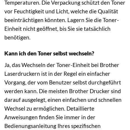
Temperaturen. Die Verpackung schützt den Toner
vor Feuchtigkeit und Licht, welche die Qualität
beeinträchtigen könnten. Lagern Sie die Toner-
Einheit nicht geöffnet, bis Sie sie tatsächlich
benötigen.
Kann ich den Toner selbst wechseln?
Ja, das Wechseln der Toner-Einheit bei Brother
Laserdruckern ist in der Regel ein einfacher
Vorgang, der vom Benutzer selbst durchgeführt
werden kann. Die meisten Brother Drucker sind
darauf ausgelegt, einen einfachen und schnellen
Wechsel zu ermöglichen. Detaillierte
Anweisungen finden Sie immer in der
Bedienungsanleitung Ihres spezifischen