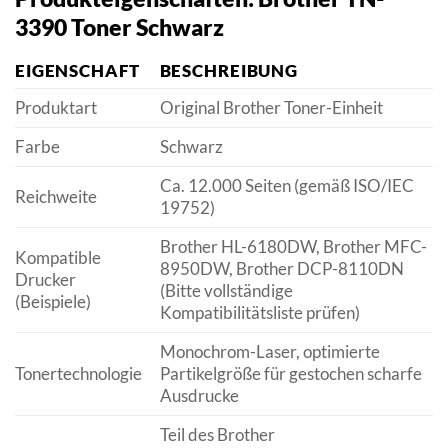
3390 Toner Schwarz
EIGENSCHAFT
BESCHREIBUNG
Produktart
Original Brother Toner-Einheit
Farbe
Schwarz
Ca. 12.000 Seiten (gemäß ISO/IEC
Reichweite
19752)
Brother HL-6180DW, Brother MFC-
Kompatible
8950DW, Brother DCP-8110DN
Drucker
(Bitte vollständige
(Beispiele)
Kompatibilitätsliste prüfen)
Monochrom-Laser, optimierte
Tonertechnologie
Partikelgröße für gestochen scharfe
Ausdrucke
Teil des Brother