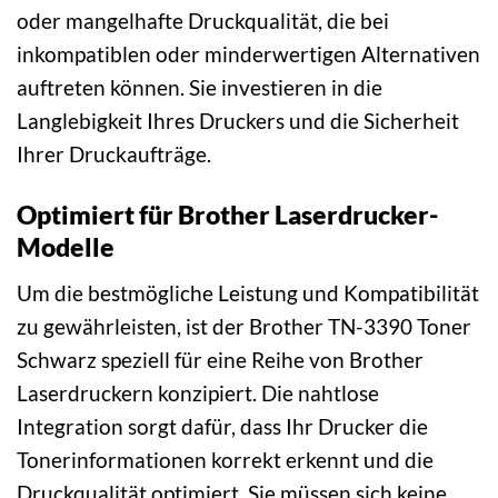
oder mangelhafte Druckqualität, die bei
inkompatiblen oder minderwertigen Alternativen
auftreten können. Sie investieren in die
Langlebigkeit Ihres Druckers und die Sicherheit
Ihrer Druckaufträge.
Optimiert für Brother Laserdrucker-
Modelle
Um die bestmögliche Leistung und Kompatibilität
zu gewährleisten, ist der Brother TN-3390 Toner
Schwarz speziell für eine Reihe von Brother
Laserdruckern konzipiert. Die nahtlose
Integration sorgt dafür, dass Ihr Drucker die
Tonerinformationen korrekt erkennt und die
Druckqualität optimiert. Sie müssen sich keine