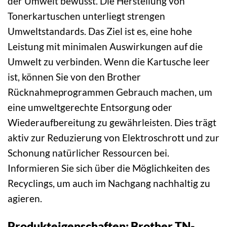
der Umwelt bewusst. Die Herstellung von
Tonerkartuschen unterliegt strengen
Umweltstandards. Das Ziel ist es, eine hohe
Leistung mit minimalen Auswirkungen auf die
Umwelt zu verbinden. Wenn die Kartusche leer
ist, können Sie von den Brother
Rücknahmeprogrammen Gebrauch machen, um
eine umweltgerechte Entsorgung oder
Wiederaufbereitung zu gewährleisten. Dies trägt
aktiv zur Reduzierung von Elektroschrott und zur
Schonung natürlicher Ressourcen bei.
Informieren Sie sich über die Möglichkeiten des
Recyclings, um auch im Nachgang nachhaltig zu
agieren.
Produkteigenschaften: Brother TN-