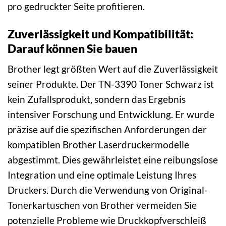
pro gedruckter Seite profitieren.
Zuverlässigkeit und Kompatibilität:
Darauf können Sie bauen
Brother legt größten Wert auf die Zuverlässigkeit
seiner Produkte. Der TN-3390 Toner Schwarz ist
kein Zufallsprodukt, sondern das Ergebnis
intensiver Forschung und Entwicklung. Er wurde
präzise auf die spezifischen Anforderungen der
kompatiblen Brother Laserdruckermodelle
abgestimmt. Dies gewährleistet eine reibungslose
Integration und eine optimale Leistung Ihres
Druckers. Durch die Verwendung von Original-
Tonerkartuschen von Brother vermeiden Sie
potenzielle Probleme wie Druckkopfverschleiß