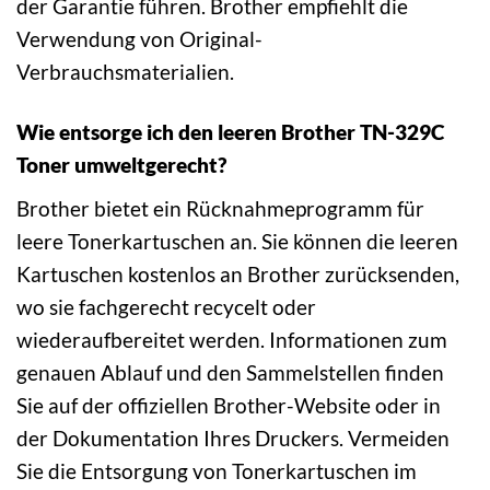
der Garantie führen. Brother empfiehlt die
Verwendung von Original-
Verbrauchsmaterialien.
Wie entsorge ich den leeren Brother TN-329C
Toner umweltgerecht?
Brother bietet ein Rücknahmeprogramm für
leere Tonerkartuschen an. Sie können die leeren
Kartuschen kostenlos an Brother zurücksenden,
wo sie fachgerecht recycelt oder
wiederaufbereitet werden. Informationen zum
genauen Ablauf und den Sammelstellen finden
Sie auf der offiziellen Brother-Website oder in
der Dokumentation Ihres Druckers. Vermeiden
Sie die Entsorgung von Tonerkartuschen im