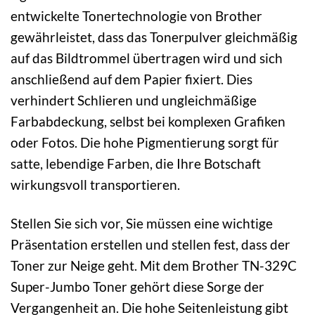
entwickelte Tonertechnologie von Brother
gewährleistet, dass das Tonerpulver gleichmäßig
auf das Bildtrommel übertragen wird und sich
anschließend auf dem Papier fixiert. Dies
verhindert Schlieren und ungleichmäßige
Farbabdeckung, selbst bei komplexen Grafiken
oder Fotos. Die hohe Pigmentierung sorgt für
satte, lebendige Farben, die Ihre Botschaft
wirkungsvoll transportieren.
Stellen Sie sich vor, Sie müssen eine wichtige
Präsentation erstellen und stellen fest, dass der
Toner zur Neige geht. Mit dem Brother TN-329C
Super-Jumbo Toner gehört diese Sorge der
Vergangenheit an. Die hohe Seitenleistung gibt