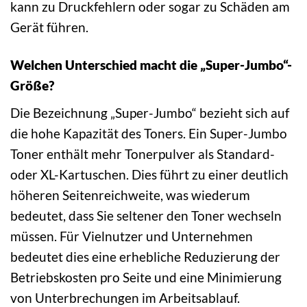
kann zu Druckfehlern oder sogar zu Schäden am
Gerät führen.
Welchen Unterschied macht die „Super-Jumbo“-
Größe?
Die Bezeichnung „Super-Jumbo“ bezieht sich auf
die hohe Kapazität des Toners. Ein Super-Jumbo
Toner enthält mehr Tonerpulver als Standard-
oder XL-Kartuschen. Dies führt zu einer deutlich
höheren Seitenreichweite, was wiederum
bedeutet, dass Sie seltener den Toner wechseln
müssen. Für Vielnutzer und Unternehmen
bedeutet dies eine erhebliche Reduzierung der
Betriebskosten pro Seite und eine Minimierung
von Unterbrechungen im Arbeitsablauf.