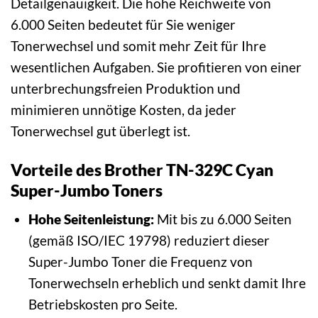
Detailgenauigkeit. Die hohe Reichweite von
6.000 Seiten bedeutet für Sie weniger
Tonerwechsel und somit mehr Zeit für Ihre
wesentlichen Aufgaben. Sie profitieren von einer
unterbrechungsfreien Produktion und
minimieren unnötige Kosten, da jeder
Tonerwechsel gut überlegt ist.
Vorteile des Brother TN-329C Cyan
Super-Jumbo Toners
Hohe Seitenleistung:
Mit bis zu 6.000 Seiten
(gemäß ISO/IEC 19798) reduziert dieser
Super-Jumbo Toner die Frequenz von
Tonerwechseln erheblich und senkt damit Ihre
Betriebskosten pro Seite.