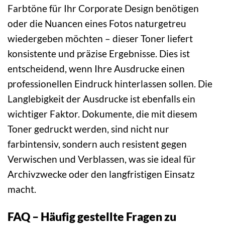
Farbtöne für Ihr Corporate Design benötigen
oder die Nuancen eines Fotos naturgetreu
wiedergeben möchten – dieser Toner liefert
konsistente und präzise Ergebnisse. Dies ist
entscheidend, wenn Ihre Ausdrucke einen
professionellen Eindruck hinterlassen sollen. Die
Langlebigkeit der Ausdrucke ist ebenfalls ein
wichtiger Faktor. Dokumente, die mit diesem
Toner gedruckt werden, sind nicht nur
farbintensiv, sondern auch resistent gegen
Verwischen und Verblassen, was sie ideal für
Archivzwecke oder den langfristigen Einsatz
macht.
FAQ – Häufig gestellte Fragen zu