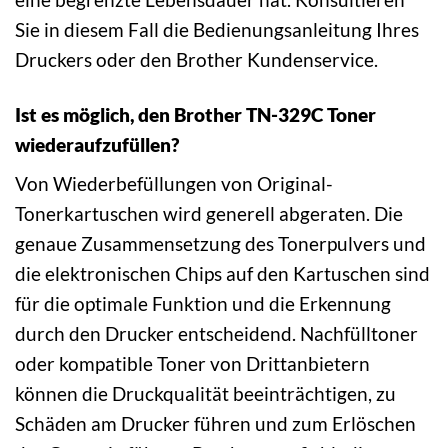
Sie in diesem Fall die Bedienungsanleitung Ihres
Druckers oder den Brother Kundenservice.
Ist es möglich, den Brother TN-329C Toner
wiederaufzufüllen?
Von Wiederbefüllungen von Original-
Tonerkartuschen wird generell abgeraten. Die
genaue Zusammensetzung des Tonerpulvers und
die elektronischen Chips auf den Kartuschen sind
für die optimale Funktion und die Erkennung
durch den Drucker entscheidend. Nachfülltoner
oder kompatible Toner von Drittanbietern
können die Druckqualität beeinträchtigen, zu
Schäden am Drucker führen und zum Erlöschen