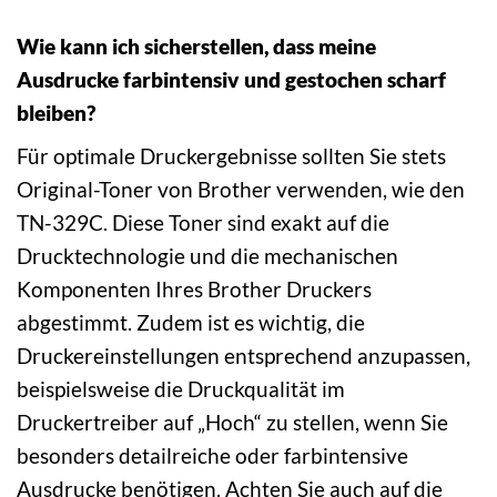
Wie kann ich sicherstellen, dass meine
Ausdrucke farbintensiv und gestochen scharf
bleiben?
Für optimale Druckergebnisse sollten Sie stets
Original-Toner von Brother verwenden, wie den
TN-329C. Diese Toner sind exakt auf die
Drucktechnologie und die mechanischen
Komponenten Ihres Brother Druckers
abgestimmt. Zudem ist es wichtig, die
Druckereinstellungen entsprechend anzupassen,
beispielsweise die Druckqualität im
Druckertreiber auf „Hoch“ zu stellen, wenn Sie
besonders detailreiche oder farbintensive
Ausdrucke benötigen. Achten Sie auch auf die