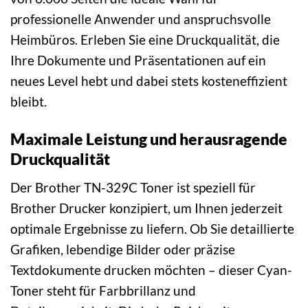
professionelle Anwender und anspruchsvolle
Heimbüros. Erleben Sie eine Druckqualität, die
Ihre Dokumente und Präsentationen auf ein
neues Level hebt und dabei stets kosteneffizient
bleibt.
Maximale Leistung und herausragende
Druckqualität
Der Brother TN-329C Toner ist speziell für
Brother Drucker konzipiert, um Ihnen jederzeit
optimale Ergebnisse zu liefern. Ob Sie detaillierte
Grafiken, lebendige Bilder oder präzise
Textdokumente drucken möchten – dieser Cyan-
Toner steht für Farbbrillanz und