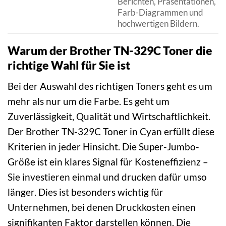
Berichten, Präsentationen,
Farb-Diagrammen und
hochwertigen Bildern.
Warum der Brother TN-329C Toner die
richtige Wahl für Sie ist
Bei der Auswahl des richtigen Toners geht es um
mehr als nur um die Farbe. Es geht um
Zuverlässigkeit, Qualität und Wirtschaftlichkeit.
Der Brother TN-329C Toner in Cyan erfüllt diese
Kriterien in jeder Hinsicht. Die Super-Jumbo-
Größe ist ein klares Signal für Kosteneffizienz –
Sie investieren einmal und drucken dafür umso
länger. Dies ist besonders wichtig für
Unternehmen, bei denen Druckkosten einen
signifikanten Faktor darstellen können. Die