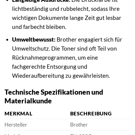
lichtbeständig und rubbelecht, sodass Ihre
wichtigen Dokumente lange Zeit gut lesbar
und farbecht bleiben.
Umweltbewusst:
Brother engagiert sich für
Umweltschutz. Die Toner sind oft Teil von
Rücknahmeprogrammen, um eine
fachgerechte Entsorgung und
Wiederaufbereitung zu gewährleisten.
Technische Spezifikationen und
Materialkunde
MERKMAL
BESCHREIBUNG
Hersteller
Brother