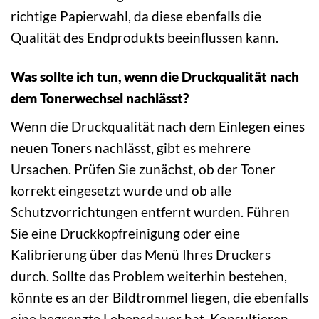
richtige Papierwahl, da diese ebenfalls die
Qualität des Endprodukts beeinflussen kann.
Was sollte ich tun, wenn die Druckqualität nach
dem Tonerwechsel nachlässt?
Wenn die Druckqualität nach dem Einlegen eines
neuen Toners nachlässt, gibt es mehrere
Ursachen. Prüfen Sie zunächst, ob der Toner
korrekt eingesetzt wurde und ob alle
Schutzvorrichtungen entfernt wurden. Führen
Sie eine Druckkopfreinigung oder eine
Kalibrierung über das Menü Ihres Druckers
durch. Sollte das Problem weiterhin bestehen,
könnte es an der Bildtrommel liegen, die ebenfalls
eine begrenzte Lebensdauer hat. Konsultieren