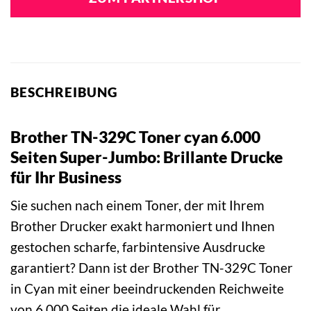
BESCHREIBUNG
Brother TN-329C Toner cyan 6.000
Seiten Super-Jumbo: Brillante Drucke
für Ihr Business
Sie suchen nach einem Toner, der mit Ihrem
Brother Drucker exakt harmoniert und Ihnen
gestochen scharfe, farbintensive Ausdrucke
garantiert? Dann ist der Brother TN-329C Toner
in Cyan mit einer beeindruckenden Reichweite
von 6.000 Seiten die ideale Wahl für