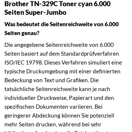
Brother TN-329C Toner cyan 6.000
Seiten Super-Jumbo
Was bedeutet die Seitenreichweite von 6.000
Seiten genau?
Die angegebene Seitenreichweite von 6.000
Seiten basiert auf dem Standardprüfverfahren
ISO/IEC 19798. Dieses Verfahren simuliert eine
typische Druckumgebung mit einer definierten
Bedeckung von Text und Grafiken. Die
tatsächliche Seitenreichweite kann je nach
individueller Druckweise, Papierart und den
spezifischen Dokumenten variieren. Bei
geringerer Abdeckung können Sie potenziell
mehr Seiten drucken, während bei sehr