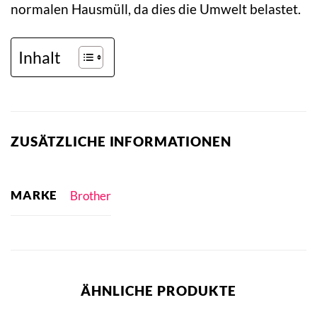
normalen Hausmüll, da dies die Umwelt belastet.
Inhalt
ZUSÄTZLICHE INFORMATIONEN
MARKE
Brother
ÄHNLICHE PRODUKTE