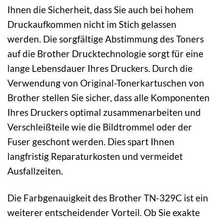
Ihnen die Sicherheit, dass Sie auch bei hohem
Druckaufkommen nicht im Stich gelassen
werden. Die sorgfältige Abstimmung des Toners
auf die Brother Drucktechnologie sorgt für eine
lange Lebensdauer Ihres Druckers. Durch die
Verwendung von Original-Tonerkartuschen von
Brother stellen Sie sicher, dass alle Komponenten
Ihres Druckers optimal zusammenarbeiten und
Verschleißteile wie die Bildtrommel oder der
Fuser geschont werden. Dies spart Ihnen
langfristig Reparaturkosten und vermeidet
Ausfallzeiten.
Die Farbgenauigkeit des Brother TN-329C ist ein
weiterer entscheidender Vorteil. Ob Sie exakte