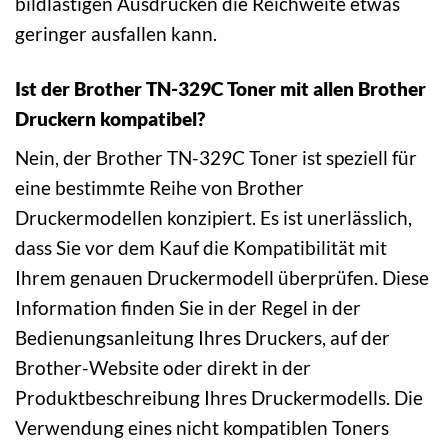
bildlastigen Ausdrucken die Reichweite etwas
geringer ausfallen kann.
Ist der Brother TN-329C Toner mit allen Brother
Druckern kompatibel?
Nein, der Brother TN-329C Toner ist speziell für
eine bestimmte Reihe von Brother
Druckermodellen konzipiert. Es ist unerlässlich,
dass Sie vor dem Kauf die Kompatibilität mit
Ihrem genauen Druckermodell überprüfen. Diese
Information finden Sie in der Regel in der
Bedienungsanleitung Ihres Druckers, auf der
Brother-Website oder direkt in der
Produktbeschreibung Ihres Druckermodells. Die
Verwendung eines nicht kompatiblen Toners