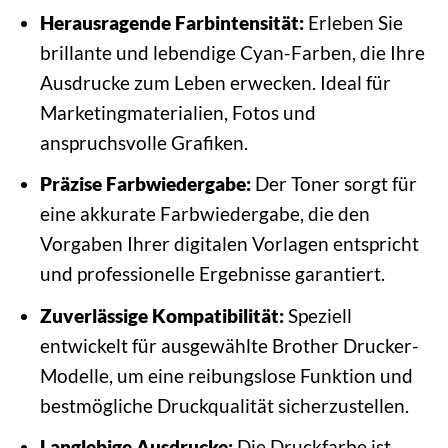
Herausragende Farbintensität:
Erleben Sie
brillante und lebendige Cyan-Farben, die Ihre
Ausdrucke zum Leben erwecken. Ideal für
Marketingmaterialien, Fotos und
anspruchsvolle Grafiken.
Präzise Farbwiedergabe:
Der Toner sorgt für
eine akkurate Farbwiedergabe, die den
Vorgaben Ihrer digitalen Vorlagen entspricht
und professionelle Ergebnisse garantiert.
Zuverlässige Kompatibilität:
Speziell
entwickelt für ausgewählte Brother Drucker-
Modelle, um eine reibungslose Funktion und
bestmögliche Druckqualität sicherzustellen.
Langlebige Ausdrucke:
Die Druckfarbe ist