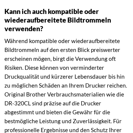
Kann ich auch kompatible oder
wiederaufbereitete Bildtrommeln
verwenden?
Während kompatible oder wiederaufbereitete
Bildtrommeln auf den ersten Blick preiswerter
erscheinen mögen, birgt die Verwendung oft
Risiken. Diese können von verminderter
Druckqualität und kürzerer Lebensdauer bis hin
zu möglichen Schäden an Ihrem Drucker reichen.
Original Brother Verbrauchsmaterialien wie die
DR-320CL sind präzise auf die Drucker
abgestimmt und bieten die Gewähr für die
bestmögliche Leistung und Zuverlässigkeit. Für
professionelle Ergebnisse und den Schutz Ihrer