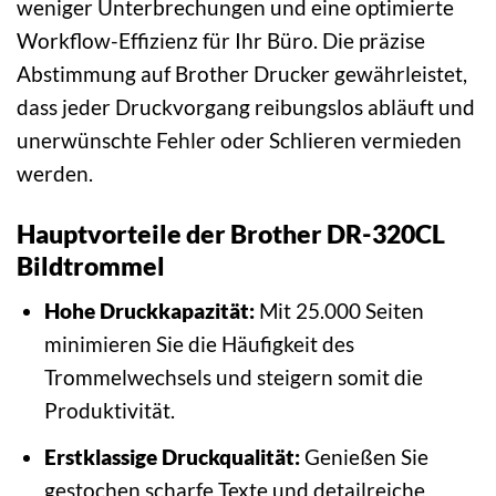
weniger Unterbrechungen und eine optimierte
Workflow-Effizienz für Ihr Büro. Die präzise
Abstimmung auf Brother Drucker gewährleistet,
dass jeder Druckvorgang reibungslos abläuft und
unerwünschte Fehler oder Schlieren vermieden
werden.
Hauptvorteile der Brother DR-320CL
Bildtrommel
Hohe Druckkapazität:
Mit 25.000 Seiten
minimieren Sie die Häufigkeit des
Trommelwechsels und steigern somit die
Produktivität.
Erstklassige Druckqualität:
Genießen Sie
gestochen scharfe Texte und detailreiche