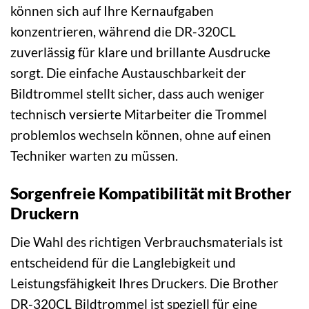
können sich auf Ihre Kernaufgaben
konzentrieren, während die DR-320CL
zuverlässig für klare und brillante Ausdrucke
sorgt. Die einfache Austauschbarkeit der
Bildtrommel stellt sicher, dass auch weniger
technisch versierte Mitarbeiter die Trommel
problemlos wechseln können, ohne auf einen
Techniker warten zu müssen.
Sorgenfreie Kompatibilität mit Brother
Druckern
Die Wahl des richtigen Verbrauchsmaterials ist
entscheidend für die Langlebigkeit und
Leistungsfähigkeit Ihres Druckers. Die Brother
DR-320CL Bildtrommel ist speziell für eine