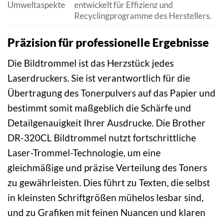
Umweltaspekte
entwickelt für Effizienz und
Recyclingprogramme des Herstellers.
Präzision für professionelle Ergebnisse
Die Bildtrommel ist das Herzstück jedes
Laserdruckers. Sie ist verantwortlich für die
Übertragung des Tonerpulvers auf das Papier und
bestimmt somit maßgeblich die Schärfe und
Detailgenauigkeit Ihrer Ausdrucke. Die Brother
DR-320CL Bildtrommel nutzt fortschrittliche
Laser-Trommel-Technologie, um eine
gleichmäßige und präzise Verteilung des Toners
zu gewährleisten. Dies führt zu Texten, die selbst
in kleinsten Schriftgrößen mühelos lesbar sind,
und zu Grafiken mit feinen Nuancen und klaren