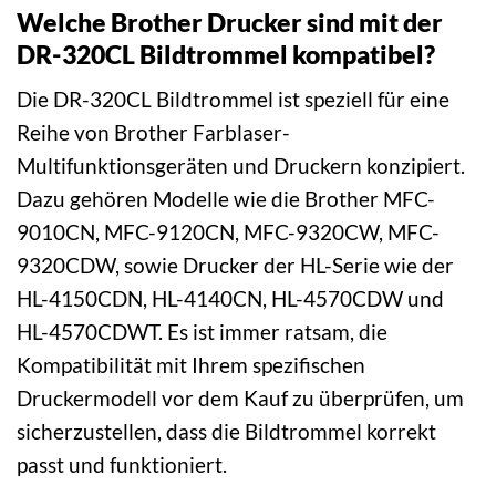
Welche Brother Drucker sind mit der
DR-320CL Bildtrommel kompatibel?
Die DR-320CL Bildtrommel ist speziell für eine
Reihe von Brother Farblaser-
Multifunktionsgeräten und Druckern konzipiert.
Dazu gehören Modelle wie die Brother MFC-
9010CN, MFC-9120CN, MFC-9320CW, MFC-
9320CDW, sowie Drucker der HL-Serie wie der
HL-4150CDN, HL-4140CN, HL-4570CDW und
HL-4570CDWT. Es ist immer ratsam, die
Kompatibilität mit Ihrem spezifischen
Druckermodell vor dem Kauf zu überprüfen, um
sicherzustellen, dass die Bildtrommel korrekt
passt und funktioniert.