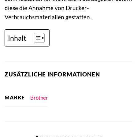
diese die Annahme von Drucker-
Verbrauchsmaterialien gestatten.
Inhalt
ZUSÄTZLICHE INFORMATIONEN
MARKE
Brother