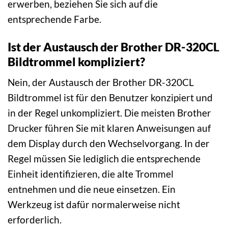
erwerben, beziehen Sie sich auf die
entsprechende Farbe.
Ist der Austausch der Brother DR-320CL
Bildtrommel kompliziert?
Nein, der Austausch der Brother DR-320CL
Bildtrommel ist für den Benutzer konzipiert und
in der Regel unkompliziert. Die meisten Brother
Drucker führen Sie mit klaren Anweisungen auf
dem Display durch den Wechselvorgang. In der
Regel müssen Sie lediglich die entsprechende
Einheit identifizieren, die alte Trommel
entnehmen und die neue einsetzen. Ein
Werkzeug ist dafür normalerweise nicht
erforderlich.