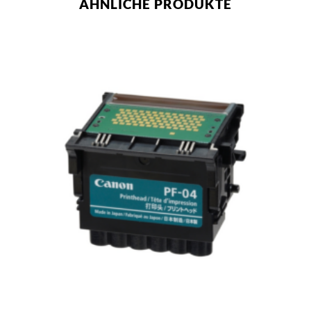
ÄHNLICHE PRODUKTE