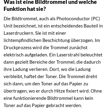
Was ist eine Bildtrommel und welche
Funktion hat sie?
Die Bildtrommel, auch als Photoconductor (PC)
Unit bezeichnet, ist ein entscheidendes Bauteil in
Laserdruckern. Sie ist mit einer
lichtempfindlichen Beschichtung überzogen. Im
Druckprozess wird die Trommel zunächst
elektrisch aufgeladen. Ein Laserstrahl beleuchtet
dann gezielt Bereiche der Trommel, die dadurch
ihre Ladung verlieren. Dort, wo die Ladung
verbleibt, haftet der Toner. Die Trommel dreht
sich dann, um den Toner auf das Papier zu
übertragen, wo er durch Hitze fixiert wird. Ohne
eine funktionierende Bildtrommel kann kein
Toner auf das Papier gebracht werden.