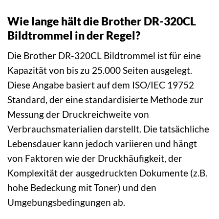
Wie lange hält die Brother DR-320CL
Bildtrommel in der Regel?
Die Brother DR-320CL Bildtrommel ist für eine
Kapazität von bis zu 25.000 Seiten ausgelegt.
Diese Angabe basiert auf dem ISO/IEC 19752
Standard, der eine standardisierte Methode zur
Messung der Druckreichweite von
Verbrauchsmaterialien darstellt. Die tatsächliche
Lebensdauer kann jedoch variieren und hängt
von Faktoren wie der Druckhäufigkeit, der
Komplexität der ausgedruckten Dokumente (z.B.
hohe Bedeckung mit Toner) und den
Umgebungsbedingungen ab.