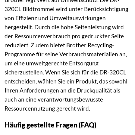
320CL Bildtrommel wird unter Berücksichtigung
von Effizienz und Umweltauswirkungen
hergestellt. Durch die hohe Seitenleistung wird
der Ressourcenverbrauch pro gedruckter Seite
reduziert. Zudem bietet Brother Recycling-
Programme für seine Verbrauchsmaterialien an,
um eine umweltgerechte Entsorgung
sicherzustellen. Wenn Sie sich für die DR-320CL
entscheiden, wählen Sie ein Produkt, das sowohl
Ihren Anforderungen an die Druckqualität als
auch an eine verantwortungsbewusste
Ressourcennutzung gerecht wird.
Häufig gestellte Fragen (FAQ)