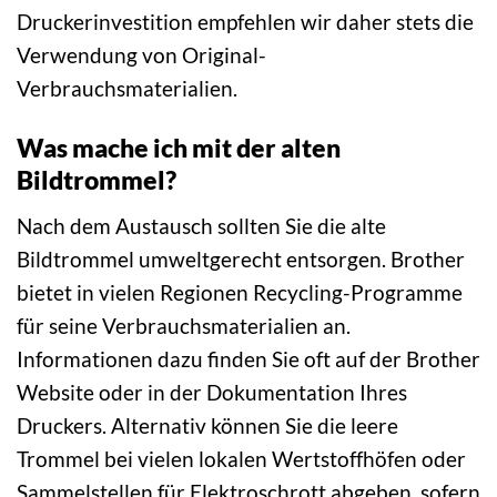
Druckerinvestition empfehlen wir daher stets die
Verwendung von Original-
Verbrauchsmaterialien.
Was mache ich mit der alten
Bildtrommel?
Nach dem Austausch sollten Sie die alte
Bildtrommel umweltgerecht entsorgen. Brother
bietet in vielen Regionen Recycling-Programme
für seine Verbrauchsmaterialien an.
Informationen dazu finden Sie oft auf der Brother
Website oder in der Dokumentation Ihres
Druckers. Alternativ können Sie die leere
Trommel bei vielen lokalen Wertstoffhöfen oder
Sammelstellen für Elektroschrott abgeben, sofern