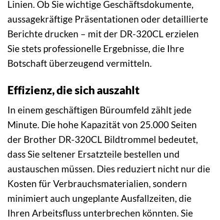
Linien. Ob Sie wichtige Geschäftsdokumente,
aussagekräftige Präsentationen oder detaillierte
Berichte drucken – mit der DR-320CL erzielen
Sie stets professionelle Ergebnisse, die Ihre
Botschaft überzeugend vermitteln.
Effizienz, die sich auszahlt
In einem geschäftigen Büroumfeld zählt jede
Minute. Die hohe Kapazität von 25.000 Seiten
der Brother DR-320CL Bildtrommel bedeutet,
dass Sie seltener Ersatzteile bestellen und
austauschen müssen. Dies reduziert nicht nur die
Kosten für Verbrauchsmaterialien, sondern
minimiert auch ungeplante Ausfallzeiten, die
Ihren Arbeitsfluss unterbrechen könnten. Sie