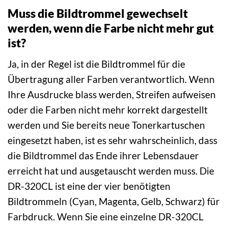
Muss die Bildtrommel gewechselt
werden, wenn die Farbe nicht mehr gut
ist?
Ja, in der Regel ist die Bildtrommel für die
Übertragung aller Farben verantwortlich. Wenn
Ihre Ausdrucke blass werden, Streifen aufweisen
oder die Farben nicht mehr korrekt dargestellt
werden und Sie bereits neue Tonerkartuschen
eingesetzt haben, ist es sehr wahrscheinlich, dass
die Bildtrommel das Ende ihrer Lebensdauer
erreicht hat und ausgetauscht werden muss. Die
DR-320CL ist eine der vier benötigten
Bildtrommeln (Cyan, Magenta, Gelb, Schwarz) für
Farbdruck. Wenn Sie eine einzelne DR-320CL