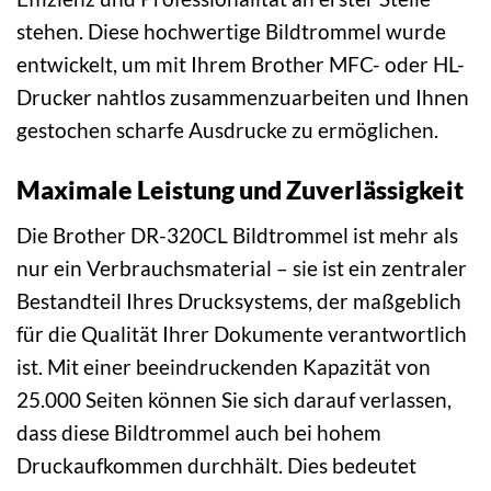
stehen. Diese hochwertige Bildtrommel wurde
entwickelt, um mit Ihrem Brother MFC- oder HL-
Drucker nahtlos zusammenzuarbeiten und Ihnen
gestochen scharfe Ausdrucke zu ermöglichen.
Maximale Leistung und Zuverlässigkeit
Die Brother DR-320CL Bildtrommel ist mehr als
nur ein Verbrauchsmaterial – sie ist ein zentraler
Bestandteil Ihres Drucksystems, der maßgeblich
für die Qualität Ihrer Dokumente verantwortlich
ist. Mit einer beeindruckenden Kapazität von
25.000 Seiten können Sie sich darauf verlassen,
dass diese Bildtrommel auch bei hohem
Druckaufkommen durchhält. Dies bedeutet