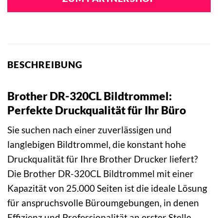
BESCHREIBUNG
Brother DR-320CL Bildtrommel:
Perfekte Druckqualität für Ihr Büro
Sie suchen nach einer zuverlässigen und
langlebigen Bildtrommel, die konstant hohe
Druckqualität für Ihre Brother Drucker liefert?
Die Brother DR-320CL Bildtrommel mit einer
Kapazität von 25.000 Seiten ist die ideale Lösung
für anspruchsvolle Büroumgebungen, in denen
Effizienz und Professionalität an erster Stelle