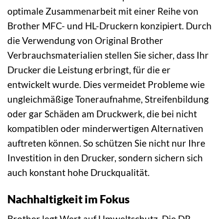
optimale Zusammenarbeit mit einer Reihe von
Brother MFC- und HL-Druckern konzipiert. Durch
die Verwendung von Original Brother
Verbrauchsmaterialien stellen Sie sicher, dass Ihr
Drucker die Leistung erbringt, für die er
entwickelt wurde. Dies vermeidet Probleme wie
ungleichmäßige Toneraufnahme, Streifenbildung
oder gar Schäden am Druckwerk, die bei nicht
kompatiblen oder minderwertigen Alternativen
auftreten können. So schützen Sie nicht nur Ihre
Investition in den Drucker, sondern sichern sich
auch konstant hohe Druckqualität.
Nachhaltigkeit im Fokus
Brother legt Wert auf Umweltschutz. Die DR-